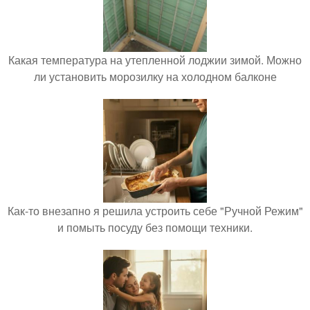
Какая температура на утепленной лоджии зимой. Можно
ли установить морозилку на холодном балконе
Как-то внезапно я решила устроить себе "Ручной Режим"
и помыть посуду без помощи техники.