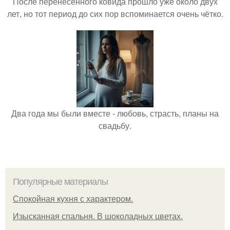
После перенесённого ковида прошло уже около двух
лет, но тот период до сих пор вспоминается очень чётко.
Два года мы были вместе - любовь, страсть, планы на
свадьбу.
Популярные материалы
Спокойная кухня с характером.
Изысканная спальня. В шоколадных цветах.