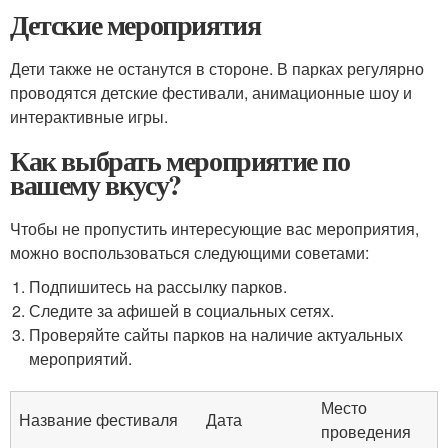
Детские мероприятия
Дети также не останутся в стороне. В парках регулярно
проводятся детские фестивали, анимационные шоу и
интерактивные игры.
Как выбрать мероприятие по
вашему вкусу?
Чтобы не пропустить интересующие вас мероприятия,
можно воспользоваться следующими советами:
Подпишитесь на рассылку парков.
Следите за афишей в социальных сетях.
Проверяйте сайты парков на наличие актуальных
мероприятий.
Место
Название фестиваля
Дата
проведения