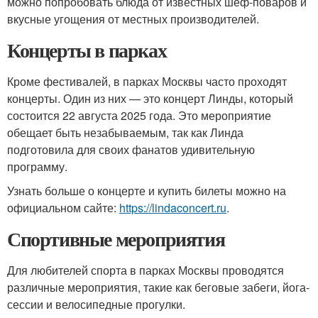
можно попробовать блюда от известных шеф-поваров и
вкусные угощения от местных производителей.
Концерты в парках
Кроме фестивалей, в парках Москвы часто проходят
концерты. Один из них — это концерт Линды, который
состоится 22 августа 2025 года. Это мероприятие
обещает быть незабываемым, так как Линда
подготовила для своих фанатов удивительную
программу.
Узнать больше о концерте и купить билеты можно на
официальном сайте:
https://lindaconcert.ru
.
Спортивные мероприятия
Для любителей спорта в парках Москвы проводятся
различные мероприятия, такие как беговые забеги, йога-
сессии и велосипедные прогулки.