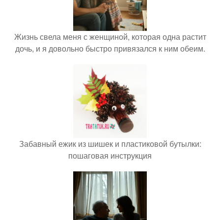
Жизнь свела меня с женщиной, которая одна растит
дочь, и я довольно быстро привязался к ним обеим.
Забавный ежик из шишек и пластиковой бутылки:
пошаговая инструкция