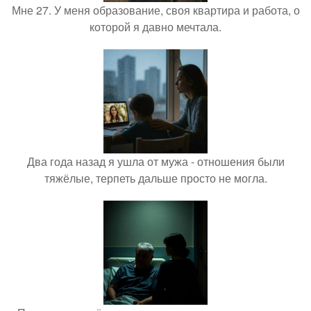
Мне 27. У меня образование, своя квартира и работа, о
которой я давно мечтала.
Два года назад я ушла от мужа - отношения были
тяжёлые, терпеть дальше просто не могла.