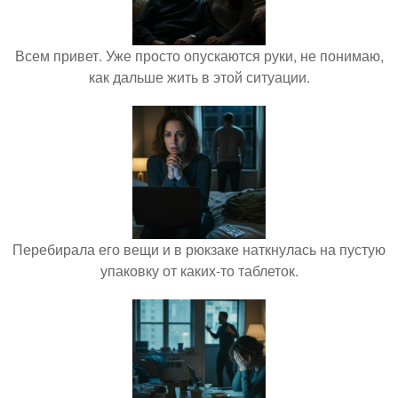
Всем привет. Уже просто опускаются руки, не понимаю,
как дальше жить в этой ситуации.
Перебирала его вещи и в рюкзаке наткнулась на пустую
упаковку от каких-то таблеток.