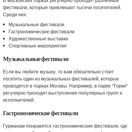
В московских парках регулярно проходят различные
фестивали, которые привлекают тысячи посетителей.
Среди них:
Музыкальные фестивали
Гастрономические фестивали
Художественные выставки
Спортивные мероприятия
Музыкальные фестивали
Если вы любите музыку, то вам обязательно стоит
посетить один из музыкальных фестивалей, которые
проводятся в парках Москвы. Например, в парке "Горки"
регулярно проходят выступления популярных групп и
исполнителей.
Гастрономические фестивали
Гурманам понравятся гастрономические фестивали, где