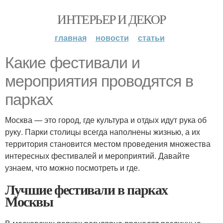
ИНТЕРЬЕР И ДЕКОР
главная
новости
статьи
Какие фестивали и
мероприятия проводятся в
парках
Москва — это город, где культура и отдых идут рука об
руку. Парки столицы всегда наполнены жизнью, а их
территория становится местом проведения множества
интересных фестивалей и мероприятий. Давайте
узнаем, что можно посмотреть и где.
Лучшие фестивали в парках
Москвы