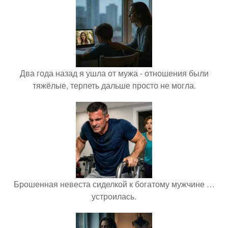
Два года назад я ушла от мужа - отношения были
тяжёлые, терпеть дальше просто не могла.
Брошенная невеста сиделкой к богатому мужчине …
устроилась.