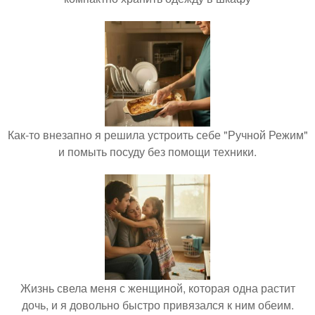
Как-то внезапно я решила устроить себе "Ручной Режим"
и помыть посуду без помощи техники.
Жизнь свела меня с женщиной, которая одна растит
дочь, и я довольно быстро привязался к ним обеим.