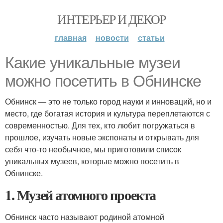
ИНТЕРЬЕР И ДЕКОР
главная
новости
статьи
Какие уникальные музеи
можно посетить в Обнинске
Обнинск — это не только город науки и инноваций, но и
место, где богатая история и культура переплетаются с
современностью. Для тех, кто любит погружаться в
прошлое, изучать новые экспонаты и открывать для
себя что-то необычное, мы приготовили список
уникальных музеев, которые можно посетить в
Обнинске.
1. Музей атомного проекта
Обнинск часто называют родиной атомной