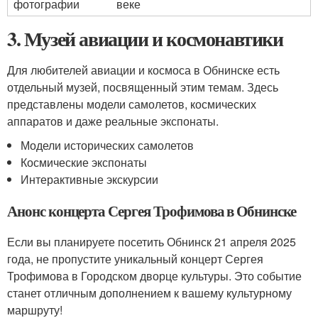
фотографии
веке
3. Музей авиации и космонавтики
Для любителей авиации и космоса в Обнинске есть
отдельный музей, посвященный этим темам. Здесь
представлены модели самолетов, космических
аппаратов и даже реальные экспонаты.
Модели исторических самолетов
Космические экспонаты
Интерактивные экскурсии
Анонс концерта Сергея Трофимова в Обнинске
Если вы планируете посетить Обнинск 21 апреля 2025
года, не пропустите уникальный концерт Сергея
Трофимова в Городском дворце культуры. Это событие
станет отличным дополнением к вашему культурному
маршруту!