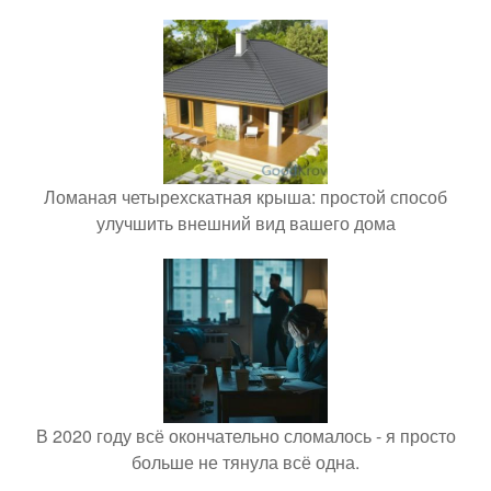
Ломаная четырехскатная крыша: простой способ
улучшить внешний вид вашего дома
В 2020 году всё окончательно сломалось - я просто
больше не тянула всё одна.