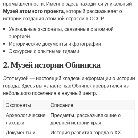
промышленности. Именно здесь находится уникальный
Музей атомного проекта
, который рассказывает о
истории создания атомной отрасли в СССР.
Уникальные экспонаты, связанные с атомной
энергией
Исторические документы и фотографии
Экскурсии с опытными гидами
2. Музей истории Обнинска
Этот музей — настоящий кладезь информации о истории
города. Здесь вы узнаете, как Обнинск превратился из
небольшого поселения в научный центр.
Экспонаты
Описание
Археологические
Предметы, рассказывающие о
находки
древней истории края
Документы и
История развития города в ХХ