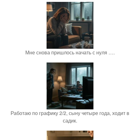
Мне снова пришлось начать с нуля ….
Работаю по графику 2/2, сыну четыре года, ходит в
садик.