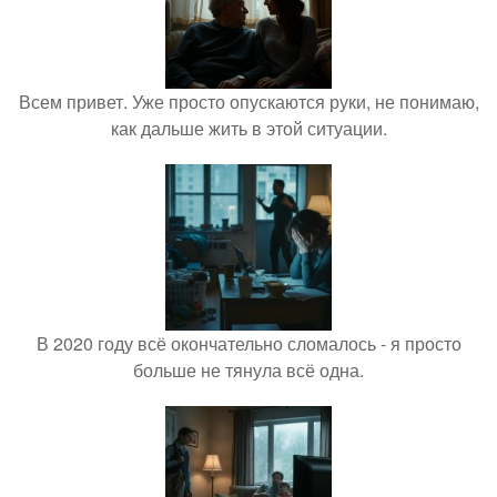
Всем привет. Уже просто опускаются руки, не понимаю,
как дальше жить в этой ситуации.
В 2020 году всё окончательно сломалось - я просто
больше не тянула всё одна.