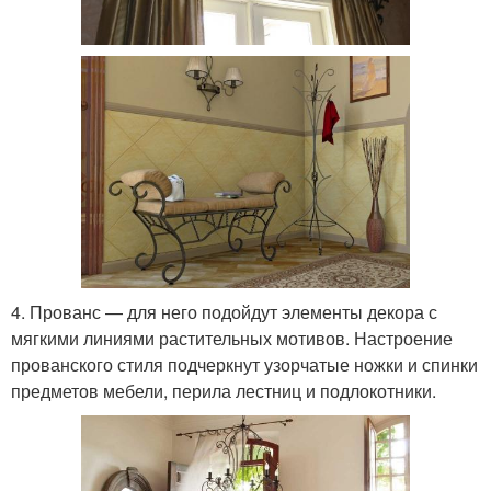
4. Прованс — для него подойдут элементы декора с
мягкими линиями растительных мотивов. Настроение
прованского стиля подчеркнут узорчатые ножки и спинки
предметов мебели, перила лестниц и подлокотники.