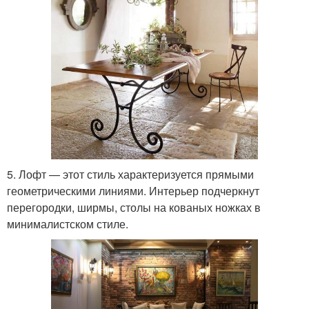
5. Лофт — этот стиль характеризуется прямыми
геометрическими линиями. Интерьер подчеркнут
перегородки, ширмы, столы на кованых ножках в
минималистском стиле.