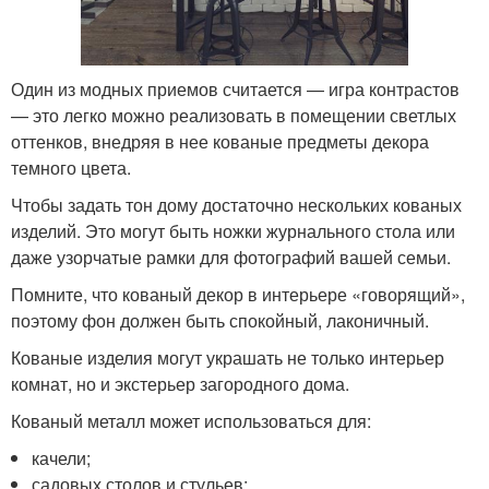
Один из модных приемов считается — игра контрастов
— это легко можно реализовать в помещении светлых
оттенков, внедряя в нее кованые предметы декора
темного цвета.
Чтобы задать тон дому достаточно нескольких кованых
изделий. Это могут быть ножки журнального стола или
даже узорчатые рамки для фотографий вашей семьи.
Помните, что кованый декор в интерьере «говорящий»,
поэтому фон должен быть спокойный, лаконичный.
Кованые изделия могут украшать не только интерьер
комнат, но и экстерьер загородного дома.
Кованый металл может использоваться для:
качели;
садовых столов и стульев;