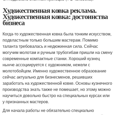
Художественная ковка реклама.
Художественная ковка: достоинства
бизнеса
Когда-то художественная ковка была тонким искусством,
подвластным только большим мастерам. Помимо
таланта требовалась и недюжинная сила. Сейчас
могучим молотам и ручным трубогибам пришли на смену
современные компактные станки. Хороший кузнец
нынче ассоциируется с художником, нежели с
молотобойцем. Именно художественное образование
сейчас актуально для бизнесменов, решивших
заработать на художественной ковке. Основы кузнечного
производства знать также не помешает, но этому можно
научиться довольно быстро на специальных курсах или
у признанных мастеров.
Для начала работы не обязательно специально