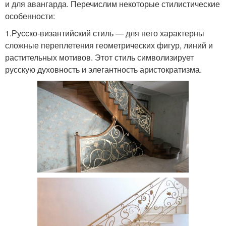
и для авангарда. Перечислим некоторые стилистические
особенности:
1.Русско-византийский стиль — для него характерны
сложные переплетения геометрических фигур, линий и
растительных мотивов. Этот стиль символизирует
русскую духовность и элегантность аристократизма.