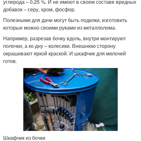
углерода – 0,25 %. И не имеют в своем составе вредных
добавок – серу, хром, фосфор.
Полезными для дачи могут быть поделки, изготовить
которые можно своими руками из металлолома.
Например, разрезав бочку вдоль, внутри монтируют
полочки, а ко дну – колесики. Внешнюю сторону
окрашивают яркой краской. И шкафчик для мелочей
готов.
Шкафчик из бочки