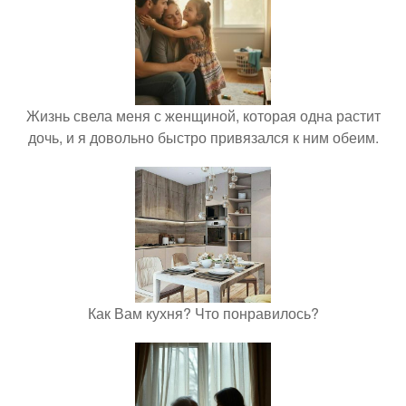
Жизнь свела меня с женщиной, которая одна растит
дочь, и я довольно быстро привязался к ним обеим.
Как Вам кухня? Что понравилось?