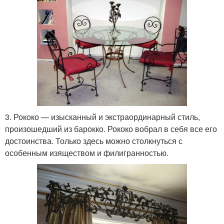
3. Рококо — изысканный и экстраординарный стиль,
произошедший из барокко. Рококо вобрал в себя все его
достоинства. Только здесь можно столкнуться с
особенным изяществом и филигранностью.