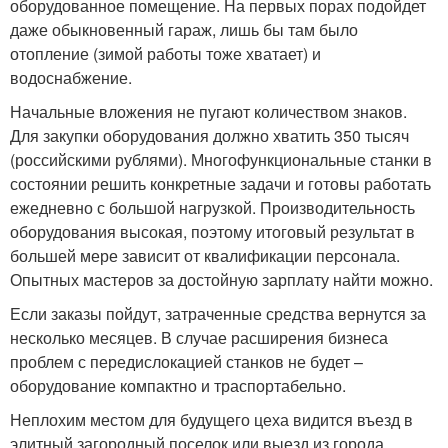
оборудованное помещение. На первых порах подойдет
даже обыкновенный гараж, лишь бы там было
отопление (зимой работы тоже хватает) и
водоснабжение.
Начальные вложения не пугают количеством знаков.
Для закупки оборудования должно хватить 350 тысяч
(российскими рублями). Многофункциональные станки в
состоянии решить конкретные задачи и готовы работать
ежедневно с большой нагрузкой. Производительность
оборудования высокая, поэтому итоговый результат в
большей мере зависит от квалификации персонала.
Опытных мастеров за достойную зарплату найти можно.
Если заказы пойдут, затраченные средства вернутся за
несколько месяцев. В случае расширения бизнеса
проблем с передислокацией станков не будет –
оборудование компактно и траспортабельно.
Неплохим местом для будущего цеха видится въезд в
элитный загородный поселок или выезд из города.