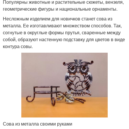
Популярны животные и растительные сюжеты, вензеля,
геометрические фигуры и национальные орнаменты.
Несложным изделием для новичков станет сова из
металла. Ее изготавливают множеством способов. Так,
согнутые в округлые формы прутья, сваренные между
собой, образуют настенную подставку для цветов в виде
контура совы.
Сова из металла своими руками