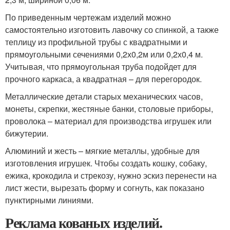
По приведенным чертежам изделий можно
самостоятельно изготовить лавочку со спинкой, а также
теплицу из профильной трубы с квадратными и
прямоугольными сечениями 0,2х0,2м или 0,2х0,4 м.
Учитывая, что прямоугольная труба подойдет для
прочного каркаса, а квадратная – для перегородок.
Металлические детали старых механических часов,
монеты, скрепки, жестяные банки, столовые приборы,
проволока – материал для производства игрушек или
бижутерии.
Алюминий и жесть – мягкие металлы, удобные для
изготовления игрушек. Чтобы создать кошку, собаку,
ежика, крокодила и стрекозу, нужно эскиз перенести на
лист жести, вырезать форму и согнуть, как показано
пунктирными линиями.
Реклама кованых изделий.