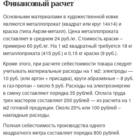
Финансовый расчет
Основными материалами в художественной ковке
являются металлопрокат (квадрат или круг 14х14) и
краска (типа Акрэм-металл). Цена металлопроката
составляет в среднем 24 руб./кг. Стоимость краски –
примерно 60 руб./кг. На 1 м2 квадратный требуется 18 кг
металлопроката (415 руб.) и 0,15 кг краски (9 руб.).
Кроме этого, при расчете себестоимости товара следует
учитывать материальные расходы на 1 м2: электроды —
10 руб. (или аргон + присадка), круги абразивные – 8 руб.
и газ-пропан – около 5 руб. Расходы на электроэнергию
в смену составляют порядка 35 рублей. Оплата труда
трех мастеров составляет 200 рублей — из расчета на 1
м2 готовой продукции. Около 20% или 100 рублей –
накладные расходы.
Полная себестоимость производства одного
квадратного метра составляет порядка 800 рублей.