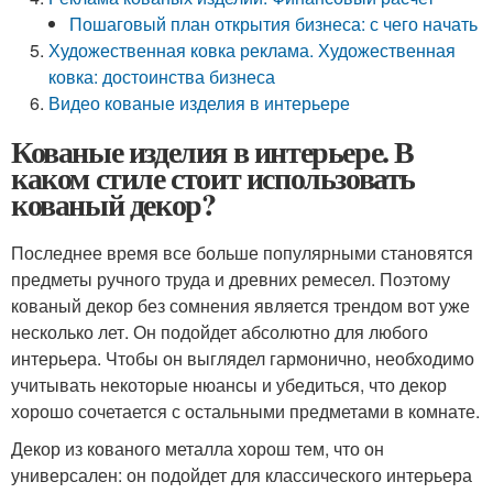
Пошаговый план открытия бизнеса: с чего начать
Художественная ковка реклама. Художественная
ковка: достоинства бизнеса
Видео кованые изделия в интерьере
Кованые изделия в интерьере. В
каком стиле стоит использовать
кованый декор?
Последнее время все больше популярными становятся
предметы ручного труда и древних ремесел. Поэтому
кованый декор без сомнения является трендом вот уже
несколько лет. Он подойдет абсолютно для любого
интерьера. Чтобы он выглядел гармонично, необходимо
учитывать некоторые нюансы и убедиться, что декор
хорошо сочетается с остальными предметами в комнате.
Декор из кованого металла хорош тем, что он
универсален: он подойдет для классического интерьера