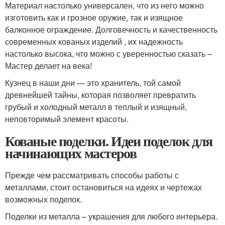
Материал настолько универсален, что из него можно
изготовить как и грозное оружие, так и изящное
балконное ограждение. Долговечность и качественность
современных кованых изделий , их надежность
настолько высока, что можно с уверенностью сказать –
Мастер делает на века!
Кузнец в наши дни — это хранитель, той самой
древнейшей тайны, которая позволяет превратить
грубый и холодный металл в теплый и изящный,
неповторимый элемент красоты.
Кованые поделки. Идеи поделок для
начинающих мастеров
Прежде чем рассматривать способы работы с
металлами, стоит остановиться на идеях и чертежах
возможных поделок.
Поделки из металла – украшения для любого интерьера.