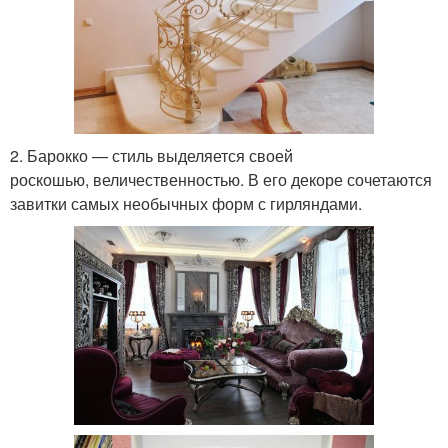
2. Барокко — стиль выделяется своей
роскошью, величественностью. В его декоре сочетаются
завитки самых необычных форм с гирляндами.