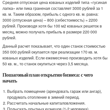
Средняя отпускная цена кованых изделий типа «гусиная
лапка» или пика граненая составляет 3000 рублей за 1
кв. м. Таким образом, прибыль с одного кв. м. равна:
3000 (отпускная цена) – 800 (себестоимость) = 2200
рублей. Производя хотя бы 100 м2 кованых решеток в
месяц, можно получать прибыль в размере 220 000
рублей.
Данный расчет показывает, что один станок стоимостью
350 000 рублей окупается при реализации 170 кв. м.
кованых изделий. Если ежемесячно производить хотя бы
50 кв. м., то станок окупиться через 3,5 месяца.
Пошаговый план открытия бизнеса: с чего
начать
Выбрать помещение (арендовать гараж или ангар),
продумать отопление в зимний период.
Рассчитать начальные капиталовложения.
Подыскать опытных кузнецов (1-2 человека).