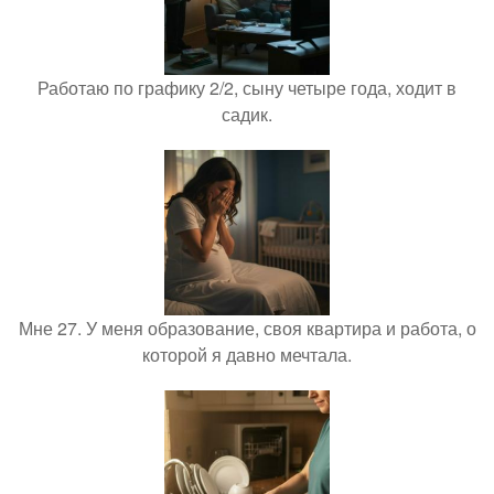
Работаю по графику 2/2, сыну четыре года, ходит в
садик.
Мне 27. У меня образование, своя квартира и работа, о
которой я давно мечтала.