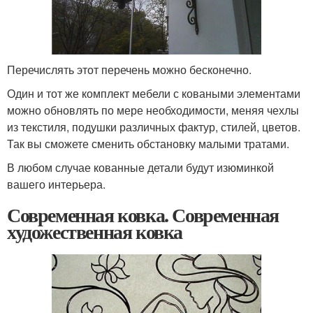
Перечислять этот перечень можно бесконечно.
Один и тот же комплект мебели с коваными элементами
можно обновлять по мере необходимости, меняя чехлы
из текстиля, подушки различных фактур, стилей, цветов.
Так вы сможете сменить обстановку малыми тратами.
В любом случае кованные детали будут изюминкой
вашего интерьера.
Современная ковка. Современная
художественная ковка