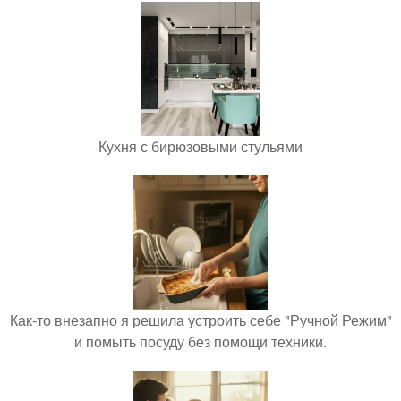
Кухня с бирюзовыми стульями
Как-то внезапно я решила устроить себе "Ручной Режим"
и помыть посуду без помощи техники.