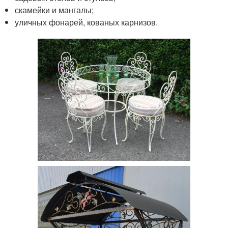
скамейки и мангалы;
уличных фонарей, кованых карнизов.