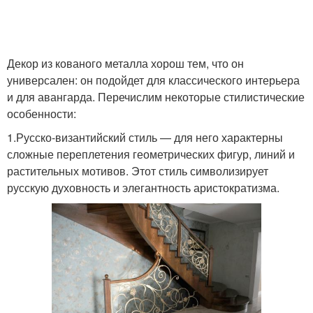
Декор из кованого металла хорош тем, что он
универсален: он подойдет для классического интерьера
и для авангарда. Перечислим некоторые стилистические
особенности:
1.Русско-византийский стиль — для него характерны
сложные переплетения геометрических фигур, линий и
растительных мотивов. Этот стиль символизирует
русскую духовность и элегантность аристократизма.