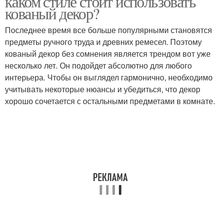
каком стиле стоит использовать
кованый декор?
Последнее время все больше популярными становятся
предметы ручного труда и древних ремесел. Поэтому
кованый декор без сомнения является трендом вот уже
несколько лет. Он подойдет абсолютно для любого
интерьера. Чтобы он выглядел гармонично, необходимо
учитывать некоторые нюансы и убедиться, что декор
хорошо сочетается с остальными предметами в комнате.