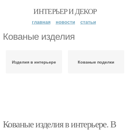
ИНТЕРЬЕР И ДЕКОР
главная
новости
статьи
Кованые изделия
Изделия в интерьере
Кованые поделки
Кованые изделия в интерьере. В