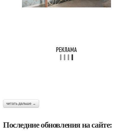
читать дальше →
Последние обновления на сайте: