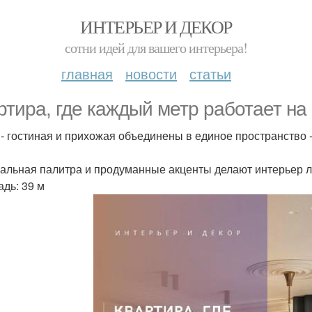
ИНТЕРЬЕР И ДЕКОР
сотни идей для вашего интерьера!
главная
новости
статьи
ртира, где каждый метр работает на
 - гостиная и прихожая объединены в единое пространство 
альная палитра и продуманные акценты делают интерьер 
дь: 39 м