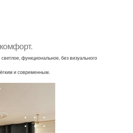
 комфорт.
- светлое, функциональное, без визуального
лёгким и современным.