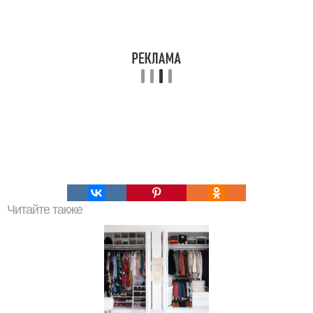
Читайте также