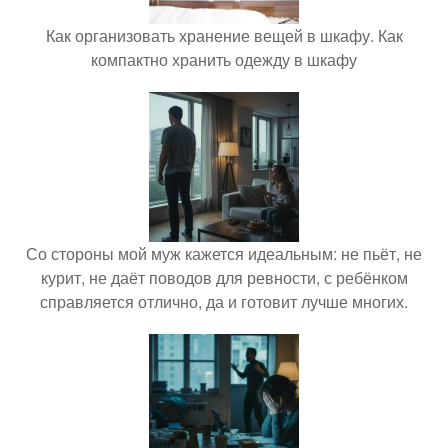
Как организовать хранение вещей в шкафу. Как
компактно хранить одежду в шкафу
Со стороны мой муж кажется идеальным: не пьёт, не
курит, не даёт поводов для ревности, с ребёнком
справляется отлично, да и готовит лучше многих.