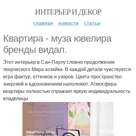
ИНТЕРЬЕР И ДЕКОР
главная
новости
статьи
Квартира - муза ювелира
бренды видал.
Этот интерьер в Сан-Паулу словно продолжение
творческого Мира хозяйки. В каждой детали чувствуется
игра фактур, оттенков и узоров. Цвета пространство
энергией и вдохновением наполняют. Атмосфера
квартиры полностью отражает яркую индивидуальность
владелицы