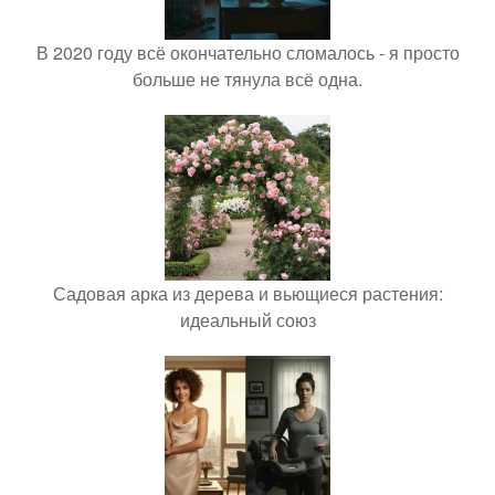
В 2020 году всё окончательно сломалось - я просто
больше не тянула всё одна.
Садовая арка из дерева и вьющиеся растения:
идеальный союз