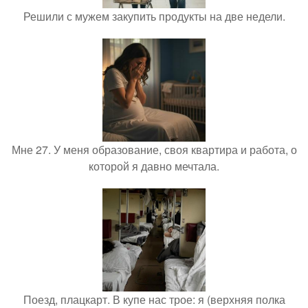
Решили с мужем закупить продукты на две недели.
Мне 27. У меня образование, своя квартира и работа, о
которой я давно мечтала.
Поезд, плацкарт. В купе нас трое: я (верхняя полка