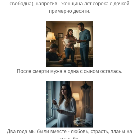
свободна), напротив - женщина лет сорока с дочкой
примерно десяти.
После смерти мужа я одна с сыном осталась.
Два года мы были вместе - любовь, страсть, планы на
свадьбу.