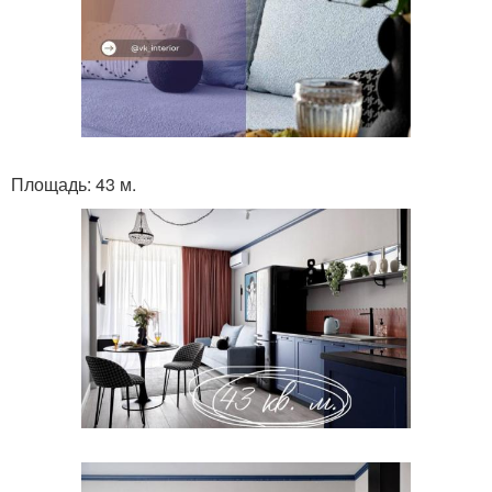
Площадь: 43 м.