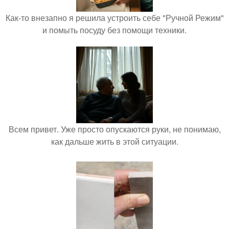
Как-то внезапно я решила устроить себе "Ручной Режим"
и помыть посуду без помощи техники.
Всем привет. Уже просто опускаются руки, не понимаю,
как дальше жить в этой ситуации.