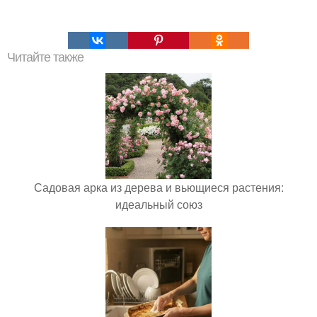
Читайте также
Садовая арка из дерева и вьющиеся растения:
идеальный союз