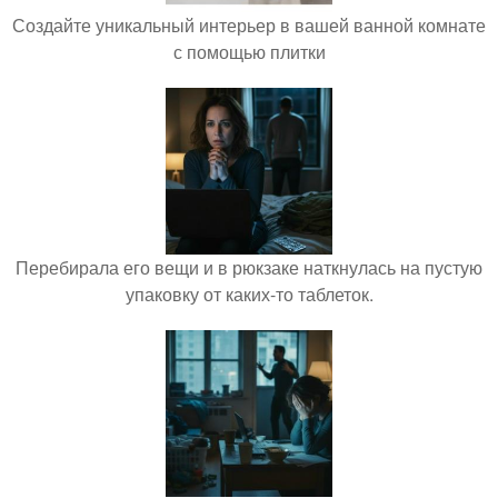
Создайте уникальный интерьер в вашей ванной комнате
с помощью плитки
Перебирала его вещи и в рюкзаке наткнулась на пустую
упаковку от каких-то таблеток.