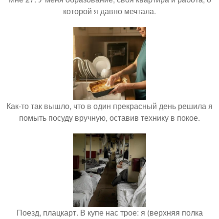
которой я давно мечтала.
Как-то так вышло, что в один прекрасный день решила я
помыть посуду вручную, оставив технику в покое.
Поезд, плацкарт. В купе нас трое: я (верхняя полка