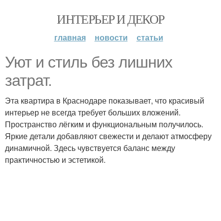
ИНТЕРЬЕР И ДЕКОР
главная
новости
статьи
Уют и стиль без лишних
затрат.
Эта квартира в Краснодаре показывает, что красивый
интерьер не всегда требует больших вложений.
Пространство лёгким и функциональным получилось.
Яркие детали добавляют свежести и делают атмосферу
динамичной. Здесь чувствуется баланс между
практичностью и эстетикой.