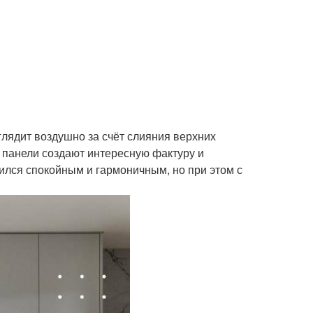
глядит воздушно за счёт слияния верхних
 панели создают интересную фактуру и
ился спокойным и гармоничным, но при этом с