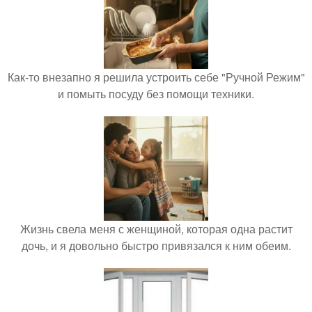
Как-то внезапно я решила устроить себе "Ручной Режим"
и помыть посуду без помощи техники.
Жизнь свела меня с женщиной, которая одна растит
дочь, и я довольно быстро привязался к ним обеим.