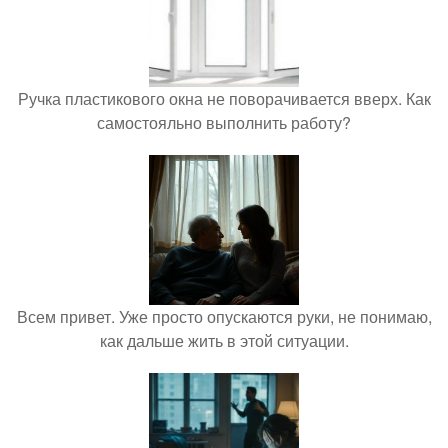
Ручка пластикового окна не поворачивается вверх. Как
самостояльно выполнить работу?
Всем привет. Уже просто опускаются руки, не понимаю,
как дальше жить в этой ситуации.