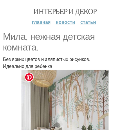
ИНТЕРЬЕР И ДЕКОР
главная
новости
статьи
Мила, нежная детская
комната.
Без ярких цветов и аляпистых рисунков.
Идеально для ребенка