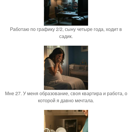
Работаю по графику 2/2, сыну четыре года, ходит в
садик.
Мне 27. У меня образование, своя квартира и работа, о
которой я давно мечтала.