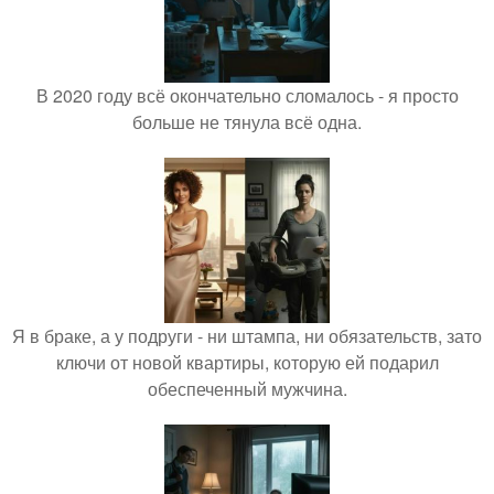
В 2020 году всё окончательно сломалось - я просто
больше не тянула всё одна.
Я в браке, а у подруги - ни штампа, ни обязательств, зато
ключи от новой квартиры, которую ей подарил
обеспеченный мужчина.