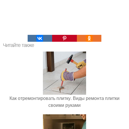
Читайте также
Как отремонтировать плитку. Виды ремонта плитки
своими руками