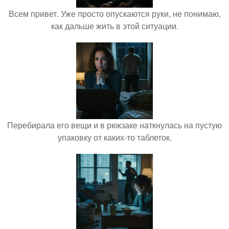
Всем привет. Уже просто опускаются руки, не понимаю,
как дальше жить в этой ситуации.
Перебирала его вещи и в рюкзаке наткнулась на пустую
упаковку от каких-то таблеток.