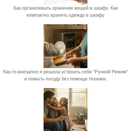
Как организовать хранение вещей в шкафу. Как
компактно хранить одежду в шкафу
Как-то внезапно я решила устроить себе "Ручной Режим"
и помыть посуду без помощи техники.