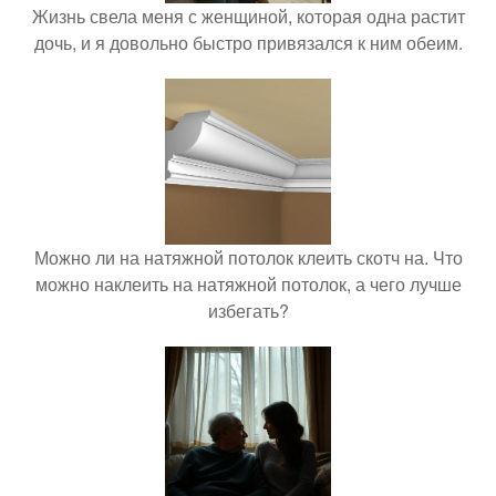
Жизнь свела меня с женщиной, которая одна растит
дочь, и я довольно быстро привязался к ним обеим.
Можно ли на натяжной потолок клеить скотч на. Что
можно наклеить на натяжной потолок, а чего лучше
избегать?