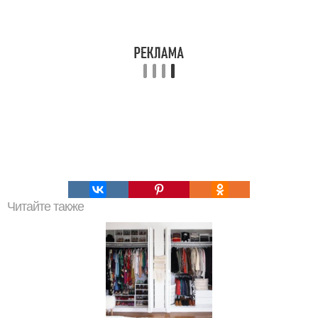
Читайте также