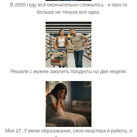
В 2020 году всё окончательно сломалось - я просто
больше не тянула всё одна.
Решили с мужем закупить продукты на две недели.
Мне 27. У меня образование, своя квартира и работа, о