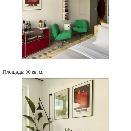
Площадь: 30 кв. м.