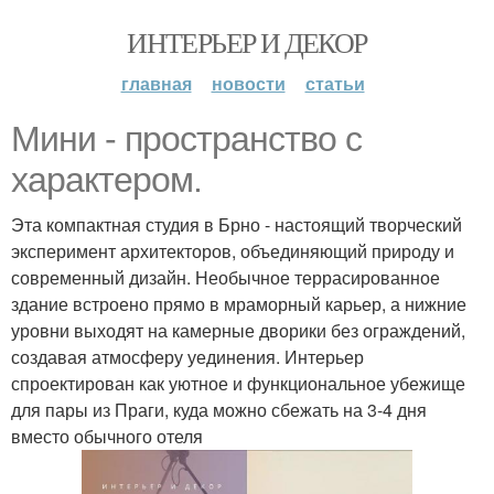
ИНТЕРЬЕР И ДЕКОР
главная
новости
статьи
Мини - пространство с
характером.
Эта компактная студия в Брно - настоящий творческий
эксперимент архитекторов, объединяющий природу и
современный дизайн. Необычное террасированное
здание встроено прямо в мраморный карьер, а нижние
уровни выходят на камерные дворики без ограждений,
создавая атмосферу уединения. Интерьер
спроектирован как уютное и функциональное убежище
для пары из Праги, куда можно сбежать на 3-4 дня
вместо обычного отеля