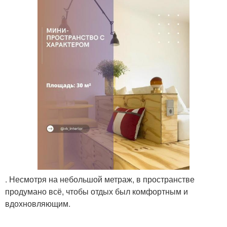
. Несмотря на небольшой метраж, в пространстве
продумано всё, чтобы отдых был комфортным и
вдохновляющим.