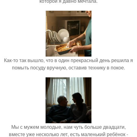
которой я давно мечтала.
Как-то так вышло, что в один прекрасный день решила я
помыть посуду вручную, оставив технику в покое.
Мы с мужем молодые, нам чуть больше двадцати,
вместе уже несколько лет, есть маленький ребёнок -