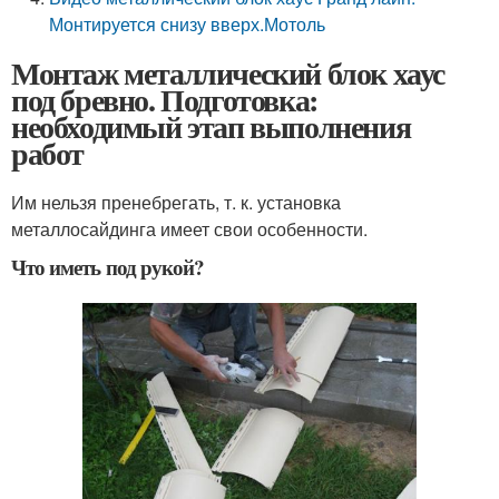
Монтируется снизу вверх.Мотоль
Монтаж металлический блок хаус
под бревно. Подготовка:
необходимый этап выполнения
работ
Им нельзя пренебрегать, т. к. установка
металлосайдинга имеет свои особенности.
Что иметь под рукой?