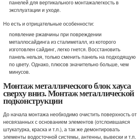
панелей для вертикального монтажа
легкость в
эксплуатации и уходе.
Но есть и отрицательные особенности:
появление ржавчины при повреждении
металлосайдинга из стали
металл, из которого
изготовлен сайдинг, легко гнется. Восстановить
панель нельзя, только сменить панель на подходящую
по цвету. Однако, плюсов значительно больше, чем
минусов.
Монтаж металлического блок хауса
сверху вниз. Монтаж металлической
подконструкции
До начала монтажа необходимо очистить поверхность от
несвязанных с основанием элементов (отслоившаяся
штукатурка, краска и т.п.), а так же демонтировать
элементы водосточной системы, антенны, вывески и т.п.