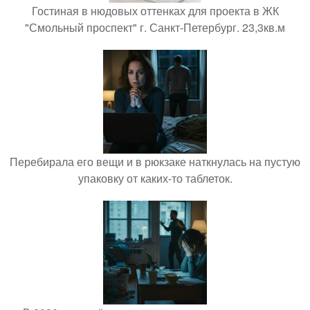
Гостиная в нюдовых оттенках для проекта в ЖК
"Смольный проспект" г. Санкт-Петербург. 23,3кв.м
Перебирала его вещи и в рюкзаке наткнулась на пустую
упаковку от каких-то таблеток.