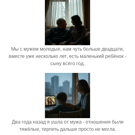
Мы с мужем молодые, нам чуть больше двадцати,
вместе уже несколько лет, есть маленький ребёнок -
сыну всего год.
Два года назад я ушла от мужа - отношения были
тяжёлые, терпеть дальше просто не могла.