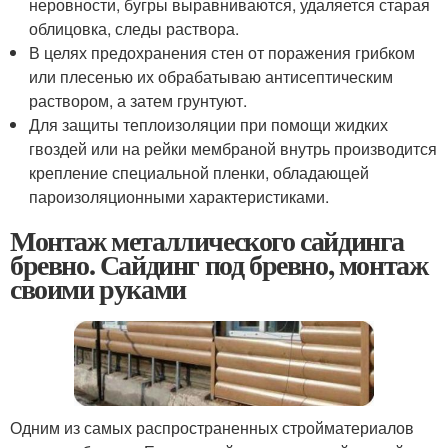
неровности, бугры выравниваются, удаляется старая
облицовка, следы раствора.
В целях предохранения стен от поражения грибком
или плесенью их обрабатываю антисептическим
раствором, а затем грунтуют.
Для защиты теплоизоляции при помощи жидких
гвоздей или на рейки мембраной внутрь производится
крепление специальной пленки, обладающей
пароизоляционными характеристиками.
Монтаж металлического сайдинга
бревно. Сайдинг под бревно, монтаж
своими руками
Одним из самых распространенных стройматериалов