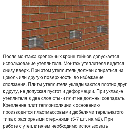
После монтажа крепежных кронштейнов допускается
использование утеплителя. Монтаж утеплителя ведется
снизу вверх. При этом утеплитель должен опираться на
цоколь или другую поверхность, во избежание
сползания. Плиты утеплителя укладываются плотно друг
к другу, не допуская пустот и деформации. При укладке
утеплителя в два слоя стыки плит не должны совпадать.
Крепление плит теплоизоляции к основанию
производится пластмассовыми дюбелями тарельчатого
типа с распорными стержнями (5-7 шт. на м2). При
работе с утеплителем необходимо использовать