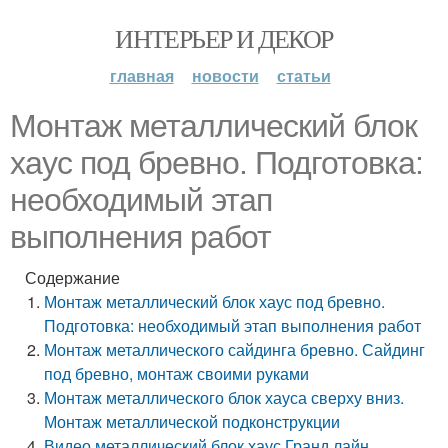
ИНТЕРЬЕР И ДЕКОР
главная
новости
статьи
Монтаж металлический блок
хаус под бревно. Подготовка:
необходимый этап
выполнения работ
Содержание
Монтаж металлический блок хаус под бревно.
Подготовка: необходимый этап выполнения работ
Монтаж металлического сайдинга бревно. Сайдинг
под бревно, монтаж своими руками
Монтаж металлического блок хауса сверху вниз.
Монтаж металлической подконструкции
Видео металлический блок хаус Гранд лайн.