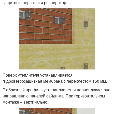
защитные перчатки и респиратор.
Поверх утеплителя устанавливается
гидроветрозащитная мембрана с перехлестом 150 мм.
Г-образный профиль устанавливается перпендикулярно
направлению панелей сайдинга. При горизонтальном
монтаже – вертикально.