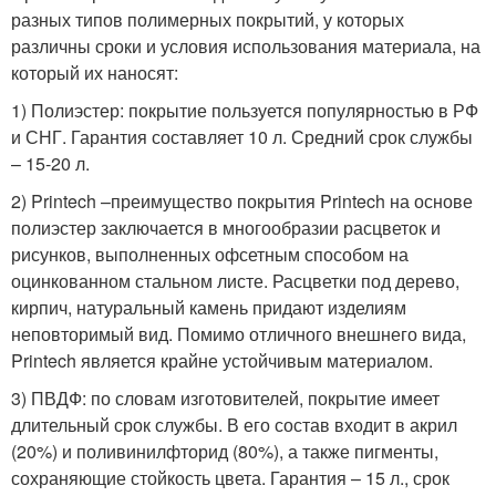
разных типов полимерных покрытий, у которых
различны сроки и условия использования материала, на
который их наносят:
1) Полиэстер: покрытие пользуется популярностью в РФ
и СНГ. Гарантия составляет 10 л. Средний срок службы
– 15-20 л.
2) Printech –преимущество покрытия Printech на основе
полиэстер заключается в многообразии расцветок и
рисунков, выполненных офсетным способом на
оцинкованном стальном листе. Расцветки под дерево,
кирпич, натуральный камень придают изделиям
неповторимый вид. Помимо отличного внешнего вида,
Printech является крайне устойчивым материалом.
3) ПВДФ: по словам изготовителей, покрытие имеет
длительный срок службы. В его состав входит в акрил
(20%) и поливинилфторид (80%), а также пигменты,
сохраняющие стойкость цвета. Гарантия – 15 л., срок