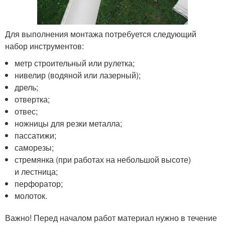
Для выполнения монтажа потребуется следующий
набор инструментов:
метр строительный или рулетка;
нивелир (водяной или лазерный);
дрель;
отвертка;
отвес;
ножницы для резки металла;
пассатижи;
саморезы;
стремянка (при работах на небольшой высоте)
и лестница;
перфоратор;
молоток.
Важно! Перед началом работ материал нужно в течение