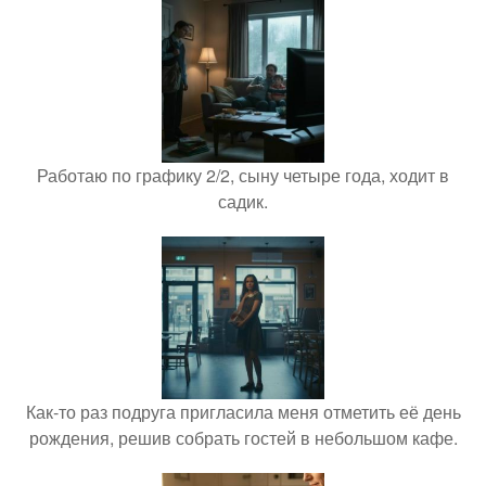
Работаю по графику 2/2, сыну четыре года, ходит в
садик.
Как-то раз подруга пригласила меня отметить её день
рождения, решив собрать гостей в небольшом кафе.