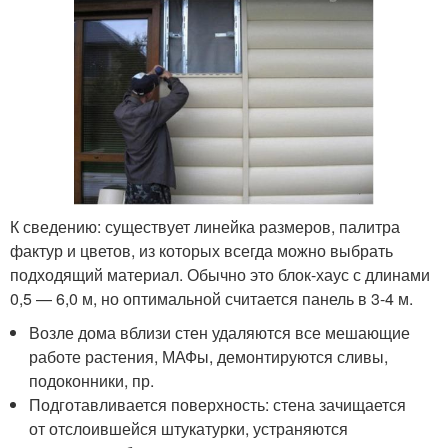
К сведению: существует линейка размеров, палитра
фактур и цветов, из которых всегда можно выбрать
подходящий материал. Обычно это блок-хаус с длинами
0,5 — 6,0 м, но оптимальной считается панель в 3-4 м.
Возле дома вблизи стен удаляются все мешающие
работе растения, МАФы, демонтируются сливы,
подоконники, пр.
Подготавливается поверхность: стена зачищается
от отслоившейся штукатурки, устраняются