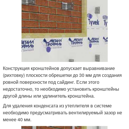
Конструкция кронштейнов допускает выравнивание
(рихтовку) плоскости обрешетки до 30 мм для создания
ровной поверхности под сайдинг. Если этого
недостаточно, то необходимо установить кронштейны
другой длины или удлинитель кронштейна.
Для удаления конденсата из утеплителя в системе
необходимо предусматривать вентилируемый зазор не
менее 40 мм.