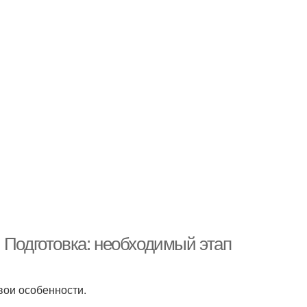
 Подготовка: необходимый этап
свои особенности.