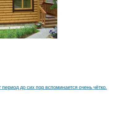
 период до сих пор вспоминается очень чётко.