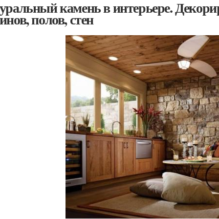
уральный камень в интерьере. Декор
инов, полов, стен