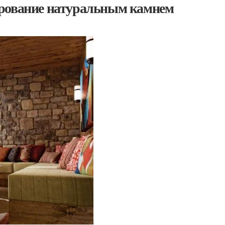
ирование натуральным камнем