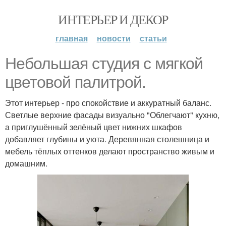
ИНТЕРЬЕР И ДЕКОР
главная
новости
статьи
Небольшая студия с мягкой
цветовой палитрой.
Этот интерьер - про спокойствие и аккуратный баланс.
Светлые верхние фасады визуально "Облегчают" кухню,
а приглушённый зелёный цвет нижних шкафов
добавляет глубины и уюта. Деревянная столешница и
мебель тёплых оттенков делают пространство живым и
домашним.