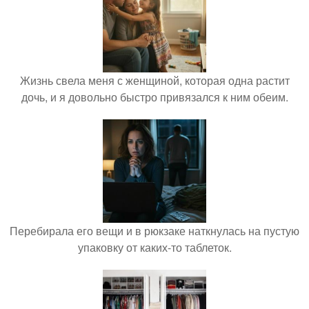
Жизнь свела меня с женщиной, которая одна растит
дочь, и я довольно быстро привязался к ним обеим.
Перебирала его вещи и в рюкзаке наткнулась на пустую
упаковку от каких-то таблеток.