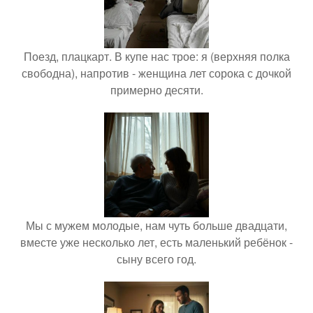
Поезд, плацкарт. В купе нас трое: я (верхняя полка
свободна), напротив - женщина лет сорока с дочкой
примерно десяти.
Мы с мужем молодые, нам чуть больше двадцати,
вместе уже несколько лет, есть маленький ребёнок -
сыну всего год.