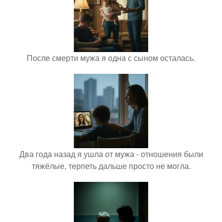
После смерти мужа я одна с сыном осталась.
Два года назад я ушла от мужа - отношения были
тяжёлые, терпеть дальше просто не могла.