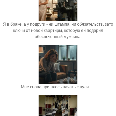
Я в браке, а у подруги - ни штампа, ни обязательств, зато
ключи от новой квартиры, которую ей подарил
обеспеченный мужчина.
Мне снова пришлось начать с нуля ….