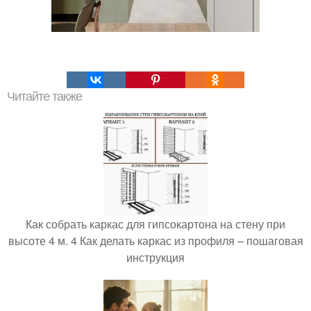
Читайте также
Как собрать каркас для гипсокартона на стену при
высоте 4 м. 4 Как делать каркас из профиля – пошаговая
инструкция