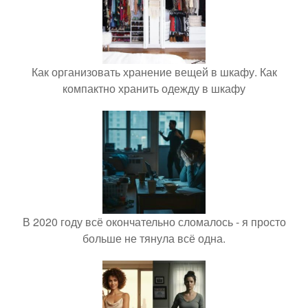
Как организовать хранение вещей в шкафу. Как
компактно хранить одежду в шкафу
В 2020 году всё окончательно сломалось - я просто
больше не тянула всё одна.