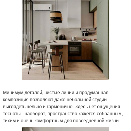
Минимум деталей, чистые линии и продуманная
композиция позволяют даже небольшой студии
выглядеть цельно и гармонично. Здесь нет ощущения
тесноты - наоборот, пространство кажется собранным,
тихим и очень комфортным для повседневной жизни.