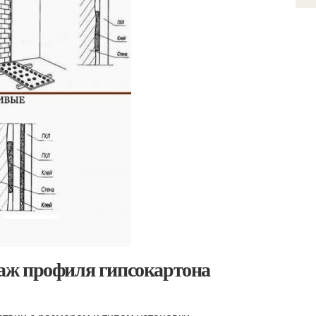
аж профиля гипсокартона