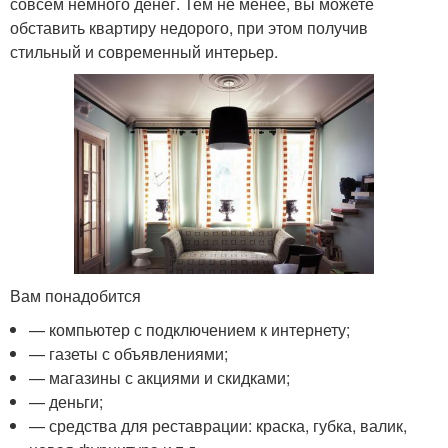
совсем немного денег. Тем не менее, вы можете
обставить квартиру недорого, при этом получив
стильный и современный интерьер.
Вам понадобится
— компьютер с подключением к интернету;
— газеты с объявлениями;
— магазины с акциями и скидками;
— деньги;
— средства для реставрации: краска, губка, валик,