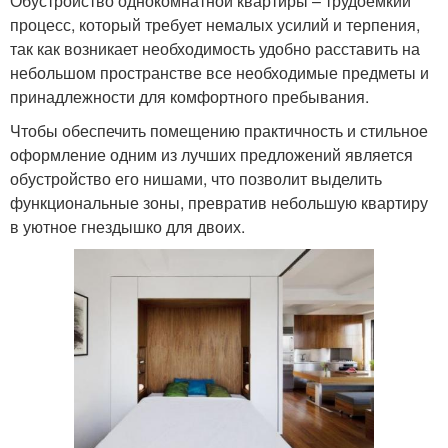
Обустройство однокомнатной квартиры – трудоемкий
процесс, который требует немалых усилий и терпения,
так как возникает необходимость удобно расставить на
небольшом пространстве все необходимые предметы и
принадлежности для комфортного пребывания.
Чтобы обеспечить помещению практичность и стильное
оформление одним из лучших предложений является
обустройство его нишами, что позволит выделить
функциональные зоны, превратив небольшую квартиру
в уютное гнездышко для двоих.