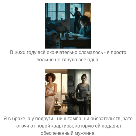
В 2020 году всё окончательно сломалось - я просто
больше не тянула всё одна.
Я в браке, а у подруги - ни штампа, ни обязательств, зато
ключи от новой квартиры, которую ей подарил
обеспеченный мужчина.