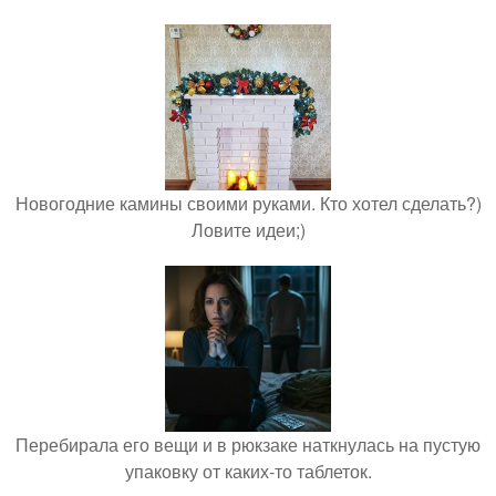
Новогодние камины своими руками. Кто хотел сделать?)
Ловите идеи;)
Перебирала его вещи и в рюкзаке наткнулась на пустую
упаковку от каких-то таблеток.