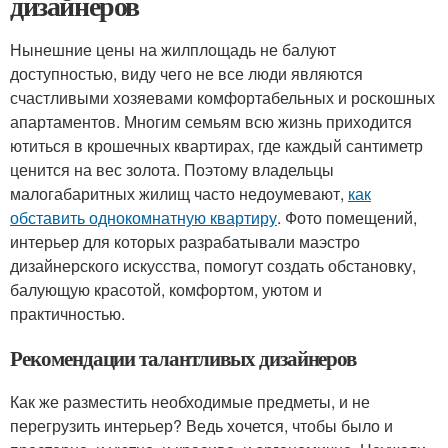
дизайнеров
Нынешние цены на жилплощадь не балуют
доступностью, виду чего не все люди являются
счастливыми хозяевами комфортабельных и роскошных
апартаментов. Многим семьям всю жизнь приходится
ютиться в крошечных квартирах, где каждый сантиметр
ценится на вес золота. Поэтому владельцы
малогабаритных жилищ часто недоумевают,
как
обставить однокомнатную квартиру
. Фото помещений,
интерьер для которых разрабатывали маэстро
дизайнерского искусства, помогут создать обстановку,
балующую красотой, комфортом, уютом и
практичностью.
Рекомендации талантливых дизайнеров
Как же разместить необходимые предметы, и не
перегрузить интерьер? Ведь хочется, чтобы было и