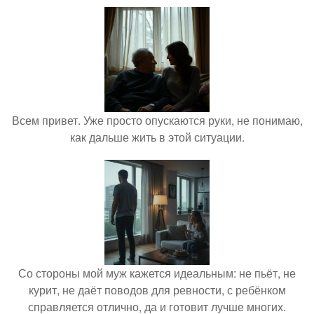
Всем привет. Уже просто опускаются руки, не понимаю,
как дальше жить в этой ситуации.
Со стороны мой муж кажется идеальным: не пьёт, не
курит, не даёт поводов для ревности, с ребёнком
справляется отлично, да и готовит лучше многих.