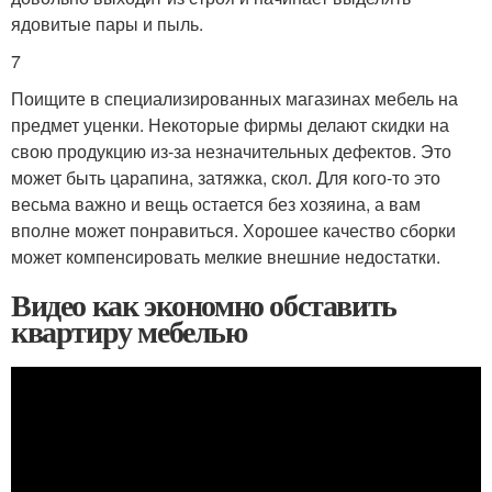
ядовитые пары и пыль.
7
Поищите в специализированных магазинах мебель на
предмет уценки. Некоторые фирмы делают скидки на
свою продукцию из-за незначительных дефектов. Это
может быть царапина, затяжка, скол. Для кого-то это
весьма важно и вещь остается без хозяина, а вам
вполне может понравиться. Хорошее качество сборки
может компенсировать мелкие внешние недостатки.
Видео как экономно обставить
квартиру мебелью