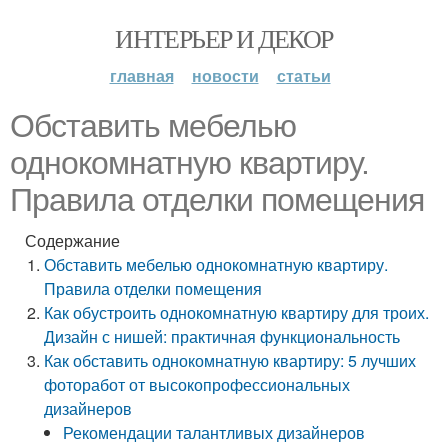
ИНТЕРЬЕР И ДЕКОР
главная
новости
статьи
Обставить мебелью
однокомнатную квартиру.
Правила отделки помещения
Содержание
Обставить мебелью однокомнатную квартиру.
Правила отделки помещения
Как обустроить однокомнатную квартиру для троих.
Дизайн с нишей: практичная функциональность
Как обставить однокомнатную квартиру: 5 лучших
фоторабот от высокопрофессиональных
дизайнеров
Рекомендации талантливых дизайнеров