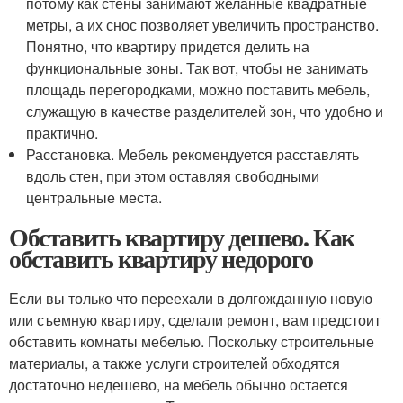
потому как стены занимают желанные квадратные
метры, а их снос позволяет увеличить пространство.
Понятно, что квартиру придется делить на
функциональные зоны. Так вот, чтобы не занимать
площадь перегородками, можно поставить мебель,
служащую в качестве разделителей зон, что удобно и
практично.
Расстановка. Мебель рекомендуется расставлять
вдоль стен, при этом оставляя свободными
центральные места.
Обставить квартиру дешево. Как
обставить квартиру недорого
Если вы только что переехали в долгожданную новую
или съемную квартиру, сделали ремонт, вам предстоит
обставить комнаты мебелью. Поскольку строительные
материалы, а также услуги строителей обходятся
достаточно недешево, на мебель обычно остается