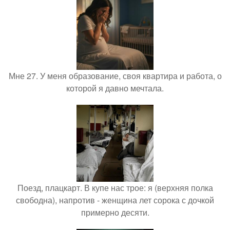
Мне 27. У меня образование, своя квартира и работа, о
которой я давно мечтала.
Поезд, плацкарт. В купе нас трое: я (верхняя полка
свободна), напротив - женщина лет сорока с дочкой
примерно десяти.