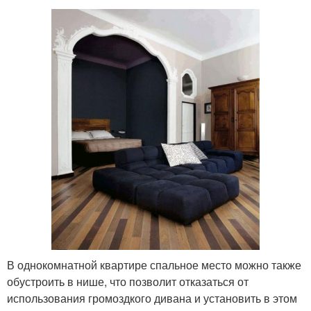
В однокомнатной квартире спальное место можно также
обустроить в нише, что позволит отказаться от
использования громоздкого дивана и установить в этом