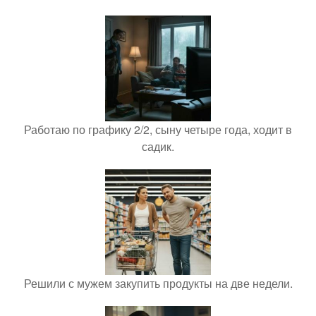
Работаю по графику 2/2, сыну четыре года, ходит в
садик.
Решили с мужем закупить продукты на две недели.