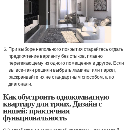
При выборе напольного покрытия старайтесь отдать
предпочтение варианту без стыков, плавно
перетекающему из одного помещения в другое. Если
вы все-таки решили выбрать ламинат или паркет,
раскраивайте их не стандартным способом, а по
диагонали.
Как обустроить однокомнатную
квартиру для троих. Дизайн с
нишей: практичная
функциональность