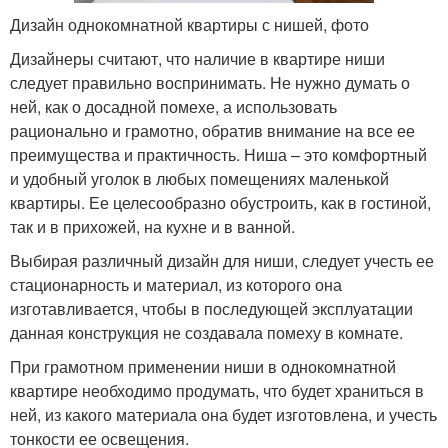
Дизайн однокомнатной квартиры с нишей, фото
Дизайнеры считают, что наличие в квартире ниши
следует правильно воспринимать. Не нужно думать о
ней, как о досадной помехе, а использовать
рационально и грамотно, обратив внимание на все ее
преимущества и практичность. Ниша – это комфортный
и удобный уголок в любых помещениях маленькой
квартиры. Ее целесообразно обустроить, как в гостиной,
так и в прихожей, на кухне и в ванной.
Выбирая различный дизайн для ниши, следует учесть ее
стационарность и материал, из которого она
изготавливается, чтобы в последующей эксплуатации
данная конструкция не создавала помеху в комнате.
При грамотном применении ниши в однокомнатной
квартире необходимо продумать, что будет храниться в
ней, из какого материала она будет изготовлена, и учесть
тонкости ее освещения.