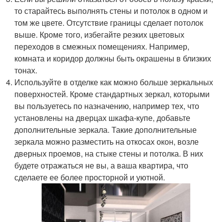
то старайтесь выполнять стены и потолок в одном и
том же цвете. Отсутствие границы сделает потолок
выше. Кроме того, избегайте резких цветовых
переходов в смежных помещениях. Например,
комната и коридор должны быть окрашены в близких
тонах.
Используйте в отделке как можно больше зеркальных
поверхностей. Кроме стандартных зеркал, которыми
вы пользуетесь по назначению, например тех, что
установлены на дверцах шкафа-купе, добавьте
дополнительные зеркала. Такие дополнительные
зеркала можно разместить на откосах окон, возле
дверных проемов, на стыке стены и потолка. В них
будете отражаться не вы, а ваша квартира, что
сделаете ее более просторной и уютной.