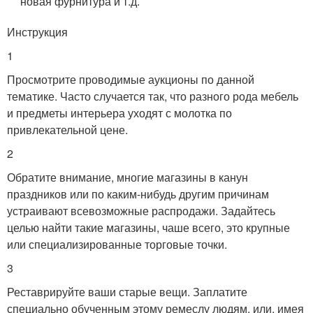
новая фурнитура и т.д.
Инструкция
1
Просмотрите проводимые аукционы по данной
тематике. Часто случается так, что разного рода мебель
и предметы интерьера уходят с молотка по
привлекательной цене.
2
Обратите внимание, многие магазины в канун
праздников или по каким-нибудь другим причинам
устраивают всевозможные распродажи. Задайтесь
целью найти такие магазины, чаше всего, это крупные
или специализированные торговые точки.
3
Реставрируйте ваши старые вещи. Заплатите
специально обученным этому ремеслу людям, или, имея