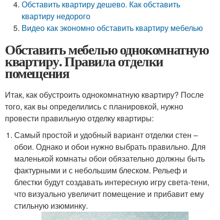
Обставить квартиру дешево. Как обставить
квартиру недорого
Видео как экономно обставить квартиру мебелью
Обставить мебелью однокомнатную
квартиру. Правила отделки
помещения
Итак, как обустроить однокомнатную квартиру? После
того, как вы определились с планировкой, нужно
провести правильную отделку квартиры:
Самый простой и удобный вариант отделки стен –
обои. Однако и обои нужно выбрать правильно. Для
маленькой комнаты обои обязательно должны быть
фактурными и с небольшим блеском. Рельеф и
блестки будут создавать интересную игру света-тени,
что визуально увеличит помещение и прибавит ему
стильную изюминку.