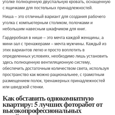
уголке полноценную двуспальную кровать, оснащенную
с ящичками для постельных принадлежностей.
Ниша – это отличный вариант для создания рабочего
уголка с компьютерным столиком, полочками и
небольшим навесным шкафчиком для книг.
Гардеробная в нише – это мечта каждой женщины, а
мини-зал с тренажерами – мечта мужчины. Каждый из
этих вариантов легко и просто воплотить в
определенных условиях, необходимо лишь установить
здесь полноценную вентиляционную систему,
обеспечить достаточным количеством света, используя
пространство как можно рациональнее, с грамотным
размещением полок, тренажерных принадлежностей
или шведской стенки.
Как обставить однокомнатную
квартиру: 5 лучших фоторабот от
высокопрофессиональных