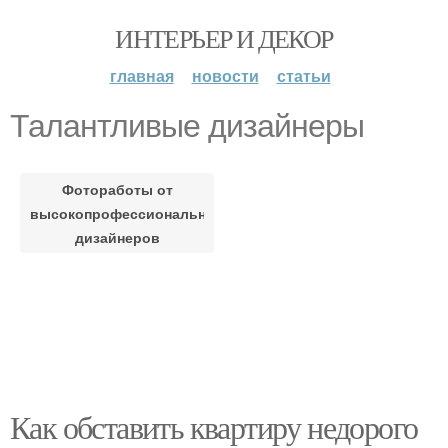
ИНТЕРЬЕР И ДЕКОР
главная
новости
статьи
Талантливые дизайнеры
Фотоработы от
высокопрофессиональных
дизайнеров
Как обставить квартиру недорого