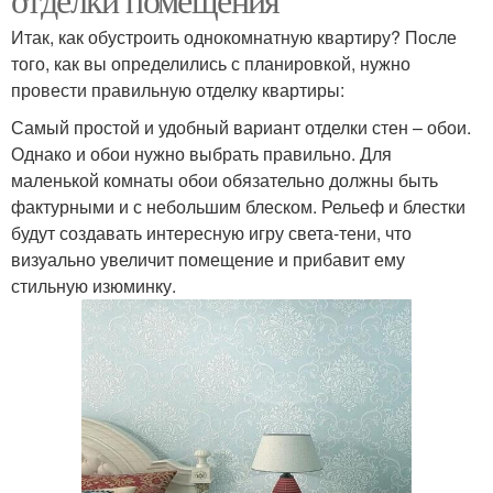
Итак, как обустроить однокомнатную квартиру? После
того, как вы определились с планировкой, нужно
провести правильную отделку квартиры:
Самый простой и удобный вариант отделки стен – обои.
Однако и обои нужно выбрать правильно. Для
маленькой комнаты обои обязательно должны быть
фактурными и с небольшим блеском. Рельеф и блестки
будут создавать интересную игру света-тени, что
визуально увеличит помещение и прибавит ему
стильную изюминку.