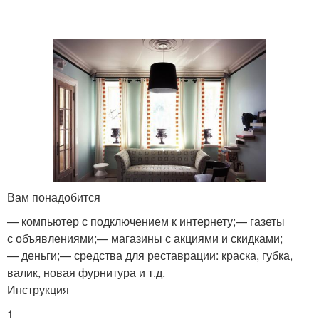
Вам понадобится
— компьютер с подключением к интернету;— газеты
с объявлениями;— магазины с акциями и скидками;
— деньги;— средства для реставрации: краска, губка,
валик, новая фурнитура и т.д.
Инструкция
1