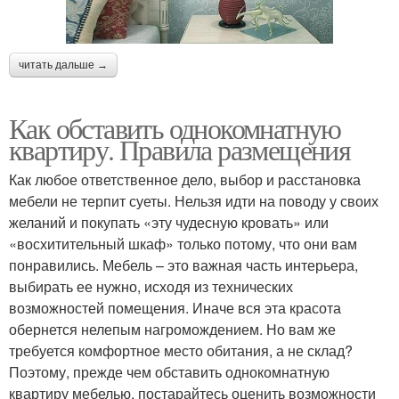
читать дальше →
Как обставить однокомнатную
квартиру. Правила размещения
Как любое ответственное дело, выбор и расстановка
мебели не терпит суеты. Нельзя идти на поводу у своих
желаний и покупать «эту чудесную кровать» или
«восхитительный шкаф» только потому, что они вам
понравились. Мебель – это важная часть интерьера,
выбирать ее нужно, исходя из технических
возможностей помещения. Иначе вся эта красота
обернется нелепым нагромождением. Но вам же
требуется комфортное место обитания, а не склад?
Поэтому, прежде чем обставить однокомнатную
квартиру мебелью, постарайтесь оценить возможности