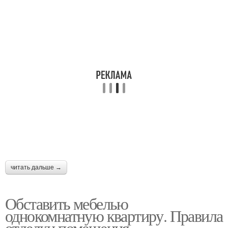
читать дальше →
Обставить мебелью
однокомнатную квартиру. Правила
отделки помещения