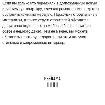
Если вы только что переехали в долгожданную новую
или съемную квартиру, сделали ремонт, вам предстоит
обставить комнаты мебелью. Поскольку строительные
материалы, а также услуги строителей обходятся
достаточно недешево, на мебель обычно остается
совсем немного денег. Тем не менее, вы можете
обставить квартиру недорого, при этом получив
стильный и современный интерьер.