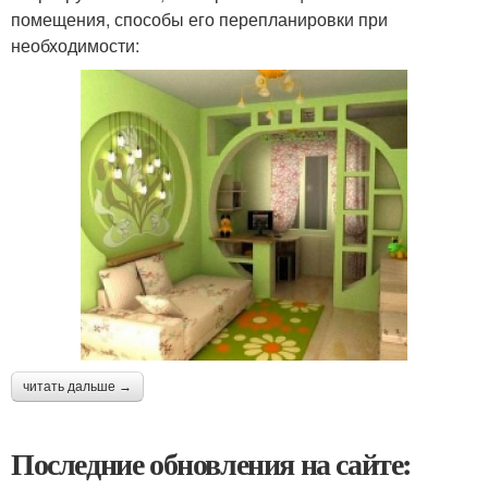
помещения, способы его перепланировки при
необходимости:
читать дальше →
Последние обновления на сайте: