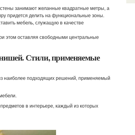
к стены занимают желанные квадратные метры, а
тиру придется делить на функциональные зоны.
ставить мебель, служащую в качестве
 при этом оставляя свободными центральные
 нишей. Стили, применяемые
 из наиболее подходящих решений, применяемый
 мебели.
предметов в интерьере, каждый из которых