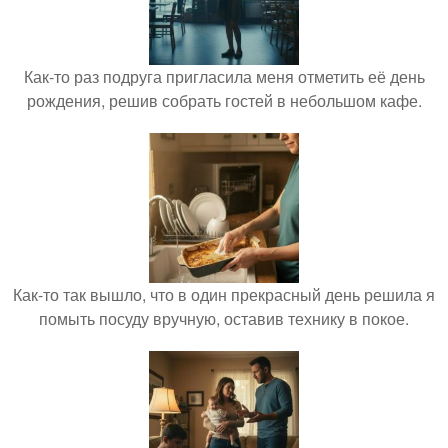
Как-то раз подруга пригласила меня отметить её день
рождения, решив собрать гостей в небольшом кафе.
Как-то так вышло, что в один прекрасный день решила я
помыть посуду вручную, оставив технику в покое.