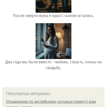
После смерти мужа я одна с сыном осталась.
Два года мы были вместе - любовь, страсть, планы на
свадьбу.
Популярные материалы
Упражнения по английскому, которые помогут вам