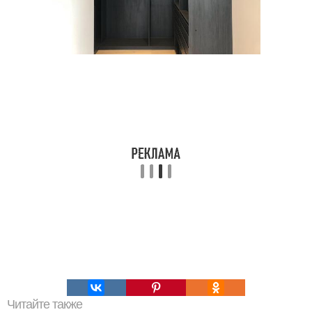
Читайте также