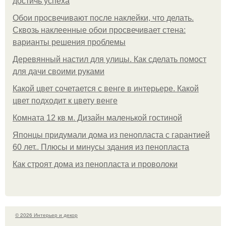
достичь успеха
Обои просвечивают после наклейки, что делать.
Сквозь наклеенные обои просвечивает стена:
варианты решения проблемы
Деревянный настил для улицы. Как сделать помост
для дачи своими руками
Какой цвет сочетается с венге в интерьере. Какой
цвет подходит к цвету венге
Комната 12 кв м. Дизайн маленькой гостиной
Японцы придумали дома из пенопласта с гарантией
60 лет.. Плюсы и минусы здания из пенопласта
Как строят дома из пенопласта и проволоки
© 2026 Интерьер и декор