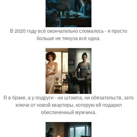
В 2020 году всё окончательно сломалось - я просто
больше не тянула всё одна.
Я в браке, а у подруги - ни штампа, ни обязательств, зато
ключи от новой квартиры, которую ей подарил
обеспеченный мужчина.