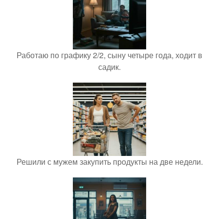
Работаю по графику 2/2, сыну четыре года, ходит в
садик.
Решили с мужем закупить продукты на две недели.