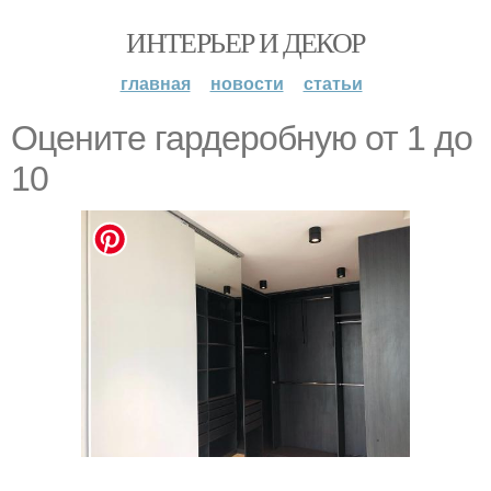
ИНТЕРЬЕР И ДЕКОР
главная
новости
статьи
Оцените гардеробную от 1 до
10