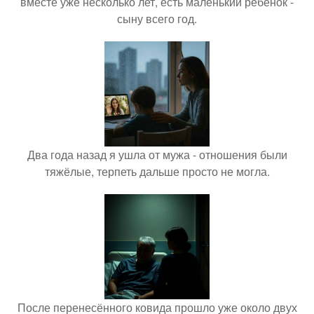
вместе уже несколько лет, есть маленький ребёнок -
сыну всего год.
Два года назад я ушла от мужа - отношения были
тяжёлые, терпеть дальше просто не могла.
После перенесённого ковида прошло уже около двух