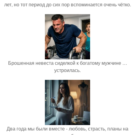
лет, но тот период до сих пор вспоминается очень чётко.
Брошенная невеста сиделкой к богатому мужчине …
устроилась.
Два года мы были вместе - любовь, страсть, планы на