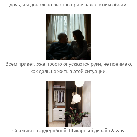
дочь, и я довольно быстро привязался к ним обеим.
Всем привет. Уже просто опускаются руки, не понимаю,
как дальше жить в этой ситуации.
Спальня с гардеробной. Шикарный дизайн🔥🔥🔥