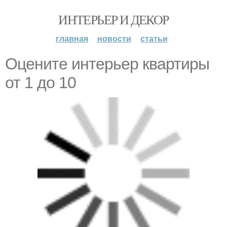
ИНТЕРЬЕР И ДЕКОР
главная
новости
статьи
Оцените интерьер квартиры
от 1 до 10