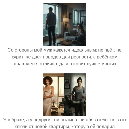
Со стороны мой муж кажется идеальным: не пьёт, не
курит, не даёт поводов для ревности, с ребёнком
справляется отлично, да и готовит лучше многих.
Я в браке, а у подруги - ни штампа, ни обязательств, зато
ключи от новой квартиры, которую ей подарил