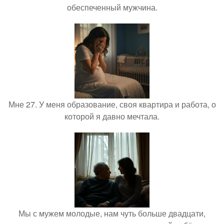
обеспеченный мужчина.
Мне 27. У меня образование, своя квартира и работа, о
которой я давно мечтала.
Мы с мужем молодые, нам чуть больше двадцати,