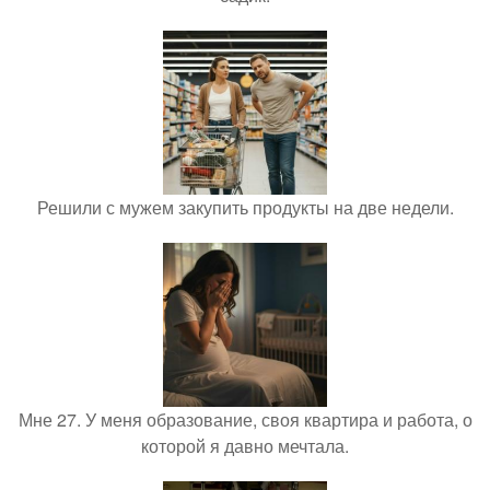
Решили с мужем закупить продукты на две недели.
Мне 27. У меня образование, своя квартира и работа, о
которой я давно мечтала.