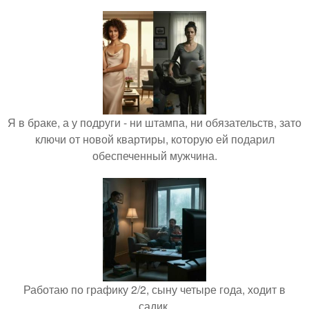
Я в браке, а у подруги - ни штампа, ни обязательств, зато
ключи от новой квартиры, которую ей подарил
обеспеченный мужчина.
Работаю по графику 2/2, сыну четыре года, ходит в
садик.