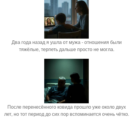
Два года назад я ушла от мужа - отношения были
тяжёлые, терпеть дальше просто не могла.
После перенесённого ковида прошло уже около двух
лет, но тот период до сих пор вспоминается очень чётко.