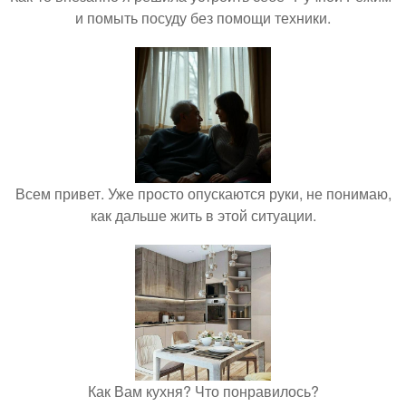
и помыть посуду без помощи техники.
Всем привет. Уже просто опускаются руки, не понимаю,
как дальше жить в этой ситуации.
Как Вам кухня? Что понравилось?