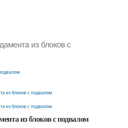
амента из блоков с
 подвалом
та из блоков с подвалом
та из блоков с подвалом
ента из блоков с подвалом