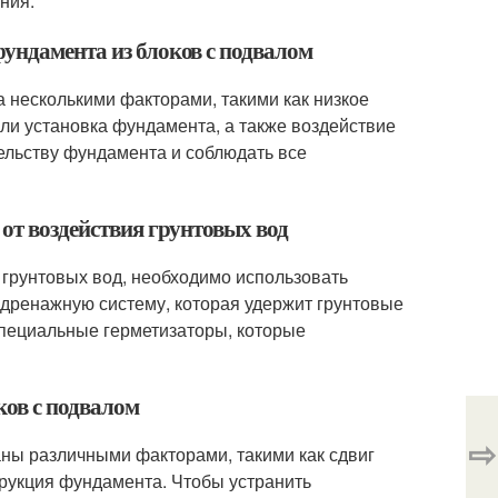
ния.
фундамента из блоков с подвалом
 несколькими факторами, такими как низкое
ли установка фундамента, а также воздействие
тельству фундамента и соблюдать все
 от воздействия грунтовых вод
 грунтовых вод, необходимо использовать
дренажную систему, которая удержит грунтовые
специальные герметизаторы, которые
ков с подвалом
⇨
ны различными факторами, такими как сдвиг
трукция фундамента. Чтобы устранить