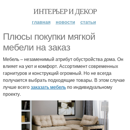
ИНТЕРЬЕР И ДЕКОР
главная
новости
статьи
Плюсы покупки мягкой
мебели на заказ
Мебель – незаменимый атрибут обустройства дома. Он
влияет на уют и комфорт. Ассортимент современных
гарнитуров и конструкций огромный. Но не всегда
получается выбрать подходящие товары. В этом случае
лучше всего
заказать мебель
по индивидуальному
проекту.