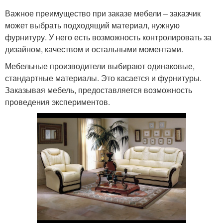
Важное преимущество при заказе мебели – заказчик
может выбрать подходящий материал, нужную
фурнитуру. У него есть возможность контролировать за
дизайном, качеством и остальными моментами.
Мебельные производители выбирают одинаковые,
стандартные материалы. Это касается и фурнитуры.
Заказывая мебель, предоставляется возможность
проведения экспериментов.