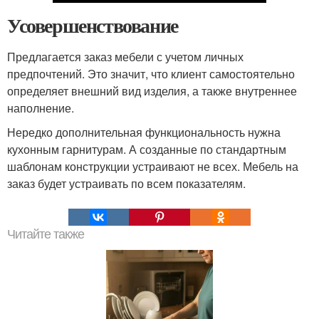
Усовершенствование
Предлагается заказ мебели с учетом личных
предпочтений. Это значит, что клиент самостоятельно
определяет внешний вид изделия, а также внутреннее
наполнение.
Нередко дополнительная функциональность нужна
кухонным гарнитурам. А созданные по стандартным
шаблонам конструкции устраивают не всех. Мебель на
заказ будет устраивать по всем показателям.
Читайте также