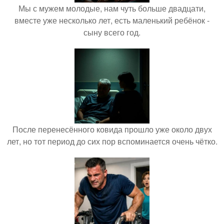
Мы с мужем молодые, нам чуть больше двадцати,
вместе уже несколько лет, есть маленький ребёнок -
сыну всего год.
После перенесённого ковида прошло уже около двух
лет, но тот период до сих пор вспоминается очень чётко.