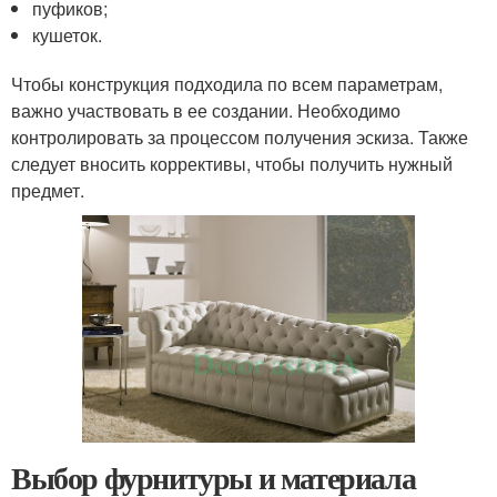
пуфиков;
кушеток.
Чтобы конструкция подходила по всем параметрам,
важно участвовать в ее создании. Необходимо
контролировать за процессом получения эскиза. Также
следует вносить коррективы, чтобы получить нужный
предмет.
Выбор фурнитуры и материала