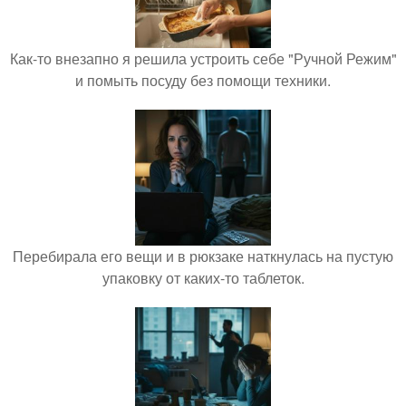
Как-то внезапно я решила устроить себе "Ручной Режим"
и помыть посуду без помощи техники.
Перебирала его вещи и в рюкзаке наткнулась на пустую
упаковку от каких-то таблеток.