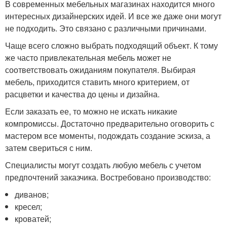
В современных мебельных магазинах находится много
интересных дизайнерских идей. И все же даже они могут
не подходить. Это связано с различными причинами.
Чаще всего сложно выбрать подходящий объект. К тому
же часто привлекательная мебель может не
соответствовать ожиданиям покупателя. Выбирая
мебель, приходится ставить много критерием, от
расцветки и качества до цены и дизайна.
Если заказать ее, то можно не искать никакие
компромиссы. Достаточно предварительно оговорить с
мастером все моменты, подождать создание эскиза, а
затем свериться с ним.
Специалисты могут создать любую мебель с учетом
предпочтений заказчика. Востребовано производство:
диванов;
кресел;
кроватей;