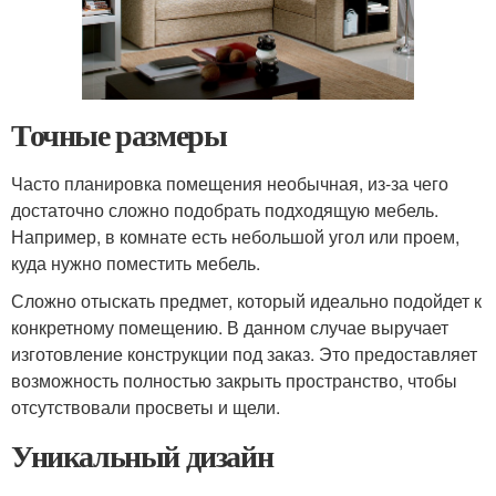
Точные размеры
Часто планировка помещения необычная, из-за чего
достаточно сложно подобрать подходящую мебель.
Например, в комнате есть небольшой угол или проем,
куда нужно поместить мебель.
Сложно отыскать предмет, который идеально подойдет к
конкретному помещению. В данном случае выручает
изготовление конструкции под заказ. Это предоставляет
возможность полностью закрыть пространство, чтобы
отсутствовали просветы и щели.
Уникальный дизайн