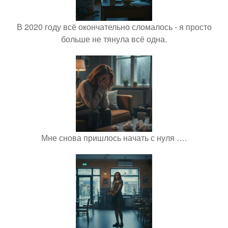
В 2020 году всё окончательно сломалось - я просто
больше не тянула всё одна.
Мне снова пришлось начать с нуля ….