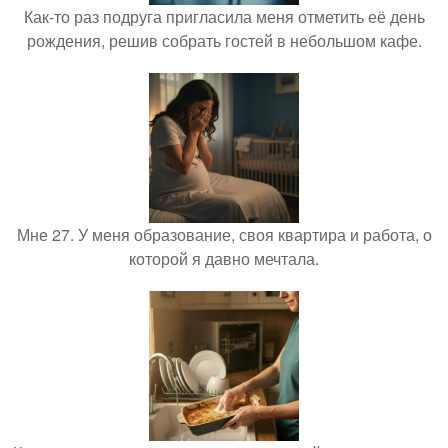
Как-то раз подруга пригласила меня отметить её день
рождения, решив собрать гостей в небольшом кафе.
Мне 27. У меня образование, своя квартира и работа, о
которой я давно мечтала.