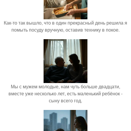
Как-то так вышло, что в один прекрасный день решила я
помыть посуду вручную, оставив технику в покое.
Мы с мужем молодые, нам чуть больше двадцати,
вместе уже несколько лет, есть маленький ребёнок -
сыну всего год.