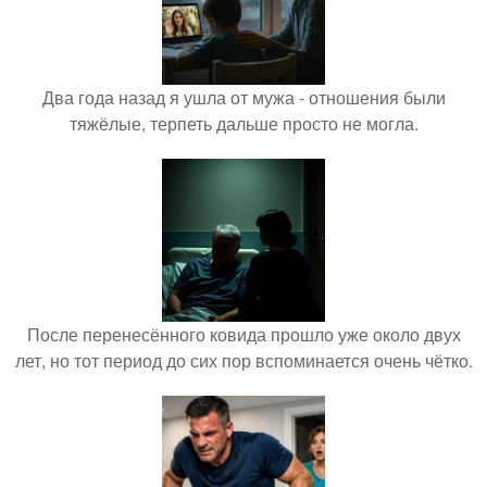
Два года назад я ушла от мужа - отношения были
тяжёлые, терпеть дальше просто не могла.
После перенесённого ковида прошло уже около двух
лет, но тот период до сих пор вспоминается очень чётко.