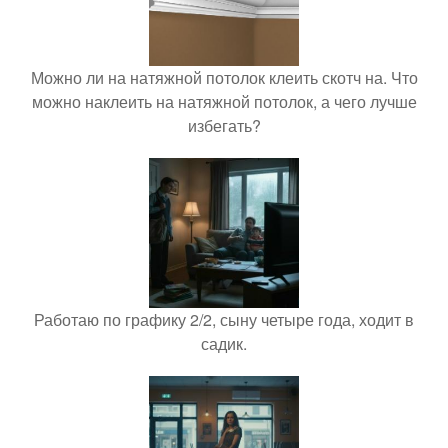
Можно ли на натяжной потолок клеить скотч на. Что
можно наклеить на натяжной потолок, а чего лучше
избегать?
Работаю по графику 2/2, сыну четыре года, ходит в
садик.