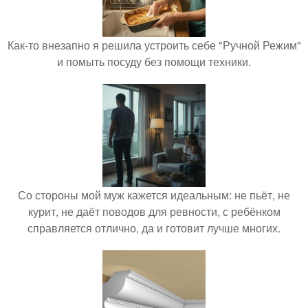
Как-то внезапно я решила устроить себе "Ручной Режим"
и помыть посуду без помощи техники.
Со стороны мой муж кажется идеальным: не пьёт, не
курит, не даёт поводов для ревности, с ребёнком
справляется отлично, да и готовит лучше многих.