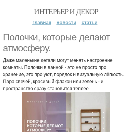
ИНТЕРЬЕР И ДЕКОР
главная
новости
статьи
Полочки, которые делают
атмосферу.
Даже маленькие детали могут менять настроение
комнаты. Полочки в ванной - это не просто про
хранение, это про уют, порядок и визуальную лёгкость.
Пара свечей, красивый флакон или зелень - и
пространство сразу становится теплее