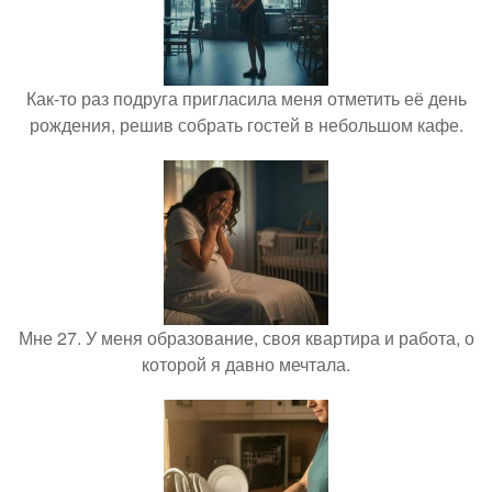
Как-то раз подруга пригласила меня отметить её день
рождения, решив собрать гостей в небольшом кафе.
Мне 27. У меня образование, своя квартира и работа, о
которой я давно мечтала.