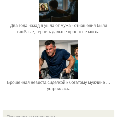
Два года назад я ушла от мужа - отношения были
тяжёлые, терпеть дальше просто не могла.
Брошенная невеста сиделкой к богатому мужчине …
устроилась.