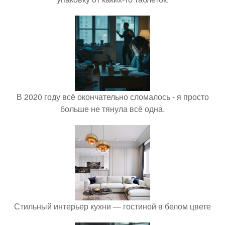
В 2020 году всё окончательно сломалось - я просто
больше не тянула всё одна.
Стильный интерьер кухни — гостиной в белом цвете