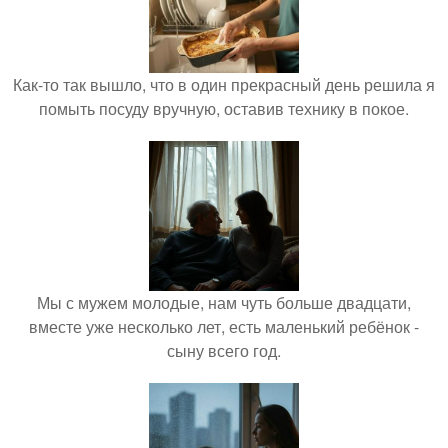
Как-то так вышло, что в один прекрасный день решила я
помыть посуду вручную, оставив технику в покое.
Мы с мужем молодые, нам чуть больше двадцати,
вместе уже несколько лет, есть маленький ребёнок -
сыну всего год.