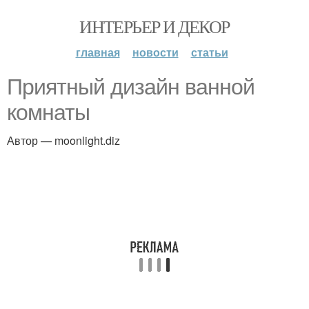
ИНТЕРЬЕР И ДЕКОР
главная
новости
статьи
Приятный дизайн ванной
комнаты
Автор — moonlight.diz