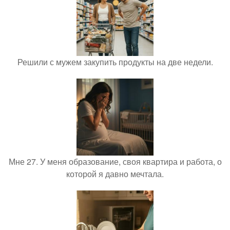
Решили с мужем закупить продукты на две недели.
Мне 27. У меня образование, своя квартира и работа, о
которой я давно мечтала.