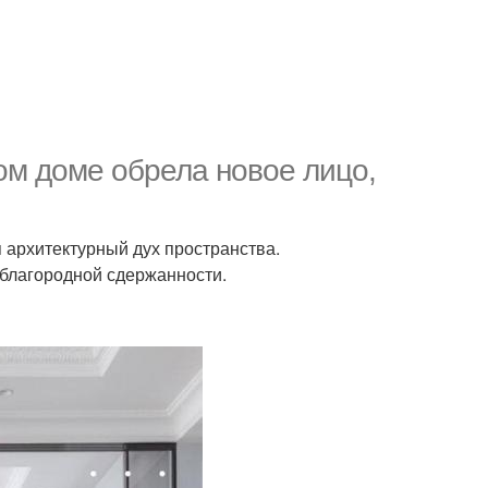
м доме обрела новое лицо,
 архитектурный дух пространства.
 благородной сдержанности.