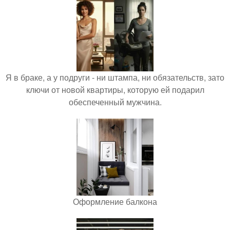
Я в браке, а у подруги - ни штампа, ни обязательств, зато
ключи от новой квартиры, которую ей подарил
обеспеченный мужчина.
Оформление балкона