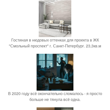
Гостиная в нюдовых оттенках для проекта в ЖК
"Смольный проспект" г. Санкт-Петербург. 23,3кв.м
В 2020 году всё окончательно сломалось - я просто
больше не тянула всё одна.