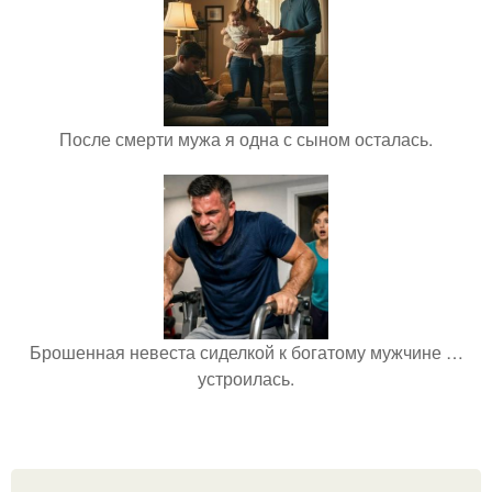
После смерти мужа я одна с сыном осталась.
Брошенная невеста сиделкой к богатому мужчине …
устроилась.