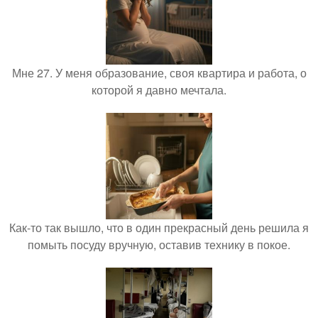
Мне 27. У меня образование, своя квартира и работа, о
которой я давно мечтала.
Как-то так вышло, что в один прекрасный день решила я
помыть посуду вручную, оставив технику в покое.