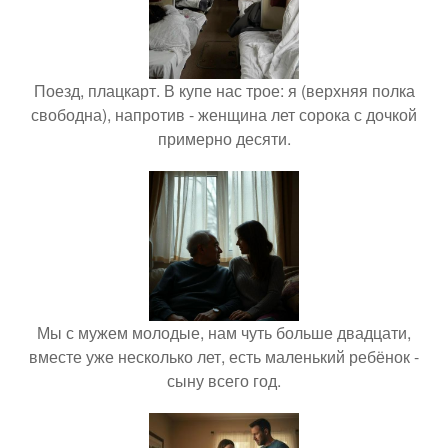
Поезд, плацкарт. В купе нас трое: я (верхняя полка
свободна), напротив - женщина лет сорока с дочкой
примерно десяти.
Мы с мужем молодые, нам чуть больше двадцати,
вместе уже несколько лет, есть маленький ребёнок -
сыну всего год.