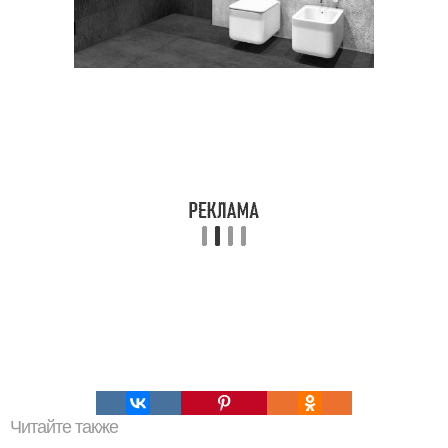
Читайте также