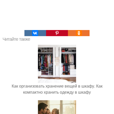
Читайте также
Как организовать хранение вещей в шкафу. Как
компактно хранить одежду в шкафу