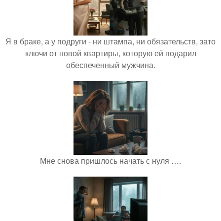
Я в браке, а у подруги - ни штампа, ни обязательств, зато
ключи от новой квартиры, которую ей подарил
обеспеченный мужчина.
Мне снова пришлось начать с нуля ….