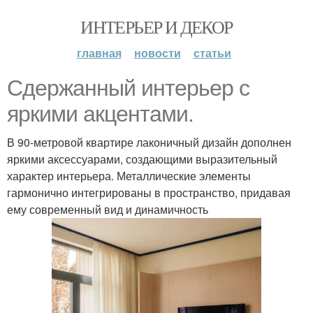
ИНТЕРЬЕР И ДЕКОР
главная
новости
статьи
Сдержанный интерьер с
яркими акцентами.
В 90-метровой квартире лаконичный дизайн дополнен
яркими аксессуарами, создающими выразительный
характер интерьера. Металлические элементы
гармонично интегрированы в пространство, придавая
ему современный вид и динамичность