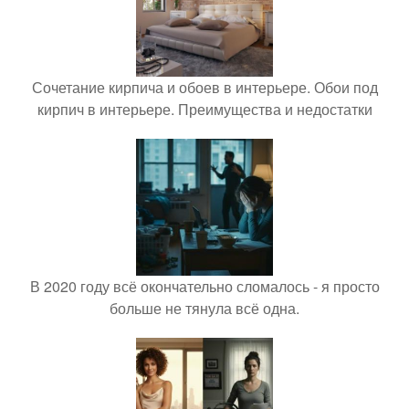
Сочетание кирпича и обоев в интерьере. Обои под
кирпич в интерьере. Преимущества и недостатки
В 2020 году всё окончательно сломалось - я просто
больше не тянула всё одна.