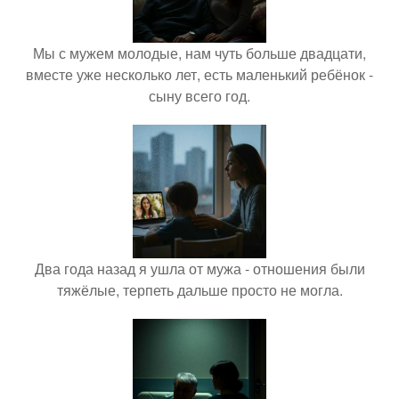
Мы с мужем молодые, нам чуть больше двадцати,
вместе уже несколько лет, есть маленький ребёнок -
сыну всего год.
Два года назад я ушла от мужа - отношения были
тяжёлые, терпеть дальше просто не могла.