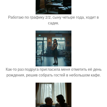
Работаю по графику 2/2, сыну четыре года, ходит в
садик.
Как-то раз подруга пригласила меня отметить её день
рождения, решив собрать гостей в небольшом кафе.