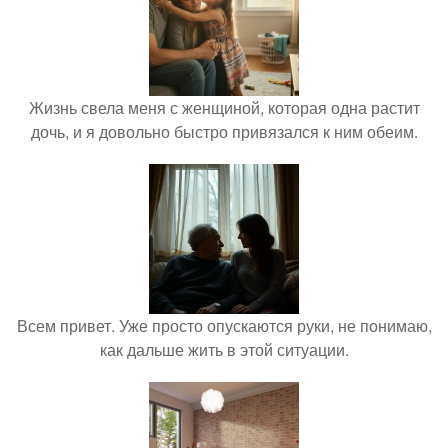
Жизнь свела меня с женщиной, которая одна растит
дочь, и я довольно быстро привязался к ним обеим.
Всем привет. Уже просто опускаются руки, не понимаю,
как дальше жить в этой ситуации.