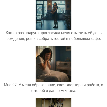
Как-то раз подруга пригласила меня отметить её день
рождения, решив собрать гостей в небольшом кафе.
Мне 27. У меня образование, своя квартира и работа, о
которой я давно мечтала.