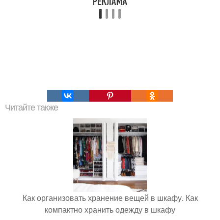
Читайте также
Как организовать хранение вещей в шкафу. Как
компактно хранить одежду в шкафу