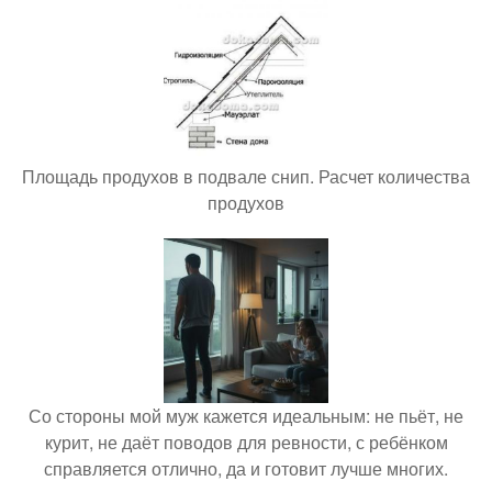
Площадь продухов в подвале снип. Расчет количества
продухов
Со стороны мой муж кажется идеальным: не пьёт, не
курит, не даёт поводов для ревности, с ребёнком
справляется отлично, да и готовит лучше многих.