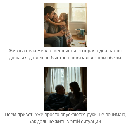
Жизнь свела меня с женщиной, которая одна растит
дочь, и я довольно быстро привязался к ним обеим.
Всем привет. Уже просто опускаются руки, не понимаю,
как дальше жить в этой ситуации.