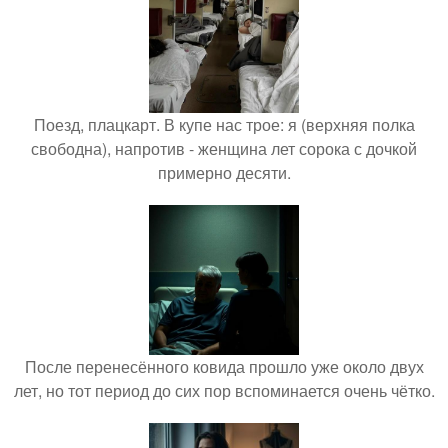
Поезд, плацкарт. В купе нас трое: я (верхняя полка
свободна), напротив - женщина лет сорока с дочкой
примерно десяти.
После перенесённого ковида прошло уже около двух
лет, но тот период до сих пор вспоминается очень чётко.