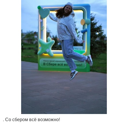
. Со сбером всё возможно!