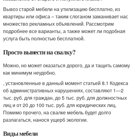
Вывоз старой мебели на утилизацию бесплатно, из
квартиры или офиса – таким слоганом заманивает нас
множество рекламных объявлений. Рассмотрим
подробнее все варианты, а также может ли подобная
услуга быть полностью бесплатной.
Просто вынести на свалку?
Можно, но может оказаться дорого, да и тащить самому
как минимум неудобно.
, установленные в данный момент статьей 8.1 Кодекса
об административных нарушениях, составляют 1—2
тыс. руб. для граждан, до 5 тыс. руб. для должностных
лиц и от 20 до 100 тыс. руб. для юридических лиц.
Помимо прочего, на свалке мебель будет долго
разлагаться, нанося ущерб экологии.
Виды мебели