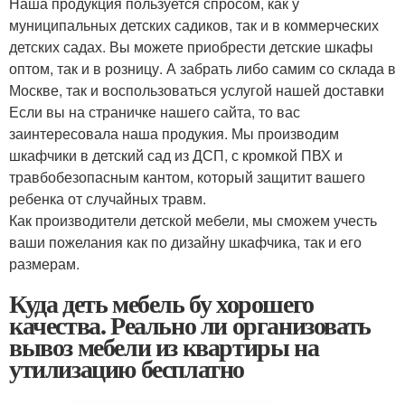
Наша продукция пользуется спросом, как у
муниципальных детских садиков, так и в коммерческих
детских садах. Вы можете приобрести детские шкафы
оптом, так и в розницу. А забрать либо самим со склада в
Москве, так и воспользоваться услугой нашей доставки
Если вы на страничке нашего сайта, то вас
заинтересовала наша продукия. Мы производим
шкафчики в детский сад из ДСП, с кромкой ПВХ и
травбобезопасным кантом, который защитит вашего
ребенка от случайных травм.
Как производители детской мебели, мы сможем учесть
ваши пожелания как по дизайну шкафчика, так и его
размерам.
Куда деть мебель бу хорошего
качества. Реально ли организовать
вывоз мебели из квартиры на
утилизацию бесплатно