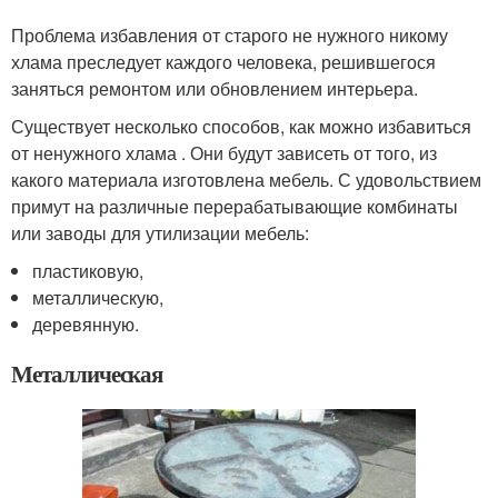
Проблема избавления от старого не нужного никому
хлама преследует каждого человека, решившегося
заняться ремонтом или обновлением интерьера.
Существует несколько способов, как можно избавиться
от ненужного хлама . Они будут зависеть от того, из
какого материала изготовлена мебель. С удовольствием
примут на различные перерабатывающие комбинаты
или заводы для утилизации мебель:
пластиковую,
металлическую,
деревянную.
Металлическая