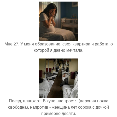
Мне 27. У меня образование, своя квартира и работа, о
которой я давно мечтала.
Поезд, плацкарт. В купе нас трое: я (верхняя полка
свободна), напротив - женщина лет сорока с дочкой
примерно десяти.