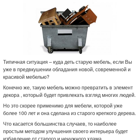
Типичная ситуация – куда деть старую мебель, если Вы
уже в предвкушении обладания новой, современной и
красивой мебелью?
Конечно же, такую мебель можно превратить в элемент
декора , который будет привлекать взгляд многих людей.
Но это скорее применимо для мебели, которой уже
более 100 лет и она сделана из старого крепкого дерева.
Что касается большинства случаев, то наиболее
простым методом улучшения своего интерьера будет
избавление от старого и ненужного хлама .