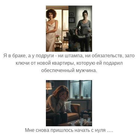
Я в браке, а у подруги - ни штампа, ни обязательств, зато
ключи от новой квартиры, которую ей подарил
обеспеченный мужчина.
Мне снова пришлось начать с нуля ….