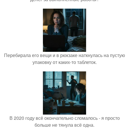
Перебирала его вещи и в рюкзаке наткнулась на пустую
упаковку от каких-то таблеток.
В 2020 году всё окончательно сломалось - я просто
больше не тянула всё одна.