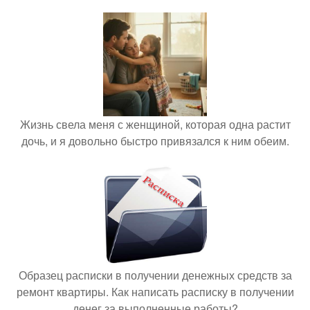
Жизнь свела меня с женщиной, которая одна растит
дочь, и я довольно быстро привязался к ним обеим.
Образец расписки в получении денежных средств за
ремонт квартиры. Как написать расписку в получении
денег за выполненные работы?