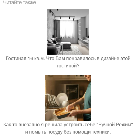
Читайте также
Гостиная 16 кв.м. Что Вам понравилось в дизайне этой
гостиной?
Как-то внезапно я решила устроить себе "Ручной Режим"
и помыть посуду без помощи техники.