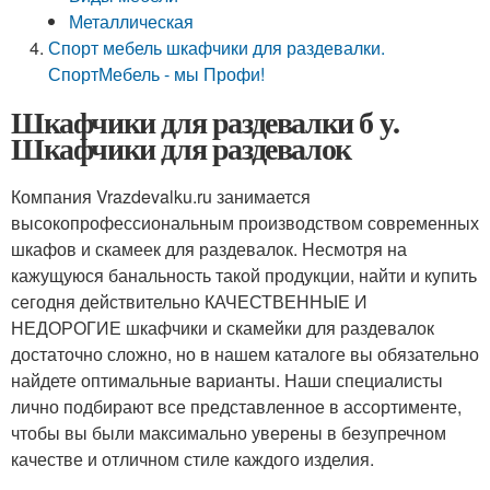
Металлическая
Спорт мебель шкафчики для раздевалки.
СпортМебель - мы Профи!
Шкафчики для раздевалки б у.
Шкафчики для раздевалок
Компания Vrazdevalku.ru занимается
высокопрофессиональным производством современных
шкафов и скамеек для раздевалок. Несмотря на
кажущуюся банальность такой продукции, найти и купить
сегодня действительно КАЧЕСТВЕННЫЕ И
НЕДОРОГИЕ шкафчики и скамейки для раздевалок
достаточно сложно, но в нашем каталоге вы обязательно
найдете оптимальные варианты. Наши специалисты
лично подбирают все представленное в ассортименте,
чтобы вы были максимально уверены в безупречном
качестве и отличном стиле каждого изделия.