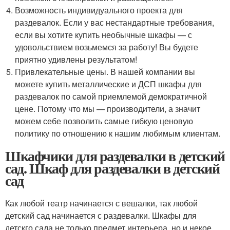
Возможность индивидуального проекта для
раздевалок. Если у вас нестандартные требования,
если вы хотите купить необычные шкафы — с
удовольствием возьмемся за работу! Вы будете
приятно удивлены результатом!
Привлекательные цены. В нашей компании вы
можете купить металлические и ДСП шкафы для
раздевалок по самой приемлемой демократичной
цене. Потому что мы — производители, а значит
можем себе позволить самые гибкую ценовую
политику по отношению к нашим любимым клиентам.
Шкафчики для раздевалки в детский
сад. Шкаф для раздевалки в детский
сад
Как любой театр начинается с вешалки, так любой
детский сад начинается с раздевалки. Шкафы для
детскго сада не только предмет интерьера, но и некое