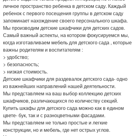
личное пространство ребенка в детском саду. Каждый
ребенок с первого посещения группы в детском саду
запоминает нахождение своего персонального шкафа.
Мы производим детские шкафчики для детских садов.
Самый важный аспекты, на котором фокусируемся мы,
когда изготавливаем мебель для детского сада , которые
важны родителям и воспитателям :
> удобство;
> безопасность;
> низкая стоимость.
Детские шкафчики для раздевалок детского сада- одно
из важнейших направлений нашей деятельности.
Мы представляем на ваш выбор коллекцию детских
шкафчиков, различающихся по количеству секций.
Купить шкафы для детского сада можно как в едином
цвете- бук, так и с разноцветными фасадами.
Мы представляем не только простые и легкие
конструкции, но и мебель, где нет острых углов.