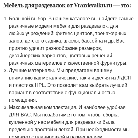
Мебель для раздевалок от Vrazdevalku.ru — это:
Большой выбор. В нашем каталоге вы найдете самые
различные модели мебели для раздевалок, для
любых учреждений: фитнес центров, тренажерных
залов, детского садика, школы, бассейна и др. Вас
приятно удивит разнообразие размеров,
дизайнерских вариантов, цветовых решений,
различных материалов и качественной фурнитуры.
Лучшие материалы. Мы предлагаем вашему
вниманию как металлические, так и изделия из ЛДСП
и пластика HPL. Это позволит вам выбрать лучший
вариант в соответствии с функциональностью
помещения.
Максимальная комплектация. И наиболее удобная
ДЛЯ ВАС. Мы позаботимся о том, чтобы сборка
купленной у нас мебели для раздевалки была
предельно простой и легкой. При необходимости мы
поможем с планировкой и размещением.