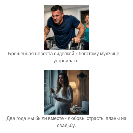
Брошенная невеста сиделкой к богатому мужчине …
устроилась.
Два года мы были вместе - любовь, страсть, планы на
свадьбу.