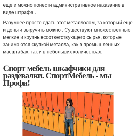
еще и можно понести административное наказание в
виде штрафа .
Разумнее просто сдать этот металлолом, за который еще
и деньги выручить можно . Существуют множественные
мелкие и крупныесоответствующего сырья, которые
занимаются скупкой металла, как в промышленных
масштабах, так и в небольших количествах.
Спорт мебель шкафчики для
раздевалки. СпортМебель - мы
Профи!