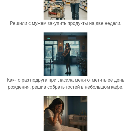
Решили с мужем закупить продукты на две недели.
Как-то раз подруга пригласила меня отметить её день
рождения, решив собрать гостей в небольшом кафе.