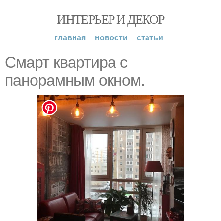
ИНТЕРЬЕР И ДЕКОР
главная
новости
статьи
Смарт квартира с
панорамным окном.