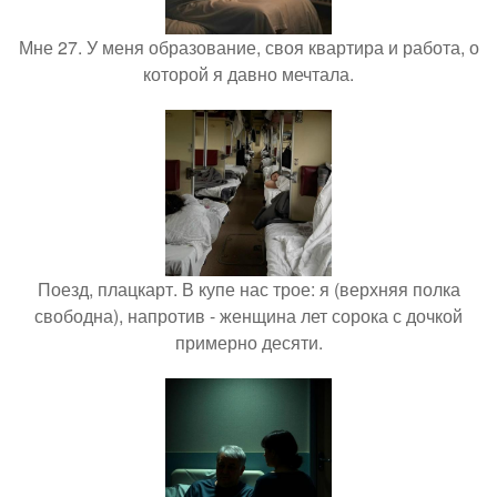
Мне 27. У меня образование, своя квартира и работа, о
которой я давно мечтала.
Поезд, плацкарт. В купе нас трое: я (верхняя полка
свободна), напротив - женщина лет сорока с дочкой
примерно десяти.