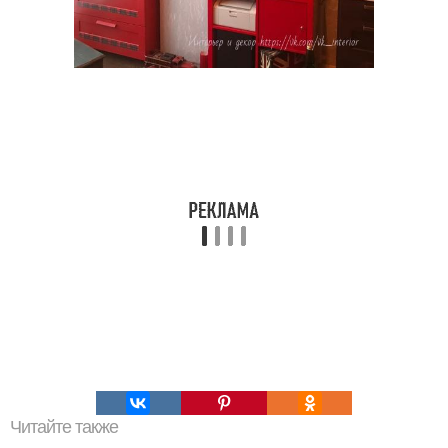
Читайте также