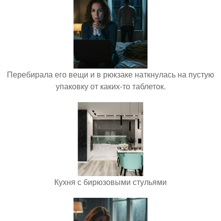
Перебирала его вещи и в рюкзаке наткнулась на пустую
упаковку от каких-то таблеток.
Кухня с бирюзовыми стульями