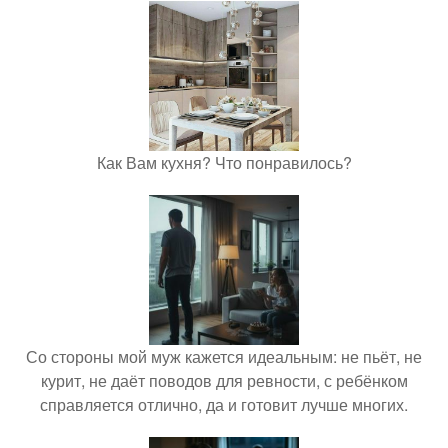
Как Вам кухня? Что понравилось?
Со стороны мой муж кажется идеальным: не пьёт, не
курит, не даёт поводов для ревности, с ребёнком
справляется отлично, да и готовит лучше многих.