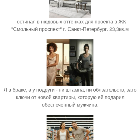
Гостиная в нюдовых оттенках для проекта в ЖК
"Смольный проспект" г. Санкт-Петербург. 23,3кв.м
Я в браке, а у подруги - ни штампа, ни обязательств, зато
ключи от новой квартиры, которую ей подарил
обеспеченный мужчина.