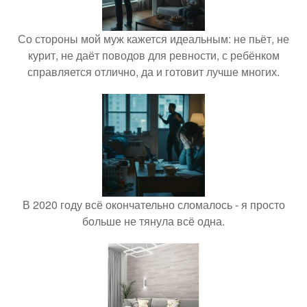
Со стороны мой муж кажется идеальным: не пьёт, не
курит, не даёт поводов для ревности, с ребёнком
справляется отлично, да и готовит лучше многих.
В 2020 году всё окончательно сломалось - я просто
больше не тянула всё одна.