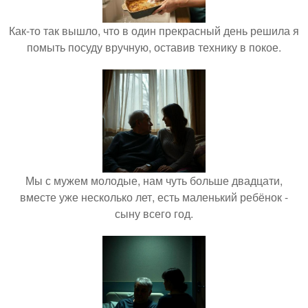
Как-то так вышло, что в один прекрасный день решила я
помыть посуду вручную, оставив технику в покое.
Мы с мужем молодые, нам чуть больше двадцати,
вместе уже несколько лет, есть маленький ребёнок -
сыну всего год.