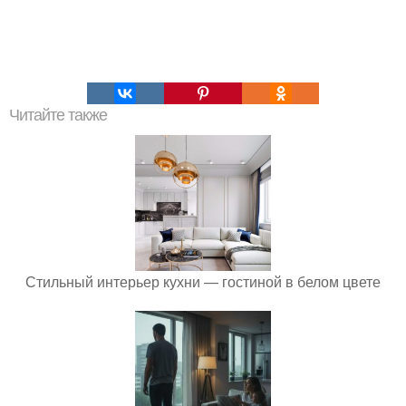
Читайте также
Стильный интерьер кухни — гостиной в белом цвете