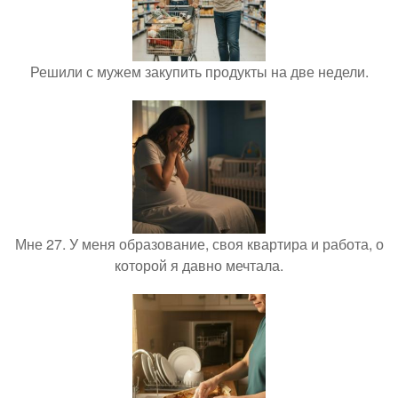
Решили с мужем закупить продукты на две недели.
Мне 27. У меня образование, своя квартира и работа, о
которой я давно мечтала.