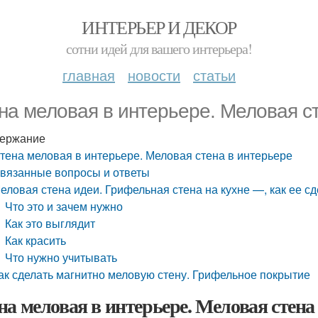
ИНТЕРЬЕР И ДЕКОР
сотни идей для вашего интерьера!
главная
новости
статьи
на меловая в интерьере. Меловая с
ержание
тена меловая в интерьере. Меловая стена в интерьере
вязанные вопросы и ответы
еловая стена идеи. Грифельная стена на кухне —, как ее с
Что это и зачем нужно
Как это выглядит
Как красить
Что нужно учитывать
ак сделать магнитно меловую стену. Грифельное покрытие
на меловая в интерьере. Меловая стена