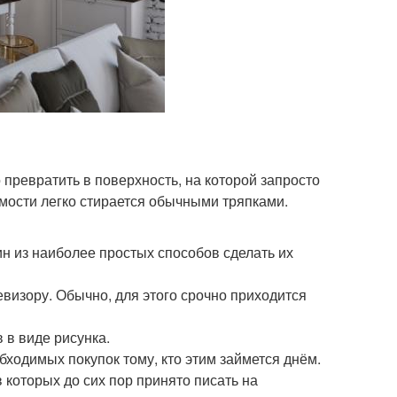
 превратить в поверхность, на которой запросто
мости легко стирается обычными тряпками.
н из наиболее простых способов сделать их
визору. Обычно, для этого срочно приходится
 в виде рисунка.
бходимых покупок тому, кто этим займется днём.
которых до сих пор принято писать на