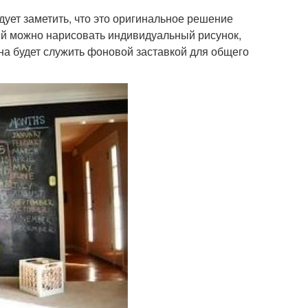
дует заметить, что это оригинальное решение
ней можно нарисовать индивидуальный рисунок,
на будет служить фоновой заставкой для общего