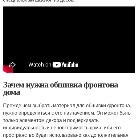
Зачем нужна обшивка фронтона
дома
Прежде чем выбрать материал для обшивки фронтона,
нужно определиться с его назначением. Он может быть
только элементом декора и подчеркивать
индивидуальность и неповторимость дома, или его
пространство будет использовано как дополнительная