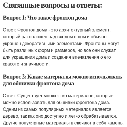
Связанные вопросы и ответы:
Вопрос 1: Что такое фронтон дома
Ответ: Фронтон дома - это архитектурный элемент,
который расположен над входом в дом и обычно
украшен декоративными элементами. Фронтоны могут
быть различных форм и размеров, но все они служат
для украшения дома и создания впечатления о его
красоте и значимости.
Вопрос 2: Какие материалы можно использовать
для обшивки фронтона дома
Ответ: Существует множество материалов, которые
можно использовать для обшивки фронтона дома.
Одним из самых популярных материалов является
дерево, так как оно доступно и легко обрабатывается.
Другие популярные материалы включают в себя камень,