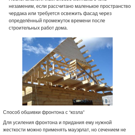
незаменим, если рассчитано маленькое пространство
чердака или требуется освежить фасад через
определённый промежуток времени после
строительных работ дома.
Способ обшивки фронтона с “козла”
Для усиления фронтона и придания ему нужной
жесткости можно применять мауэрлат, но сечением не