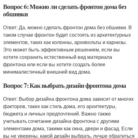
Вопрос 6: Можно ли сделать фронтон дома без
обшивки
Ответ: Да, можно сделать фронтон дома без обшивки. В
таком случае фронтон будет состоять из архитектурных
элементов, таких как колонны, архивольты и карнизы.
Это может быть эффективным решением, если вы
хотите сохранить естественный вид материала
фронтона или если вы хотите создать более
минималистичный внешний вид дома.
Вопрос 7: Как выбрать дизайн фронтона дома
Ответ: Выбор дизайна фронтона дома зависит от многих
факторов, таких как стиль дома, его архитектуры,
бюджета и личных предпочтений. Важно также
учитывать сочетание дизайна фронтона с другими
элементами дома, такими как окна, двери и фасад. Если
вы не уверены, какой дизайн выбрать, лучше обратиться