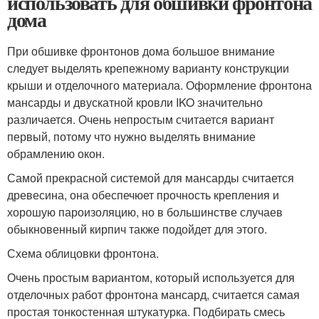
использовать для обшивки фронтона
дома
При обшивке фронтонов дома большое внимание
следует выделять крепежному варианту конструкции
крыши и отделочного материала. Оформление фронтона
мансарды и двускатной кровли IKO значительно
различается. Очень непростым считается вариант
первый, потому что нужно выделять внимание
обрамлению окон.
Самой прекрасной системой для мансарды считается
древесина, она обеспечюет прочность крепления и
хорошую пароизоляцию, но в большинстве случаев
обыкновенный кирпич также подойдет для этого.
Схема облицовки фронтона.
Очень простым вариантом, который используется для
отделочных работ фронтона мансард, считается самая
простая тонкостенная штукатурка. Подбирать смесь