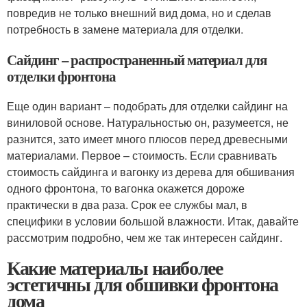
повредив не только внешний вид дома, но и сделав
потребность в замене материала для отделки.
Сайдинг – распространенный материал для
отделки фронтона
Еще один вариант – подобрать для отделки сайдинг на
виниловой основе. Натуральностью он, разумеется, не
разнится, зато имеет много плюсов перед древесными
материалами. Первое – стоимость. Если сравнивать
стоимость сайдинга и вагонку из дерева для обшивания
одного фронтона, то вагонка окажется дороже
практически в два раза. Срок ее службы мал, в
специфики в условии большой влажности. Итак, давайте
рассмотрим подробно, чем же так интересен сайдинг.
Какие материалы наиболее
эстетичны для обшивки фронтона
дома