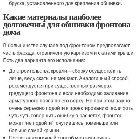
бруска, установленного для крепления обшивки.
Какие материалы наиболее
долговечны для обшивки фронтона
дома
В большинстве случаев под фронтоном предполагают
часть фасада, ограниченную карнизом и скатами крыши.
Есть два варианта его исполнения:
До строительства кровли – сборку осуществлять
легче, ведь скаты не мешают. Аналогичный способ
рекомендуется при существенных размерах
грядущего фронтона и если необходимо заливания
арматурного пояса по его верху. Но при этом важно
очень серьезно подойти к проектированию: если хоть
чуть чуть совершить ошибку в расчетах, фронтон
может “не подойти”, очутившись поменьше или
больше самой крыши.
После: аналогичный способ монтажа очень