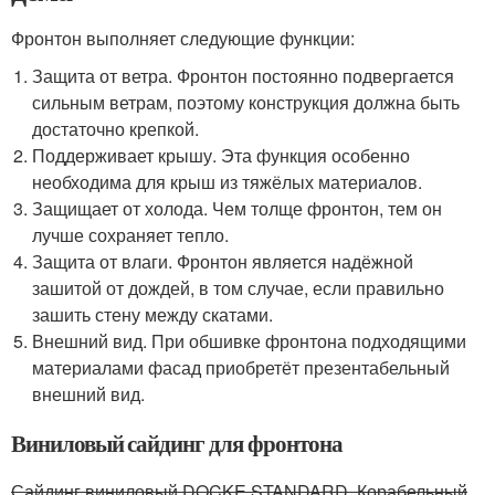
Фронтон выполняет следующие функции:
Защита от ветра. Фронтон постоянно подвергается
сильным ветрам, поэтому конструкция должна быть
достаточно крепкой.
Поддерживает крышу. Эта функция особенно
необходима для крыш из тяжёлых материалов.
Защищает от холода. Чем толще фронтон, тем он
лучше сохраняет тепло.
Защита от влаги. Фронтон является надёжной
зашитой от дождей, в том случае, если правильно
зашить стену между скатами.
Внешний вид. При обшивке фронтона подходящими
материалами фасад приобретёт презентабельный
внешний вид.
Виниловый сайдинг для фронтона
Сайдинг виниловый DOCKE STANDARD, Корабельный