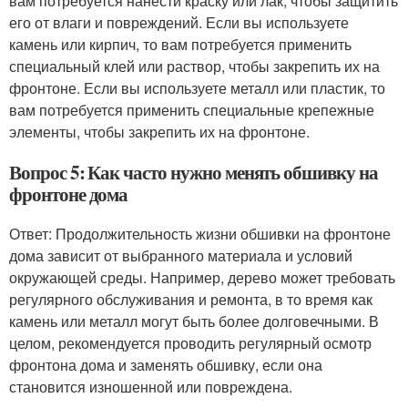
вам потребуется нанести краску или лак, чтобы защитить
его от влаги и повреждений. Если вы используете
камень или кирпич, то вам потребуется применить
специальный клей или раствор, чтобы закрепить их на
фронтоне. Если вы используете металл или пластик, то
вам потребуется применить специальные крепежные
элементы, чтобы закрепить их на фронтоне.
Вопрос 5: Как часто нужно менять обшивку на
фронтоне дома
Ответ: Продолжительность жизни обшивки на фронтоне
дома зависит от выбранного материала и условий
окружающей среды. Например, дерево может требовать
регулярного обслуживания и ремонта, в то время как
камень или металл могут быть более долговечными. В
целом, рекомендуется проводить регулярный осмотр
фронтона дома и заменять обшивку, если она
становится изношенной или повреждена.