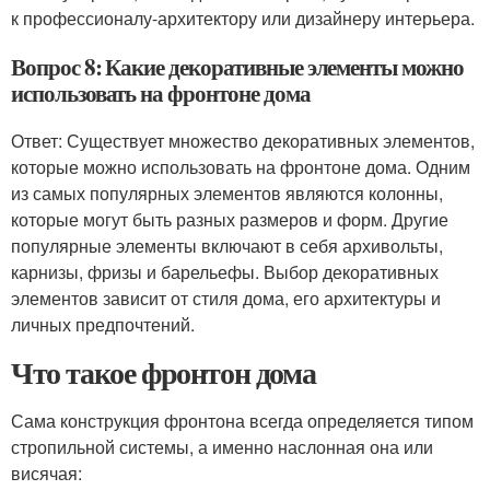
к профессионалу-архитектору или дизайнеру интерьера.
Вопрос 8: Какие декоративные элементы можно
использовать на фронтоне дома
Ответ: Существует множество декоративных элементов,
которые можно использовать на фронтоне дома. Одним
из самых популярных элементов являются колонны,
которые могут быть разных размеров и форм. Другие
популярные элементы включают в себя архивольты,
карнизы, фризы и барельефы. Выбор декоративных
элементов зависит от стиля дома, его архитектуры и
личных предпочтений.
Что такое фронтон дома
Сама конструкция фронтона всегда определяется типом
стропильной системы, а именно наслонная она или
висячая: