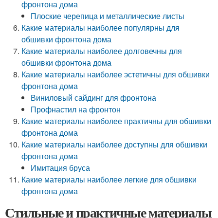
фронтона дома
Плоские черепица и металлические листы
Какие материалы наиболее популярны для
обшивки фронтона дома
Какие материалы наиболее долговечны для
обшивки фронтона дома
Какие материалы наиболее эстетичны для обшивки
фронтона дома
Виниловый сайдинг для фронтона
Профнастил на фронтон
Какие материалы наиболее практичны для обшивки
фронтона дома
Какие материалы наиболее доступны для обшивки
фронтона дома
Имитация бруса
Какие материалы наиболее легкие для обшивки
фронтона дома
Стильные и практичные материалы