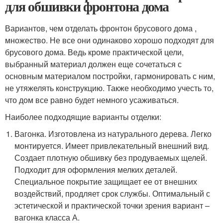
для обшивки фронтона дома
Вариантов, чем отделать фронтон брусового дома ,
множество. Не все они одинаково хорошо подходят для
брусового дома. Ведь кроме практической цели,
выбранный материал должен еще сочетаться с
основным материалом постройки, гармонировать с ним,
не утяжелять конструкцию. Также необходимо учесть то,
что дом все равно будет немного усаживаться.
Наиболее подходящие варианты отделки:
Вагонка. Изготовлена из натурального дерева. Легко
монтируется. Имеет привлекательный внешний вид.
Создает плотную обшивку без продуваемых щелей.
Подходит для оформления мелких деталей.
Специальное покрытие защищает ее от внешних
воздействий, продляет срок службы. Оптимальный с
эстетической и практической точки зрения вариант –
вагонка класса А.