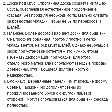
Доска под брус. Строганная доска создает имитацию
бруса, обеспечивая естественное продолжение
фасада. Без профиля необходимо тщательно следить
за ровностью укладки, чтобы не было перекосов и
щелей.
Планкен. Более дорогой вариант доски для обшивки.
Она профилированная, поэтому плотно и легко
укладывается, не образует щелей. Однако небольшой
зазор при установке остается – это нужно, чтобы
избежать деформации при усадке. Для этого
отделочного материала используют твердые породы
древесины, отличающиеся долговечностью,
надежностью.
Блок-хаус. Деревянные панели, имитирующие форму
бревна. Гармонично дополнят стены из
профилированного бруса с округлой лицевой
стороной. Могут использоваться для обшивки фасада
полностью.