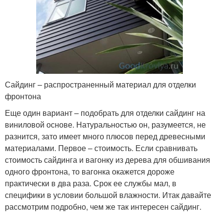
Сайдинг – распространенный материал для отделки
фронтона
Еще один вариант – подобрать для отделки сайдинг на
виниловой основе. Натуральностью он, разумеется, не
разнится, зато имеет много плюсов перед древесными
материалами. Первое – стоимость. Если сравнивать
стоимость сайдинга и вагонку из дерева для обшивания
одного фронтона, то вагонка окажется дороже
практически в два раза. Срок ее службы мал, в
специфики в условии большой влажности. Итак давайте
рассмотрим подробно, чем же так интересен сайдинг.