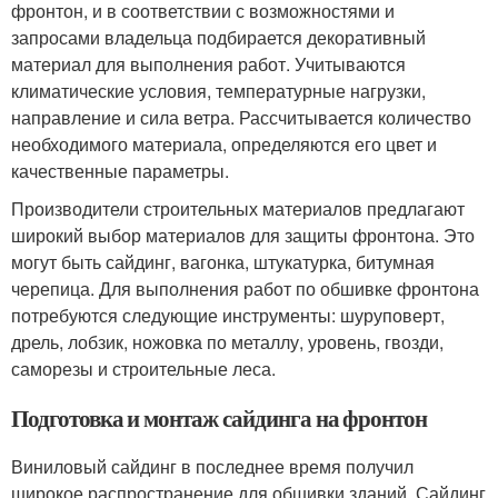
фронтон, и в соответствии с возможностями и
запросами владельца подбирается декоративный
материал для выполнения работ. Учитываются
климатические условия, температурные нагрузки,
направление и сила ветра. Рассчитывается количество
необходимого материала, определяются его цвет и
качественные параметры.
Производители строительных материалов предлагают
широкий выбор материалов для защиты фронтона. Это
могут быть сайдинг, вагонка, штукатурка, битумная
черепица. Для выполнения работ по обшивке фронтона
потребуются следующие инструменты: шуруповерт,
дрель, лобзик, ножовка по металлу, уровень, гвозди,
саморезы и строительные леса.
Подготовка и монтаж сайдинга на фронтон
Виниловый сайдинг в последнее время получил
широкое распространение для обшивки зданий. Сайдинг