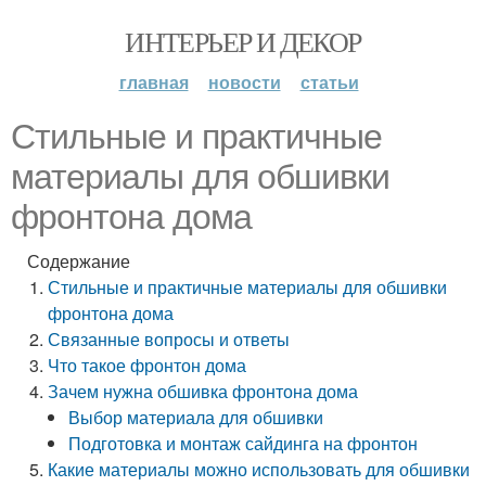
ИНТЕРЬЕР И ДЕКОР
главная
новости
статьи
Стильные и практичные
материалы для обшивки
фронтона дома
Содержание
Стильные и практичные материалы для обшивки
фронтона дома
Связанные вопросы и ответы
Что такое фронтон дома
Зачем нужна обшивка фронтона дома
Выбор материала для обшивки
Подготовка и монтаж сайдинга на фронтон
Какие материалы можно использовать для обшивки