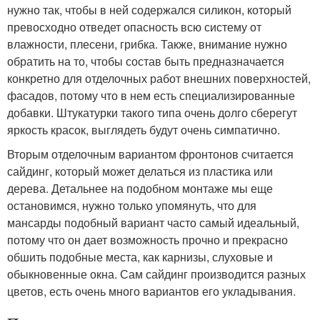
нужно так, чтобы в ней содержался силикон, который
превосходно отведет опасность всю систему от
влажности, плесени, грибка. Также, внимание нужно
обратить на то, чтобы состав быть предназначается
конкретно для отделочных работ внешних поверхностей,
фасадов, потому что в нем есть специализированные
добавки. Штукатурки такого типа очень долго сберегут
яркость красок, выглядеть будут очень симпатично.
Вторым отделочным вариантом фронтонов считается
сайдинг, который может делаться из пластика или
дерева. Детальнее на подобном монтаже мы еще
остановимся, нужно только упомянуть, что для
мансарды подобный вариант часто самый идеальный,
потому что он дает возможность прочно и прекрасно
обшить подобные места, как карнизы, слуховые и
обыкновенные окна. Сам сайдинг производится разных
цветов, есть очень много вариантов его укладывания.