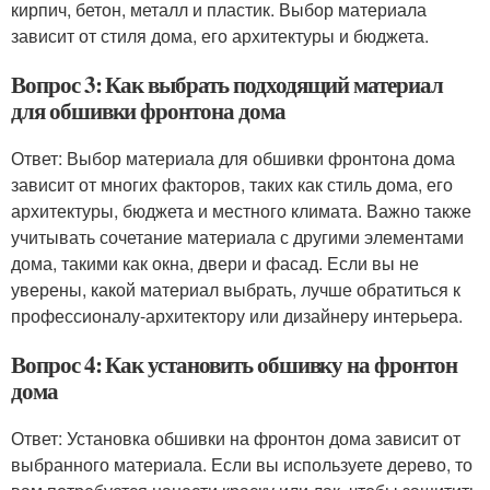
кирпич, бетон, металл и пластик. Выбор материала
зависит от стиля дома, его архитектуры и бюджета.
Вопрос 3: Как выбрать подходящий материал
для обшивки фронтона дома
Ответ: Выбор материала для обшивки фронтона дома
зависит от многих факторов, таких как стиль дома, его
архитектуры, бюджета и местного климата. Важно также
учитывать сочетание материала с другими элементами
дома, такими как окна, двери и фасад. Если вы не
уверены, какой материал выбрать, лучше обратиться к
профессионалу-архитектору или дизайнеру интерьера.
Вопрос 4: Как установить обшивку на фронтон
дома
Ответ: Установка обшивки на фронтон дома зависит от
выбранного материала. Если вы используете дерево, то