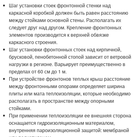
Шаг установки стоек фронтонной стенки над
каркасной коробкой должен быть равен расстоянию
между стойками основной стены. Располагать их
следует друг над другом. Крепление фронтонных
элементов производится к верхней обвязке
каркасного строения.
Шаг установки фронтонных стоек над кирпичной,
брусковой, пенобетонной стопой зависит от ветровой
нагрузки в регионе. Варьирует преимущественно в
пределах от 60 см до 1 м.
При устройстве фронтонов теплых крыш расстояние
между фронтонными опорами определяет ширина
плиты или мата теплоизоляции, которые необходимо
располагать в пространстве между опорными
стойками.
При применении теплоизоляции ее внешняя сторона
оснащается гидроизоляционным материалом,
внутренняя пароизоляционной защитой: мембраной