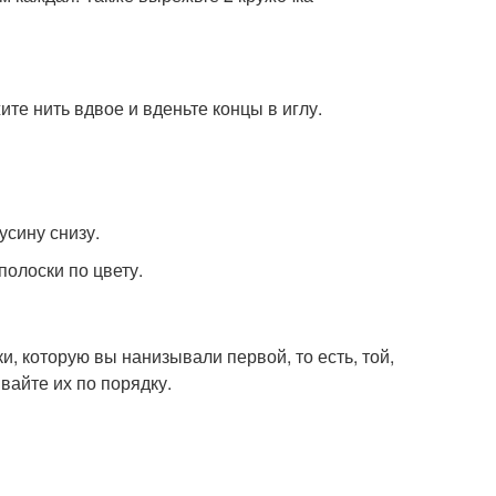
ите нить вдвое и вденьте концы в иглу.
усину снизу.
полоски по цвету.
и, которую вы нанизывали первой, то есть, той,
вайте их по порядку.