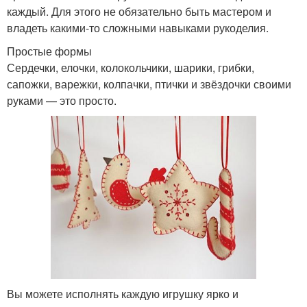
каждый. Для этого не обязательно быть мастером и
владеть какими-то сложными навыками рукоделия.
Простые формы
Сердечки, елочки, колокольчики, шарики, грибки,
сапожки, варежки, колпачки, птички и звёздочки своими
руками — это просто.
Вы можете исполнять каждую игрушку ярко и