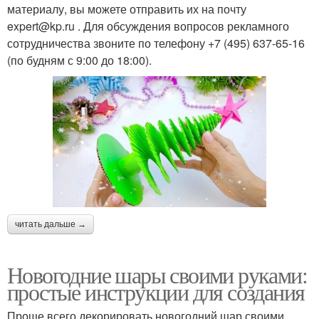
материалу, вы можете отправить их на почту
expert@kp.ru . Для обсуждения вопросов рекламного
сотрудничества звоните по телефону +7 (495) 637-65-16
(по будням с 9:00 до 18:00).
читать дальше →
Новогодние шары своими руками:
простые инструкции для создания
Проще всего декорировать новогодний шар своими