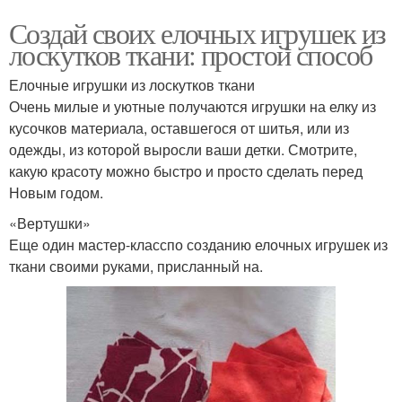
Создай своих елочных игрушек из
лоскутков ткани: простой способ
Елочные игрушки из лоскутков ткани
Очень милые и уютные получаются игрушки на елку из
кусочков материала, оставшегося от шитья, или из
одежды, из которой выросли ваши детки. Смотрите,
какую красоту можно быстро и просто сделать перед
Новым годом.
«Вертушки»
Еще один мастер-класспо созданию елочных игрушек из
ткани своими руками, присланный на.