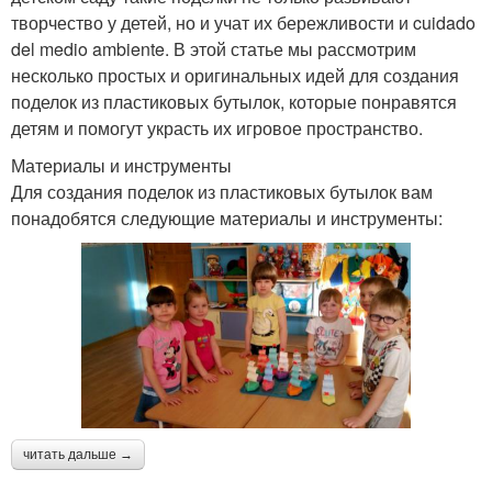
творчество у детей, но и учат их бережливости и cuidado
del medio ambiente. В этой статье мы рассмотрим
несколько простых и оригинальных идей для создания
поделок из пластиковых бутылок, которые понравятся
детям и помогут украсть их игровое пространство.
Материалы и инструменты
Для создания поделок из пластиковых бутылок вам
понадобятся следующие материалы и инструменты:
читать дальше →