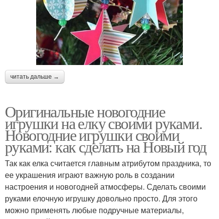
читать дальше →
Оригинальные новогодние
игрушки на елку своими руками.
Новогодние игрушки своими
руками: как сделать на Новый год
Так как елка считается главным атрибутом праздника, то
ее украшения играют важную роль в создании
настроения и новогодней атмосферы. Сделать своими
руками елочную игрушку довольно просто. Для этого
можно применять любые подручные материалы,