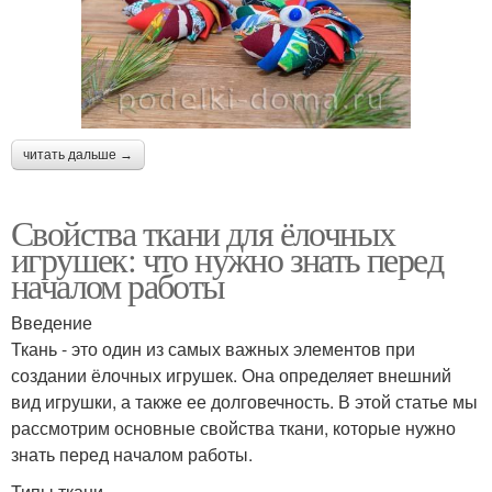
читать дальше →
Свойства ткани для ёлочных
игрушек: что нужно знать перед
началом работы
Введение
Ткань - это один из самых важных элементов при
создании ёлочных игрушек. Она определяет внешний
вид игрушки, а также ее долговечность. В этой статье мы
рассмотрим основные свойства ткани, которые нужно
знать перед началом работы.
Типы ткани