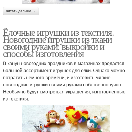
читать дальше →
Ёлочные игрушки из текстиля.
Новогодние игрушки из ткани
своими руками: выкройки и
способы изготовления
В канун новогодних праздников в магазинах продается
большой ассортимент игрушек для елки. Однако можно
потратить немного времени, и изготовить мягкие
новогодние игрушки своими руками собственноручно.
Необычно будут смотреться украшения, изготовленные
из текстиля.