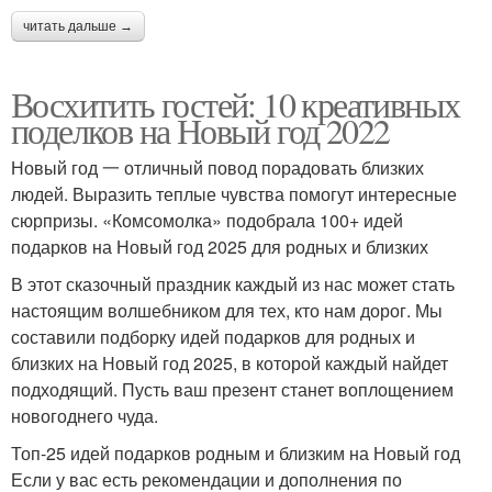
читать дальше →
Восхитить гостей: 10 креативных
поделков на Новый год 2022
Новый год 一 отличный повод порадовать близких
людей. Выразить теплые чувства помогут интересные
сюрпризы. «Комсомолка» подобрала 100+ идей
подарков на Новый год 2025 для родных и близких
В этот сказочный праздник каждый из нас может стать
настоящим волшебником для тех, кто нам дорог. Мы
составили подборку идей подарков для родных и
близких на Новый год 2025, в которой каждый найдет
подходящий. Пусть ваш презент станет воплощением
новогоднего чуда.
Топ-25 идей подарков родным и близким на Новый год
Если у вас есть рекомендации и дополнения по