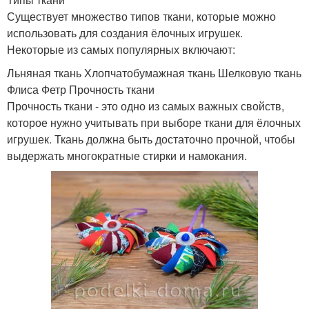
Существует множество типов ткани, которые можно
использовать для создания ёлочных игрушек.
Некоторые из самых популярных включают:
Льняная ткань Хлопчатобумажная ткань Шелковую ткань
Флиса Фетр Прочность ткани
Прочность ткани - это одно из самых важных свойств,
которое нужно учитывать при выборе ткани для ёлочных
игрушек. Ткань должна быть достаточно прочной, чтобы
выдержать многократные стирки и намокания.