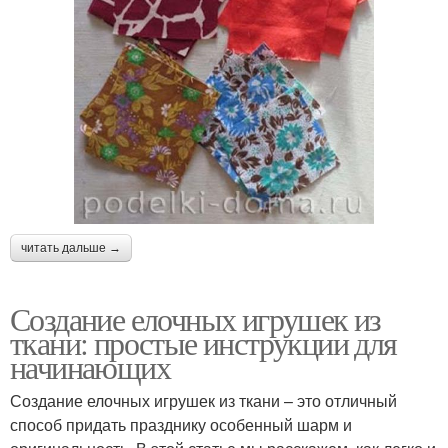
читать дальше →
Создание елочных игрушек из
ткани: простые инструкции для
начинающих
Создание елочных игрушек из ткани – это отличный
способ придать празднику особенный шарм и