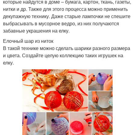
которые найдутся в доме – бумага, картон, ткань, газеты,
нитки и др. Также для этого процесса можно применить
декупажную технику. Даже старые лампочки не спешите
выбрасывать в мусорное ведро, из них получаются
забавные украшения на елку.
Елочный шар из ниток
В такой технике можно сделать шарики разного размера
и цвета. Создайте целую коллекцию таких игрушек на
елку.