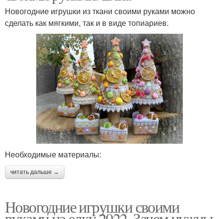
Новогодние игрушки из ткани своими руками можно
сделать как мягкими, так и в виде топиариев.
Необходимые материалы:
читать дальше →
Новогодние игрушки своими
руками на елку 2022. Зачем нужны