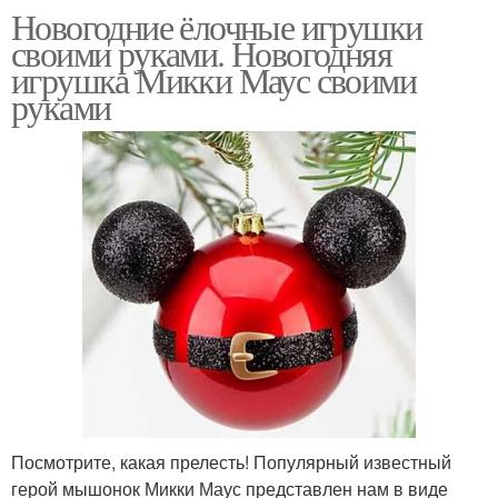
Новогодние ёлочные игрушки
своими руками. Новогодняя
игрушка Микки Маус своими
руками
Посмотрите, какая прелесть! Популярный известный
герой мышонок Микки Маус представлен нам в виде