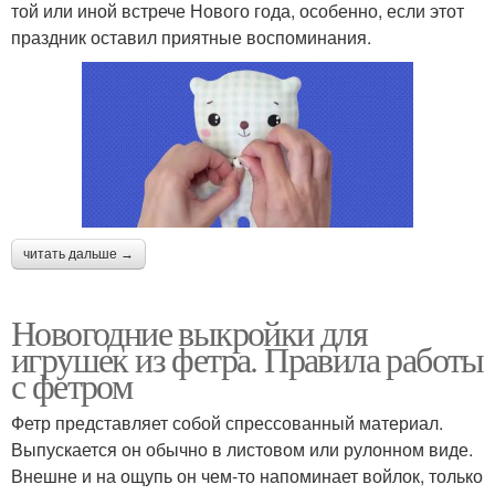
той или иной встрече Нового года, особенно, если этот
праздник оставил приятные воспоминания.
читать дальше →
Новогодние выкройки для
игрушек из фетра. Правила работы
с фетром
Фетр представляет собой спрессованный материал.
Выпускается он обычно в листовом или рулонном виде.
Внешне и на ощупь он чем-то напоминает войлок, только