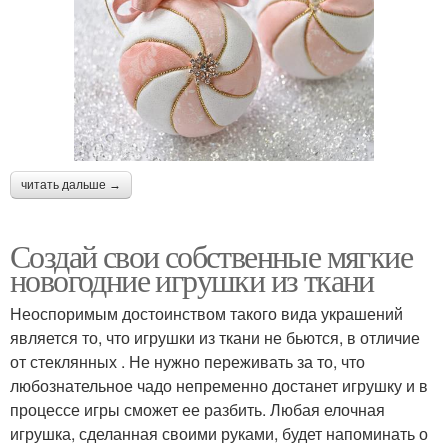
читать дальше →
Создай свои собственные мягкие
новогодние игрушки из ткани
Неоспоримым достоинством такого вида украшений
является то, что игрушки из ткани не бьются, в отличие
от стеклянных . Не нужно переживать за то, что
любознательное чадо непременно достанет игрушку и в
процессе игры сможет ее разбить. Любая елочная
игрушка, сделанная своими руками, будет напоминать о