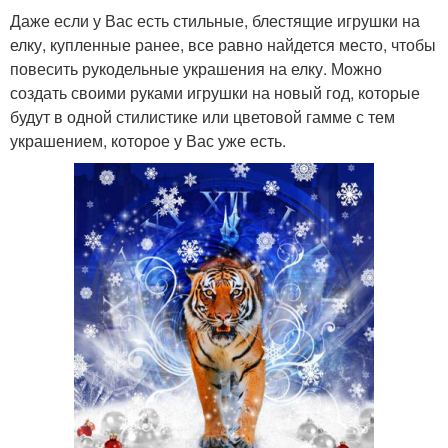
Даже если у Вас есть стильные, блестящие игрушки на
елку, купленные ранее, все равно найдется место, чтобы
повесить рукодельные украшения на елку. Можно
создать своими руками игрушки на новый год, которые
будут в одной стилистике или цветовой гамме с тем
украшением, которое у Вас уже есть.