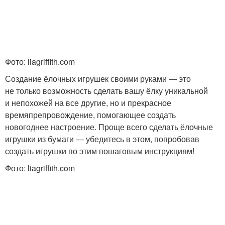
Фото: liagriffith.com
Создание ёлочных игрушек своими руками — это
не только возможность сделать вашу ёлку уникальной
и непохожей на все другие, но и прекрасное
времяпрепровождение, помогающее создать
новогоднее настроение. Проще всего сделать ёлочные
игрушки из бумаги — убедитесь в этом, попробовав
создать игрушки по этим пошаговым инструкциям!
Фото: liagriffith.com