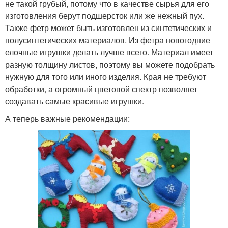
не такой грубый, потому что в качестве сырья для его
изготовления берут подшерсток или же нежный пух.
Также фетр может быть изготовлен из синтетических и
полусинтетических материалов. Из фетра новогодние
елочные игрушки делать лучше всего. Материал имеет
разную толщину листов, поэтому вы можете подобрать
нужную для того или иного изделия. Края не требуют
обработки, а огромный цветовой спектр позволяет
создавать самые красивые игрушки.
А теперь важные рекомендации: