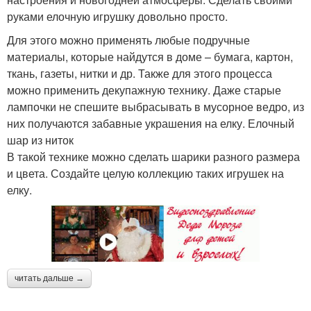
руками елочную игрушку довольно просто.
Для этого можно применять любые подручные
материалы, которые найдутся в доме – бумага, картон,
ткань, газеты, нитки и др. Также для этого процесса
можно применить декупажную технику. Даже старые
лампочки не спешите выбрасывать в мусорное ведро, из
них получаются забавные украшения на елку. Елочный
шар из ниток
В такой технике можно сделать шарики разного размера
и цвета. Создайте целую коллекцию таких игрушек на
елку.
читать дальше →