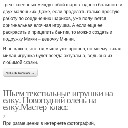
трех склеенных между собой шаров: одного большого и
двух маленьких. Даже, если проделать только простую
работу по соединению шариков, уже получается
оригинальная елочная игрушка. А если еще ее
раскрасить и прицепить бантик, то можно создать и
подружку Микки – девочку Минни.
И не важно, что год мыши уже прошел, по-моему, такая
милая игрушка будет всегда актуальна, ведь она из
любимой сказки.
читать дальше →
Шьем текстильные игрушки на
елку. Новогодний олень на
елку.Мастер-класс
7
При размещении в интернете фотографий,