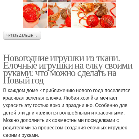
читать дальше →
Новогодние игрушки из ткани.
Елочные игрушки на елку своими
руками: что можно сделать на
Новый год
В каждом доме к приближению нового года поселяется
красивая зеленая елочка. Любая хозяйка мечтает
украсить эту гостью ярко и празднично. Особенно для
детей эти дни являются волшебными и красочными.
Можно дополнить их совместными посиделками с
родителями за процессом создания елочных игрушек
своими руками.