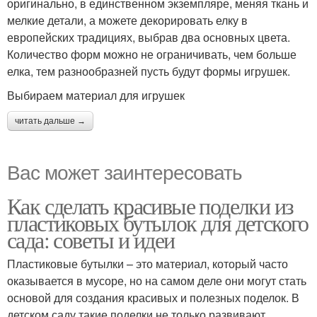
оригинально, в единственном экземпляре, меняя ткань и
мелкие детали, а можете декорировать елку в
европейских традициях, выбрав два основных цвета.
Количество форм можно не ограничивать, чем больше
елка, тем разнообразней пусть будут формы игрушек.
Выбираем материал для игрушек
читать дальше →
Вас может заинтересовать
Как сделать красивые поделки из
пластиковых бутылок для детского
сада: советы и идеи
Пластиковые бутылки – это материал, который часто
оказывается в мусоре, но на самом деле они могут стать
основой для создания красивых и полезных поделок. В
детском саду такие поделки не только развивают