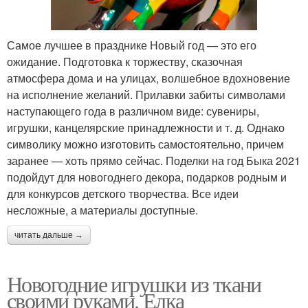
Самое лучшее в празднике Новый год — это его
ожидание. Подготовка к торжеству, сказочная
атмосфера дома и на улицах, волшебное вдохновение
на исполнение желаний. Прилавки забиты символами
наступающего года в различном виде: сувениры,
игрушки, канцелярские принадлежности и т. д. Однако
символику можно изготовить самостоятельно, причем
заранее — хоть прямо сейчас. Поделки на год Быка 2021
подойдут для новогоднего декора, подарков родным и
для конкурсов детского творчества. Все идеи
несложные, а материалы доступные.
читать дальше →
Новогодние игрушки из ткани
своими руками. Елка