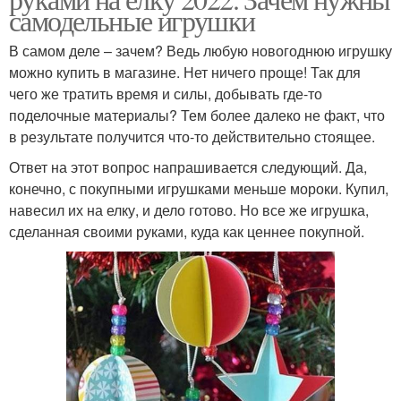
самодельные игрушки
В самом деле – зачем? Ведь любую новогоднюю игрушку
можно купить в магазине. Нет ничего проще! Так для
чего же тратить время и силы, добывать где-то
поделочные материалы? Тем более далеко не факт, что
в результате получится что-то действительно стоящее.
Ответ на этот вопрос напрашивается следующий. Да,
конечно, с покупными игрушками меньше мороки. Купил,
навесил их на елку, и дело готово. Но все же игрушка,
сделанная своими руками, куда как ценнее покупной.