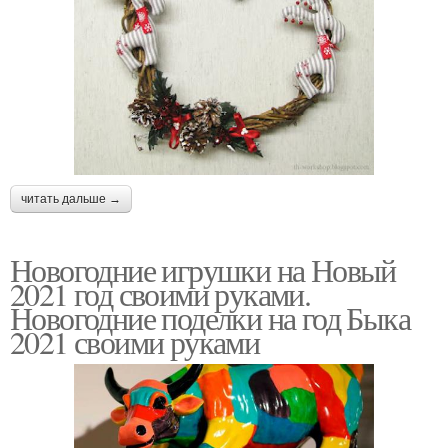
читать дальше →
Новогодние игрушки на Новый
2021 год своими руками.
Новогодние поделки на год Быка
2021 своими руками