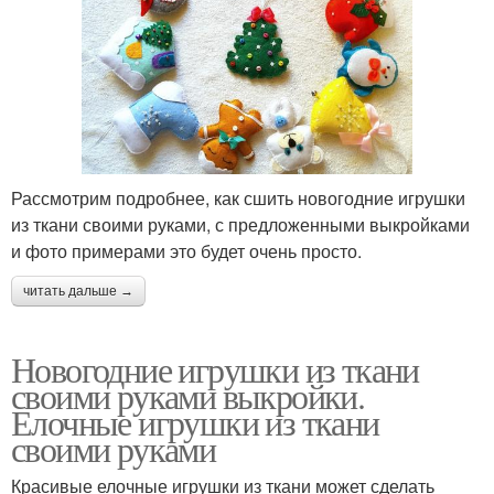
Рассмотрим подробнее, как сшить новогодние игрушки
из ткани своими руками, с предложенными выкройками
и фото примерами это будет очень просто.
читать дальше →
Новогодние игрушки из ткани
своими руками выкройки.
Елочные игрушки из ткани
своими руками
Красивые елочные игрушки из ткани может сделать