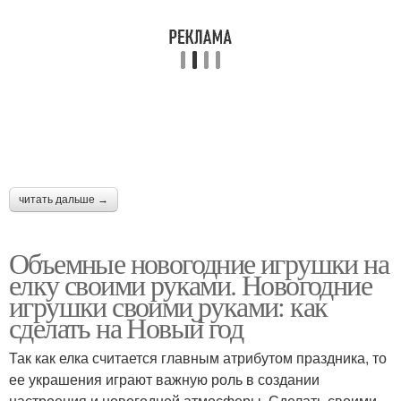
читать дальше →
Объемные новогодние игрушки на
елку своими руками. Новогодние
игрушки своими руками: как
сделать на Новый год
Так как елка считается главным атрибутом праздника, то
ее украшения играют важную роль в создании
настроения и новогодней атмосферы. Сделать своими