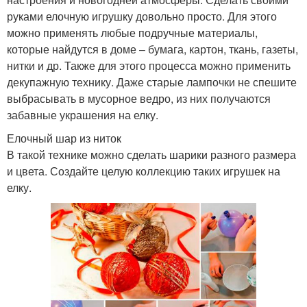
руками елочную игрушку довольно просто. Для этого
можно применять любые подручные материалы,
которые найдутся в доме – бумага, картон, ткань, газеты,
нитки и др. Также для этого процесса можно применить
декупажную технику. Даже старые лампочки не спешите
выбрасывать в мусорное ведро, из них получаются
забавные украшения на елку.
Елочный шар из ниток
В такой технике можно сделать шарики разного размера
и цвета. Создайте целую коллекцию таких игрушек на
елку.