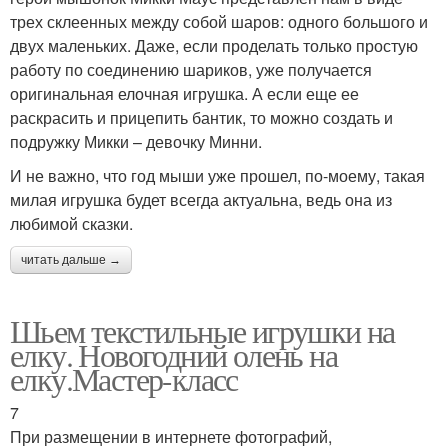
трех склеенных между собой шаров: одного большого и
двух маленьких. Даже, если проделать только простую
работу по соединению шариков, уже получается
оригинальная елочная игрушка. А если еще ее
раскрасить и прицепить бантик, то можно создать и
подружку Микки – девочку Минни.
И не важно, что год мыши уже прошел, по-моему, такая
милая игрушка будет всегда актуальна, ведь она из
любимой сказки.
читать дальше →
Шьем текстильные игрушки на
елку. Новогодний олень на
елку.Мастер-класс
7
При размещении в интернете фотографий,