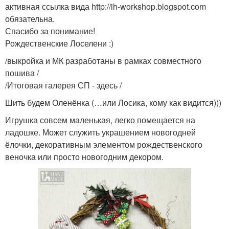
активная ссылка вида http://ih-workshop.blogspot.com
обязательна.
Спасибо за понимание!
Рождественские Лоселени :)
/выкройка и МК разработаны в рамках совместного
пошива /
/Итоговая галерея СП - здесь /
Шить будем Оленёнка (…или Лосика, кому как видится)))
Игрушка совсем маленькая, легко помещается на
ладошке. Может служить украшением новогодней
ёлочки, декоративным элементом рождественского
веночка или просто новогодним декором.