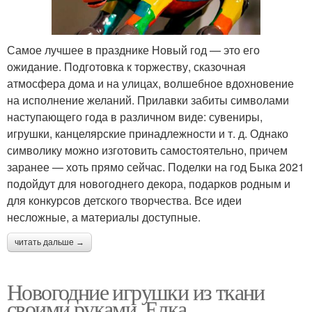
Самое лучшее в празднике Новый год — это его
ожидание. Подготовка к торжеству, сказочная
атмосфера дома и на улицах, волшебное вдохновение
на исполнение желаний. Прилавки забиты символами
наступающего года в различном виде: сувениры,
игрушки, канцелярские принадлежности и т. д. Однако
символику можно изготовить самостоятельно, причем
заранее — хоть прямо сейчас. Поделки на год Быка 2021
подойдут для новогоднего декора, подарков родным и
для конкурсов детского творчества. Все идеи
несложные, а материалы доступные.
читать дальше →
Новогодние игрушки из ткани
своими руками. Елка