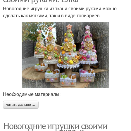
Новогодние игрушки из ткани своими руками можно
сделать как мягкими, так и в виде топиариев.
Необходимые материалы:
читать дальше →
Новогодние игрушки своими