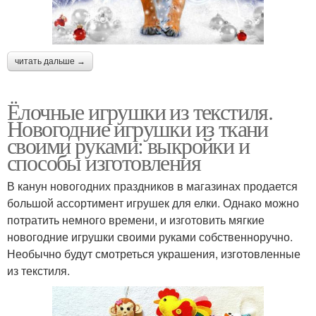
читать дальше →
Ёлочные игрушки из текстиля.
Новогодние игрушки из ткани
своими руками: выкройки и
способы изготовления
В канун новогодних праздников в магазинах продается
большой ассортимент игрушек для елки. Однако можно
потратить немного времени, и изготовить мягкие
новогодние игрушки своими руками собственноручно.
Необычно будут смотреться украшения, изготовленные
из текстиля.