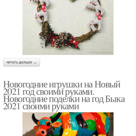
читать дальше →
Новогодние игрушки на Новый
2021 год своими руками.
Новогодние поделки на год Быка
2021 своими руками