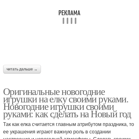
читать дальше →
Оригинальные новогодние
игрушки на елку своими руками.
Новогодние игрушки своими
руками: как сделать на Новый год
Так как елка считается главным атрибутом праздника, то
ее украшения играют важную роль в создании
настроения и новогодней атмосферы. Сделать своими