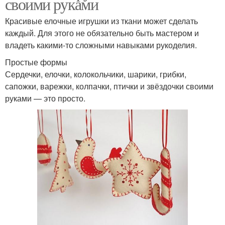
своими руками
Красивые елочные игрушки из ткани может сделать
каждый. Для этого не обязательно быть мастером и
владеть какими-то сложными навыками рукоделия.
Простые формы
Сердечки, елочки, колокольчики, шарики, грибки,
сапожки, варежки, колпачки, птички и звёздочки своими
руками — это просто.