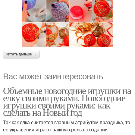
читать дальше →
Вас может заинтересовать
Объемные новогодние игрушки на
елку своими руками. Новогодние
игрушки своими руками: как
сделать на Новый год
Так как елка считается главным атрибутом праздника, то
ее украшения играют важную роль в создании