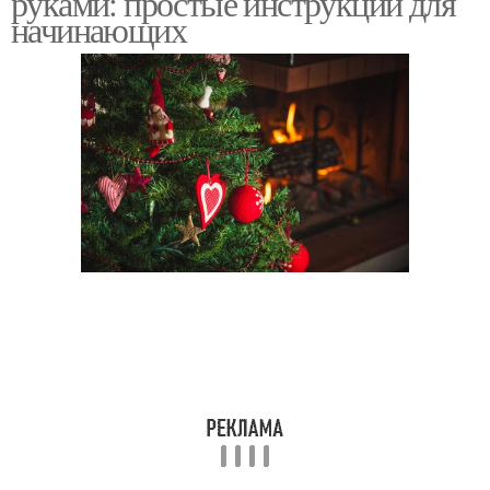
руками: простые инструкции для
начинающих