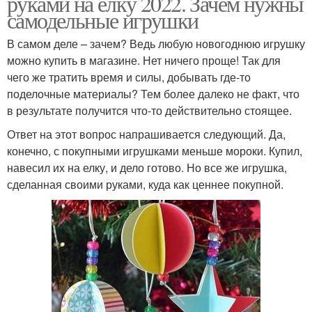
руками на елку 2022. Зачем нужны
самодельные игрушки
В самом деле – зачем? Ведь любую новогоднюю игрушку
можно купить в магазине. Нет ничего проще! Так для
чего же тратить время и силы, добывать где-то
поделочные материалы? Тем более далеко не факт, что
в результате получится что-то действительно стоящее.
Ответ на этот вопрос напрашивается следующий. Да,
конечно, с покупными игрушками меньше мороки. Купил,
навесил их на елку, и дело готово. Но все же игрушка,
сделанная своими руками, куда как ценнее покупной.