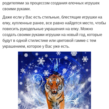
родителями за процессом создания елочных игрушек
своими руками.
Даже если у Вас есть стильные, блестящие игрушки на
елку, купленные ранее, все равно найдется место, чтобы
повесить рукодельные украшения на елку. Можно
создать своими руками игрушки на новый год, которые
будут в одной стилистике или цветовой гамме с тем
украшением, которое у Вас уже есть.