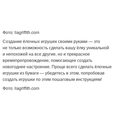
Фото: liagriffith.com
Создание ёлочных игрушек своими руками — это
не только возможность сделать вашу ёлку уникальной
и непохожей на все другие, но и прекрасное
времяпрепровождение, помогающее создать
новогоднее настроение. Проще всего сделать ёлочные
игрушки из бумаги — убедитесь в этом, попробовав
создать игрушки по этим пошаговым инструкциям!
Фото: liagriffith.com