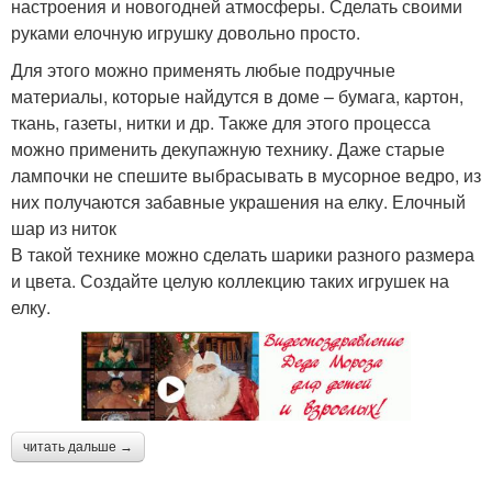
настроения и новогодней атмосферы. Сделать своими
руками елочную игрушку довольно просто.
Для этого можно применять любые подручные
материалы, которые найдутся в доме – бумага, картон,
ткань, газеты, нитки и др. Также для этого процесса
можно применить декупажную технику. Даже старые
лампочки не спешите выбрасывать в мусорное ведро, из
них получаются забавные украшения на елку. Елочный
шар из ниток
В такой технике можно сделать шарики разного размера
и цвета. Создайте целую коллекцию таких игрушек на
елку.
читать дальше →