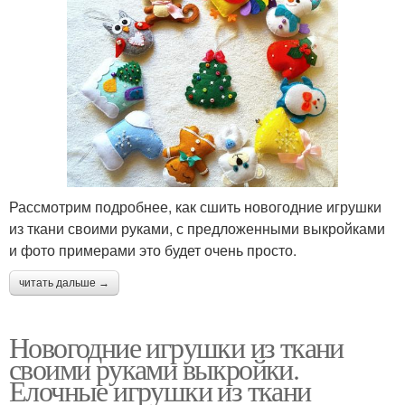
Рассмотрим подробнее, как сшить новогодние игрушки
из ткани своими руками, с предложенными выкройками
и фото примерами это будет очень просто.
читать дальше →
Новогодние игрушки из ткани
своими руками выкройки.
Елочные игрушки из ткани