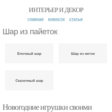
ИНТЕРЬЕР И ДЕКОР
главная
новости
статьи
Шар из пайеток
Елочный шар
Шар из ниток
Сказочный шар
Новогодние игрушки своими