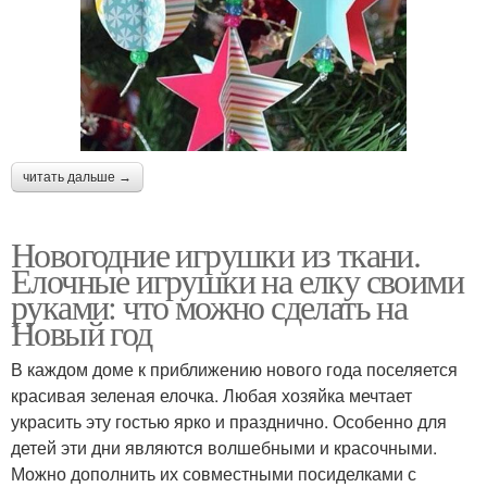
читать дальше →
Новогодние игрушки из ткани.
Елочные игрушки на елку своими
руками: что можно сделать на
Новый год
В каждом доме к приближению нового года поселяется
красивая зеленая елочка. Любая хозяйка мечтает
украсить эту гостью ярко и празднично. Особенно для
детей эти дни являются волшебными и красочными.
Можно дополнить их совместными посиделками с