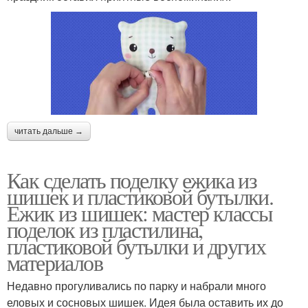
читать дальше →
Как сделать поделку ежика из
шишек и пластиковой бутылки.
Ежик из шишек: мастер классы
поделок из пластилина,
пластиковой бутылки и других
материалов
Недавно прогуливались по парку и набрали много
еловых и сосновых шишек. Идея была оставить их до