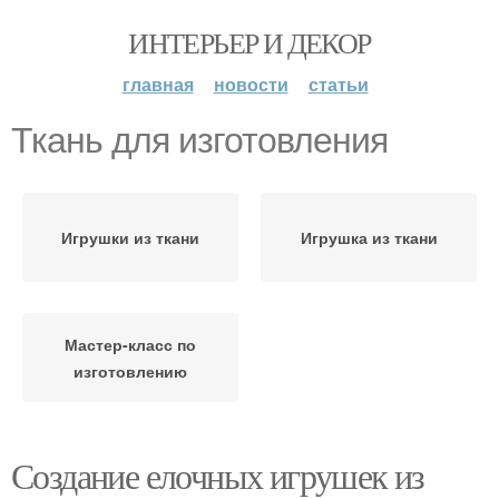
ИНТЕРЬЕР И ДЕКОР
главная
новости
статьи
Ткань для изготовления
Игрушки из ткани
Игрушка из ткани
Мастер-класс по
изготовлению
Создание елочных игрушек из