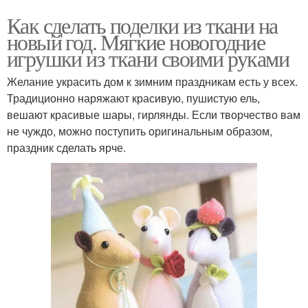
Как сделать поделки из ткани на
новый год. Мягкие новогодние
игрушки из ткани своими руками
Желание украсить дом к зимним праздникам есть у всех.
Традиционно наряжают красивую, пушистую ель,
вешают красивые шары, гирлянды. Если творчество вам
не чуждо, можно поступить оригинальным образом,
праздник сделать ярче.