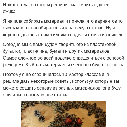
Нового года, но потом решили смастерить с дочей
ежика.
Я начала собирать материал и поняла, что вариантов то
очень много, насобиралось аж на целую статью. Ну и
хорошо, делюсь с вами идеями поделки ежика из шишек.
Сегодня мы с вами будем творить его из пластиковой
бутылки, пластилина, бумаги и других материалов.
Самое сложное во всей поделке определиться с основой
(тельцем). Выбрать материал, из чего оно будет состоять.
Поэтому я не ограничилась 10 мастер классами, а
решила дать некоторые советы, используя которые вы
можете создать основу из разных материалов, они будут
описаны в самом конце статьи.