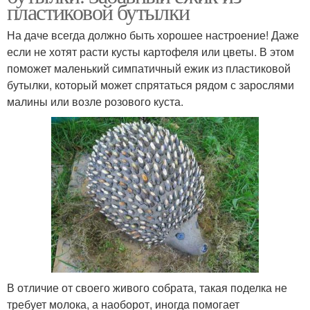
пластиковой бутылки
На даче всегда должно быть хорошее настроение! Даже
если не хотят расти кусты картофеля или цветы. В этом
поможет маленький симпатичный ежик из пластиковой
бутылки, который может спрятаться рядом с зарослями
малины или возле розового куста.
В отличие от своего живого собрата, такая поделка не
требует молока, а наоборот, иногда помогает