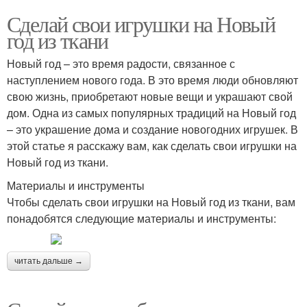
Сделай свои игрушки на Новый
год из ткани
Новый год – это время радости, связанное с
наступлением нового года. В это время люди обновляют
свою жизнь, приобретают новые вещи и украшают свой
дом. Одна из самых популярных традиций на Новый год
– это украшение дома и создание новогодних игрушек. В
этой статье я расскажу вам, как сделать свои игрушки на
Новый год из ткани.
Материалы и инструменты
Чтобы сделать свои игрушки на Новый год из ткани, вам
понадобятся следующие материалы и инструменты:
читать дальше →