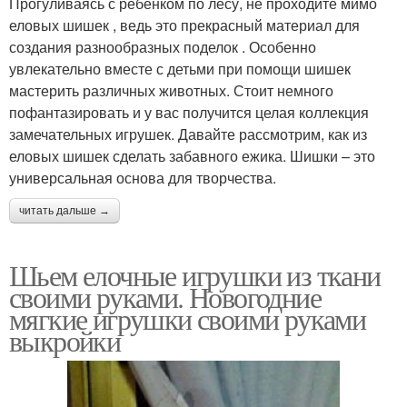
Прогуливаясь с ребенком по лесу, не проходите мимо
еловых шишек , ведь это прекрасный материал для
создания разнообразных поделок . Особенно
увлекательно вместе с детьми при помощи шишек
мастерить различных животных. Стоит немного
пофантазировать и у вас получится целая коллекция
замечательных игрушек. Давайте рассмотрим, как из
еловых шишек сделать забавного ежика. Шишки – это
универсальная основа для творчества.
читать дальше →
Шьем елочные игрушки из ткани
своими руками. Новогодние
мягкие игрушки своими руками
выкройки