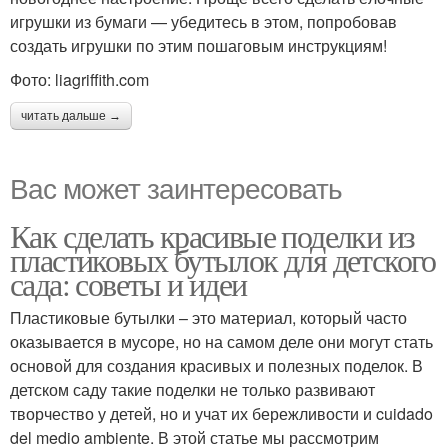
игрушки из бумаги — убедитесь в этом, попробовав
создать игрушки по этим пошаговым инструкциям!
Фото: liagriffith.com
читать дальше →
Вас может заинтересовать
Как сделать красивые поделки из
пластиковых бутылок для детского
сада: советы и идеи
Пластиковые бутылки – это материал, который часто
оказывается в мусоре, но на самом деле они могут стать
основой для создания красивых и полезных поделок. В
детском саду такие поделки не только развивают
творчество у детей, но и учат их бережливости и cuidado
del medio ambiente. В этой статье мы рассмотрим