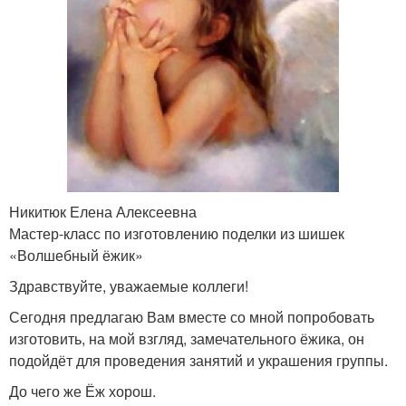
Никитюк Елена Алексеевна
Мастер-класс по изготовлению поделки из шишек
«Волшебный ёжик»
Здравствуйте, уважаемые коллеги!
Сегодня предлагаю Вам вместе со мной попробовать
изготовить, на мой взгляд, замечательного ёжика, он
подойдёт для проведения занятий и украшения группы.
До чего же Ёж хорош.