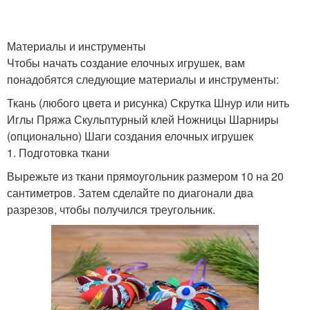
Материалы и инструменты
Чтобы начать создание елочных игрушек, вам
понадобятся следующие материалы и инструменты:
Ткань (любого цвета и рисунка) Скрутка Шнур или нить
Иглы Пряжа Скульптурный клей Ножницы Шарниры
(опционально) Шаги создания елочных игрушек
1. Подготовка ткани
Вырежьте из ткани прямоугольник размером 10 на 20
сантиметров. Затем сделайте по диагонали два
разрезов, чтобы получился треугольник.