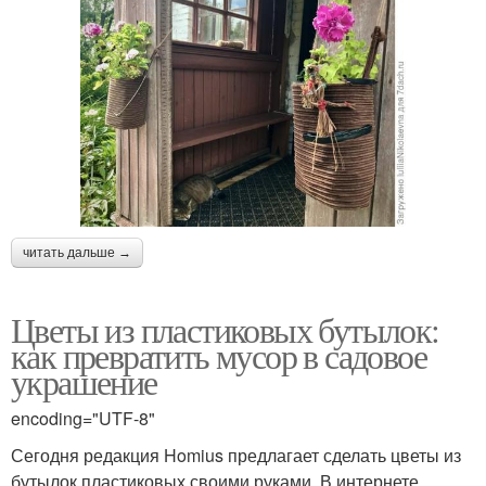
читать дальше →
Цветы из пластиковых бутылок:
как превратить мусор в садовое
украшение
encoding="UTF-8"
Сегодня редакция Homius предлагает сделать цветы из
бутылок пластиковых своими руками. В интернете