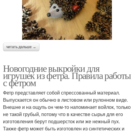
читать дальше →
Новогодние выкройки для
игрушек из фетра. Правила работы
с фетром
Фетр представляет собой спрессованный материал.
Выпускается он обычно в листовом или рулонном виде.
Внешне и на ощупь он чем-то напоминает войлок, только
не такой грубый, потому что в качестве сырья для его
изготовления берут подшерсток или же нежный пух.
Также фетр может быть изготовлен из синтетических и