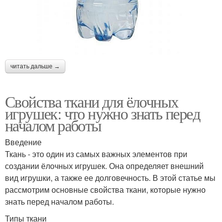
читать дальше →
Свойства ткани для ёлочных
игрушек: что нужно знать перед
началом работы
Введение
Ткань - это один из самых важных элементов при
создании ёлочных игрушек. Она определяет внешний
вид игрушки, а также ее долговечность. В этой статье мы
рассмотрим основные свойства ткани, которые нужно
знать перед началом работы.
Типы ткани