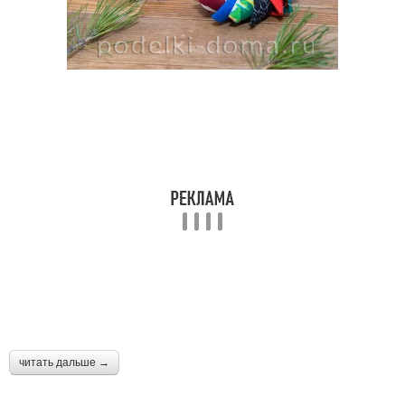
читать дальше →