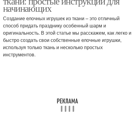
ткани: простые инструкции для
начинающих
Создание елочных игрушек из ткани – это отличный
способ придать празднику особенный шарм и
оригинальность. В этой статье мы расскажем, как легко и
быстро создать свои собственные елочные игрушки,
используя только ткань и несколько простых
инструментов.