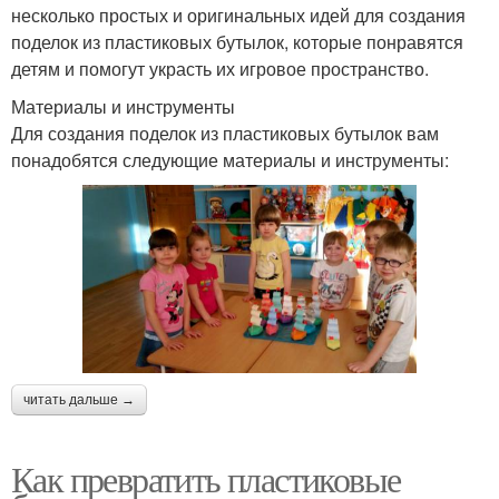
несколько простых и оригинальных идей для создания
поделок из пластиковых бутылок, которые понравятся
детям и помогут украсть их игровое пространство.
Материалы и инструменты
Для создания поделок из пластиковых бутылок вам
понадобятся следующие материалы и инструменты:
читать дальше →
Как превратить пластиковые