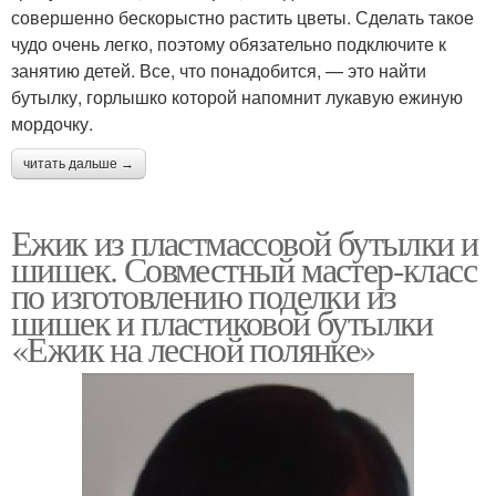
совершенно бескорыстно растить цветы. Сделать такое
чудо очень легко, поэтому обязательно подключите к
занятию детей. Все, что понадобится, — это найти
бутылку, горлышко которой напомнит лукавую ежиную
мордочку.
читать дальше →
Ежик из пластмассовой бутылки и
шишек. Совместный мастер-класс
по изготовлению поделки из
шишек и пластиковой бутылки
«Ежик на лесной полянке»