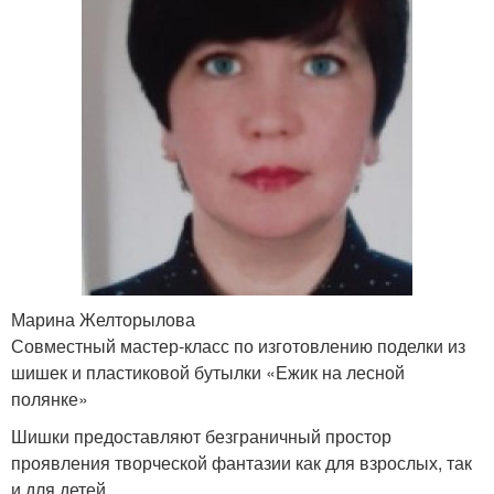
Марина Желторылова
Совместный мастер-класс по изготовлению поделки из
шишек и пластиковой бутылки «Ежик на лесной
полянке»
Шишки предоставляют безграничный простор
проявления творческой фантазии как для взрослых, так
и для детей.