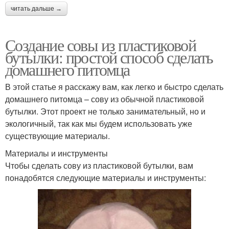
читать дальше →
Создание совы из пластиковой
бутылки: простой способ сделать
домашнего питомца
В этой статье я расскажу вам, как легко и быстро сделать
домашнего питомца – сову из обычной пластиковой
бутылки. Этот проект не только занимательный, но и
экологичный, так как мы будем использовать уже
существующие материалы.
Материалы и инструменты
Чтобы сделать сову из пластиковой бутылки, вам
понадобятся следующие материалы и инструменты: