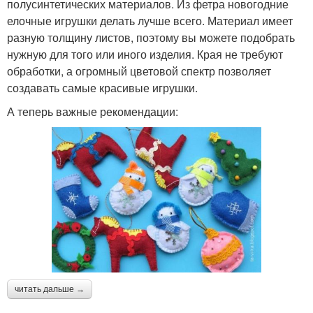
полусинтетических материалов. Из фетра новогодние
елочные игрушки делать лучше всего. Материал имеет
разную толщину листов, поэтому вы можете подобрать
нужную для того или иного изделия. Края не требуют
обработки, а огромный цветовой спектр позволяет
создавать самые красивые игрушки.
А теперь важные рекомендации:
читать дальше →