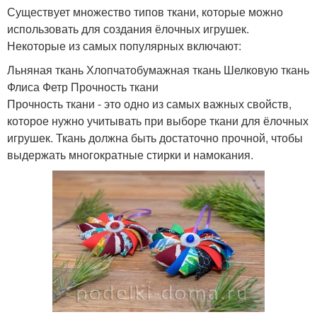
Существует множество типов ткани, которые можно
использовать для создания ёлочных игрушек.
Некоторые из самых популярных включают:
Льняная ткань Хлопчатобумажная ткань Шелковую ткань
Флиса Фетр Прочность ткани
Прочность ткани - это одно из самых важных свойств,
которое нужно учитывать при выборе ткани для ёлочных
игрушек. Ткань должна быть достаточно прочной, чтобы
выдержать многократные стирки и намокания.