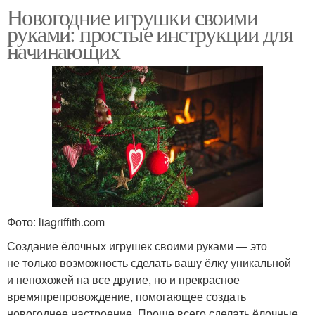
Новогодние игрушки своими
руками: простые инструкции для
начинающих
Фото: liagriffith.com
Создание ёлочных игрушек своими руками — это
не только возможность сделать вашу ёлку уникальной
и непохожей на все другие, но и прекрасное
времяпрепровождение, помогающее создать
новогоднее настроение. Проще всего сделать ёлочные