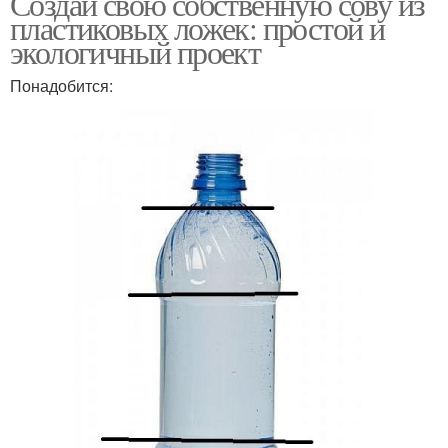
Создай свою собственную сову из
пластиковых ложек: простой и
экологичный проект
Понадобится: