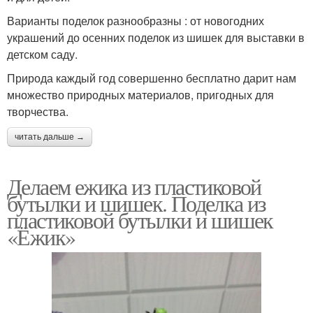
Варианты поделок разнообразны : от новогодних
украшений до осенних поделок из шишек для выставки в
детском саду.
Природа каждый год совершенно бесплатно дарит нам
множество природных материалов, пригодных для
творчества.
читать дальше →
Делаем ежика из пластиковой
бутылки и шишек. Поделка из
пластиковой бутылки и шишек
«Ёжик»