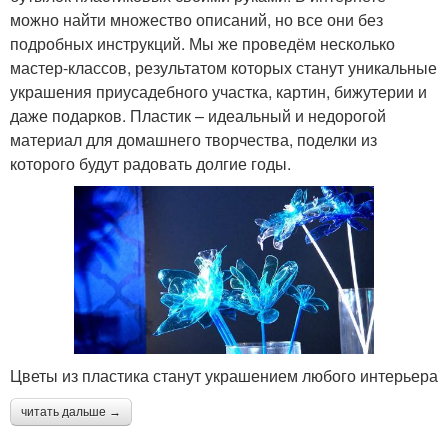
можно найти множество описаний, но все они без
подробных инструкций. Мы же проведём несколько
мастер-классов, результатом которых станут уникальные
украшения приусадебного участка, картин, бижутерии и
даже подарков. Пластик – идеальный и недорогой
материал для домашнего творчества, поделки из
которого будут радовать долгие годы.
Цветы из пластика станут украшением любого интерьера
читать дальше →