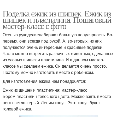
Поделка ежик из шишек. Ежик из
шишек и пластилина. Пошаговый
мастер-класс с фото
Осенью рукоделиенабирают большую популярность. Во-
первых, они всегда под рукой. А, во-вторых, из них
получаются очень интересные и красивые поделки.
Часто можно встретить различных животных, сделанных
из еловых шишек и пластилина. И в данном мастер-
классе мы сделаем ежика. Он делается очень просто.
Поэтому можно изготовить вместе с ребенком.
Для изготовления ежика нам понадобятся:
Ежик из шишек и пластилина: мастер-класс
Берем пластилин телесного цвета. Можно взять вместо
него светло-серый. Лепим конус. Этот конус будет
головой ежика.