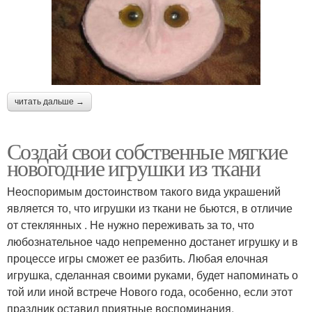
читать дальше →
Создай свои собственные мягкие
новогодние игрушки из ткани
Неоспоримым достоинством такого вида украшений
является то, что игрушки из ткани не бьются, в отличие
от стеклянных . Не нужно переживать за то, что
любознательное чадо непременно достанет игрушку и в
процессе игры сможет ее разбить. Любая елочная
игрушка, сделанная своими руками, будет напоминать о
той или иной встрече Нового года, особенно, если этот
праздник оставил приятные воспоминания.