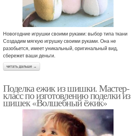
Новогодние игрушки своими руками: выбор типа ткани
Создадим мягкую игрушку своими руками. Она не
разобьется, имеет уникальный, оригинальный вид,
сбережет ваши деньги.
читать дальше →
Поделка ежик из шишки. Мастер-
класс по изготовлению поделки из
шишек «Волшебный ёжик»