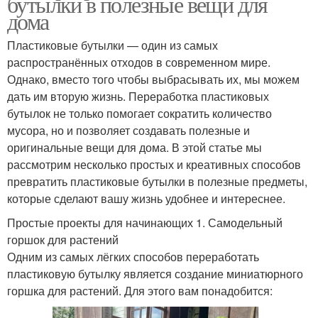
бутылки в полезные вещи для
дома
Пластиковые бутылки — один из самых
распространённых отходов в современном мире.
Однако, вместо того чтобы выбрасывать их, мы можем
дать им вторую жизнь. Переработка пластиковых
бутылок не только помогает сократить количество
мусора, но и позволяет создавать полезные и
оригинальные вещи для дома. В этой статье мы
рассмотрим несколько простых и креативных способов
превратить пластиковые бутылки в полезные предметы,
которые сделают вашу жизнь удобнее и интереснее.
Простые проекты для начинающих 1. Самодельный
горшок для растений
Одним из самых лёгких способов переработать
пластиковую бутылку является создание миниатюрного
горшка для растений. Для этого вам понадобится: