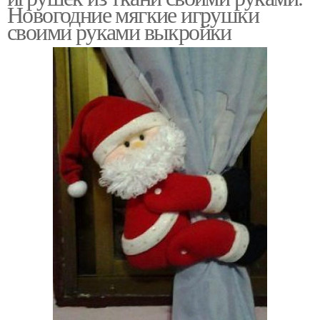
Новогодние мягкие игрушки
своими руками выкройки