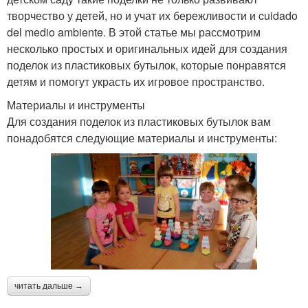
творчество у детей, но и учат их бережливости и cuidado
del medio ambiente. В этой статье мы рассмотрим
несколько простых и оригинальных идей для создания
поделок из пластиковых бутылок, которые понравятся
детям и помогут украсть их игровое пространство.
Материалы и инструменты
Для создания поделок из пластиковых бутылок вам
понадобятся следующие материалы и инструменты:
читать дальше →