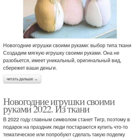
Новогодние игрушки своими руками: выбор типа ткани
Создадим мягкую игрушку своими руками. Она не
разобьется, имеет уникальный, оригинальный вид,
сбережет ваши деньги.
читать дальше →
Новогодние игрушки своими
руками 2022. Из ткани
В 2022 году главным символом станет Тигр, поэтому в
подарок на праздник люди постараются купить что-то
тематическое или попробуют сделать такую поделку