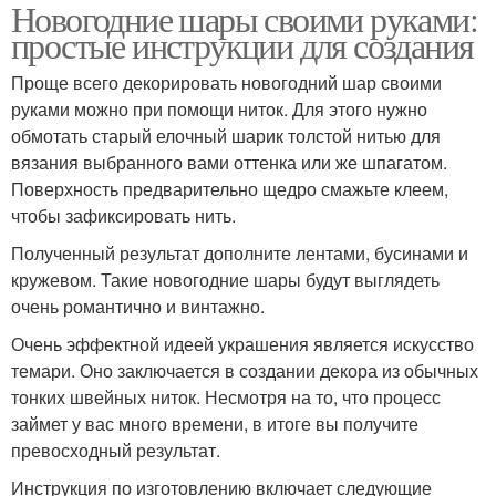
Новогодние шары своими руками:
простые инструкции для создания
Проще всего декорировать новогодний шар своими
руками можно при помощи ниток. Для этого нужно
обмотать старый елочный шарик толстой нитью для
вязания выбранного вами оттенка или же шпагатом.
Поверхность предварительно щедро смажьте клеем,
чтобы зафиксировать нить.
Полученный результат дополните лентами, бусинами и
кружевом. Такие новогодние шары будут выглядеть
очень романтично и винтажно.
Очень эффектной идеей украшения является искусство
темари. Оно заключается в создании декора из обычных
тонких швейных ниток. Несмотря на то, что процесс
займет у вас много времени, в итоге вы получите
превосходный результат.
Инструкция по изготовлению включает следующие