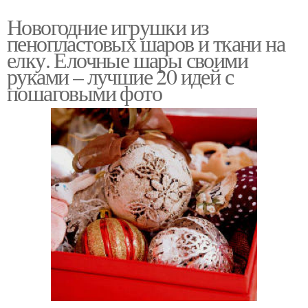
Новогодние игрушки из
пенопластовых шаров и ткани на
елку. Елочные шары своими
руками – лучшие 20 идей с
пошаговыми фото