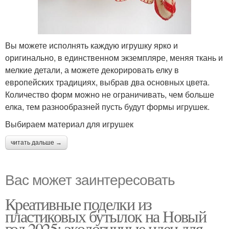
Вы можете исполнять каждую игрушку ярко и
оригинально, в единственном экземпляре, меняя ткань и
мелкие детали, а можете декорировать елку в
европейских традициях, выбрав два основных цвета.
Количество форм можно не ограничивать, чем больше
елка, тем разнообразней пусть будут формы игрушек.
Выбираем материал для игрушек
читать дальше →
Вас может заинтересовать
Креативные поделки из
пластиковых бутылок на Новый
год 2025: экологичные идеи для