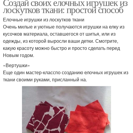
Создай своих елочных игрушек из
лоскутков ткани: простой способ
Елочные игрушки из лоскутков ткани
Очень милые и уютные получаются игрушки на елку из
кусочков материала, оставшегося от шитья, или из
одежды, из которой выросли ваши детки. Смотрите,
какую красоту можно быстро и просто сделать перед
Новым годом.
«Вертушки»
Еще один мастер-класспо созданию елочных игрушек из
ткани своими руками, присланный на.