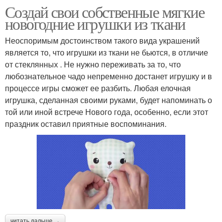
Создай свои собственные мягкие
новогодние игрушки из ткани
Неоспоримым достоинством такого вида украшений
является то, что игрушки из ткани не бьются, в отличие
от стеклянных . Не нужно переживать за то, что
любознательное чадо непременно достанет игрушку и в
процессе игры сможет ее разбить. Любая елочная
игрушка, сделанная своими руками, будет напоминать о
той или иной встрече Нового года, особенно, если этот
праздник оставил приятные воспоминания.
читать дальше →