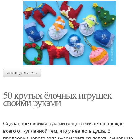
читать дальше →
50 крутых ёлочных игрушек
своими руками
Сделанное своими руками вещь отличается прежде
всего от купленной тем, что у нее есть душа. В
предверии нового года будем учиться делать душевные