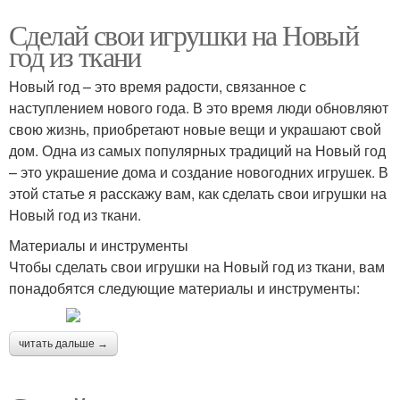
Сделай свои игрушки на Новый
год из ткани
Новый год – это время радости, связанное с
наступлением нового года. В это время люди обновляют
свою жизнь, приобретают новые вещи и украшают свой
дом. Одна из самых популярных традиций на Новый год
– это украшение дома и создание новогодних игрушек. В
этой статье я расскажу вам, как сделать свои игрушки на
Новый год из ткани.
Материалы и инструменты
Чтобы сделать свои игрушки на Новый год из ткани, вам
понадобятся следующие материалы и инструменты:
читать дальше →