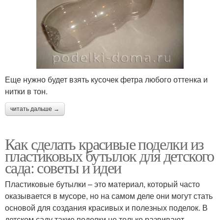
Еще нужно будет взять кусочек фетра любого оттенка и
нитки в тон.
читать дальше →
Как сделать красивые поделки из
пластиковых бутылок для детского
сада: советы и идеи
Пластиковые бутылки – это материал, который часто
оказывается в мусоре, но на самом деле они могут стать
основой для создания красивых и полезных поделок. В
детском саду такие поделки не только развивают