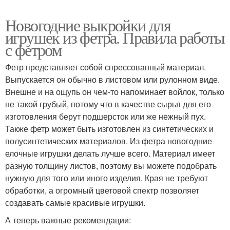
Новогодние выкройки для
игрушек из фетра. Правила работы
с фетром
Фетр представляет собой спрессованный материал.
Выпускается он обычно в листовом или рулонном виде.
Внешне и на ощупь он чем-то напоминает войлок, только
не такой грубый, потому что в качестве сырья для его
изготовления берут подшерсток или же нежный пух.
Также фетр может быть изготовлен из синтетических и
полусинтетических материалов. Из фетра новогодние
елочные игрушки делать лучше всего. Материал имеет
разную толщину листов, поэтому вы можете подобрать
нужную для того или иного изделия. Края не требуют
обработки, а огромный цветовой спектр позволяет
создавать самые красивые игрушки.
А теперь важные рекомендации: