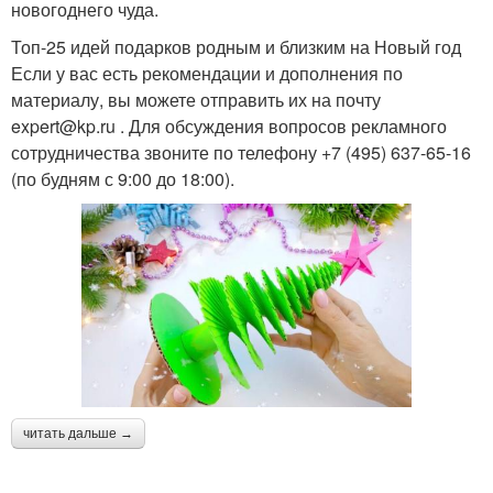
новогоднего чуда.
Топ-25 идей подарков родным и близким на Новый год
Если у вас есть рекомендации и дополнения по
материалу, вы можете отправить их на почту
expert@kp.ru . Для обсуждения вопросов рекламного
сотрудничества звоните по телефону +7 (495) 637-65-16
(по будням с 9:00 до 18:00).
читать дальше →