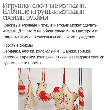
Игрушки елочные из ткани.
Елочные игрушки из ткани
своими руками
Красивые елочные игрушки из ткани может сделать
каждый. Для этого не обязательно быть мастером и
владеть какими-то сложными навыками рукоделия.
Простые формы
Сердечки, елочки, колокольчики, шарики, грибки,
сапожки, варежки, колпачки, птички и звёздочки своими
руками — это просто.