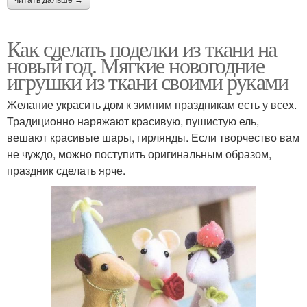
Как сделать поделки из ткани на
новый год. Мягкие новогодние
игрушки из ткани своими руками
Желание украсить дом к зимним праздникам есть у всех.
Традиционно наряжают красивую, пушистую ель,
вешают красивые шары, гирлянды. Если творчество вам
не чуждо, можно поступить оригинальным образом,
праздник сделать ярче.