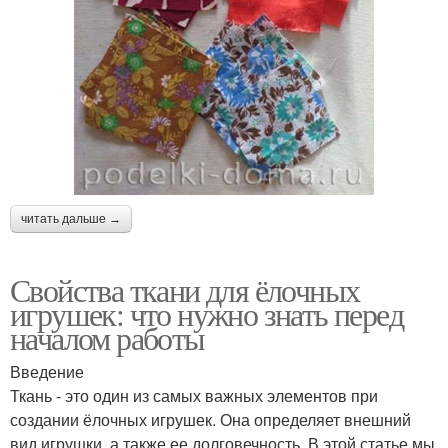
читать дальше →
Свойства ткани для ёлочных
игрушек: что нужно знать перед
началом работы
Введение
Ткань - это один из самых важных элементов при
создании ёлочных игрушек. Она определяет внешний
вид игрушки, а также ее долговечность. В этой статье мы