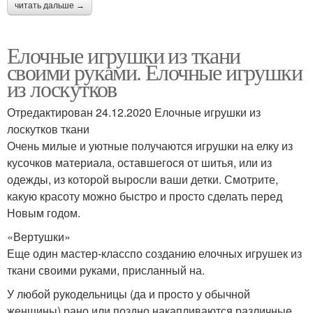
читать дальше →
Елочные игрушки из ткани
своими руками. Елочные игрушки
из лоскутков
Отредактирован 24.12.2020 Елочные игрушки из
лоскутков ткани
Очень милые и уютные получаются игрушки на елку из
кусочков материала, оставшегося от шитья, или из
одежды, из которой выросли ваши детки. Смотрите,
какую красоту можно быстро и просто сделать перед
Новым годом.
«Вертушки»
Еще один мастер-класспо созданию елочных игрушек из
ткани своими руками, присланный на.
У любой рукодельницы (да и просто у обычной
женщины) рано или поздно накапливаются различные