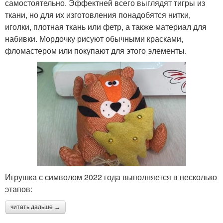
самостоятельно. Эффектней всего выглядят тигры из
ткани, но для их изготовления понадобятся нитки,
иголки, плотная ткань или фетр, а также материал для
набивки. Мордочку рисуют обычными красками,
фломастером или покупают для этого элементы.
Игрушка с символом 2022 года выполняется в несколько
этапов:
читать дальше →