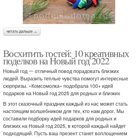
читать дальше →
Восхитить гостей: 10 креативных
поделков на Новый год 2022
Новый год 一 отличный повод порадовать близких
людей. Выразить теплые чувства помогут интересные
сюрпризы. «Комсомолка» подобрала 100+ идей
подарков на Новый год 2025 для родных и близких
В этот сказочный праздник каждый из нас может стать
настоящим волшебником для тех, кто нам дорог. Мы
составили подборку идей подарков для родных и
близких на Новый год 2025, в которой каждый найдет
подходящий. Пусть ваш презент станет воплощением