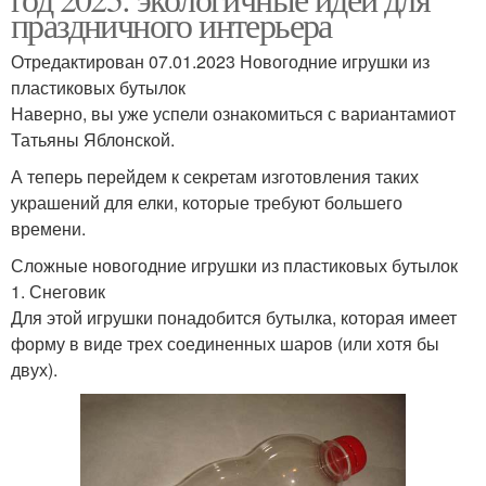
праздничного интерьера
Отредактирован 07.01.2023 Новогодние игрушки из
пластиковых бутылок
Наверно, вы уже успели ознакомиться с вариантамиот
Татьяны Яблонской.
А теперь перейдем к секретам изготовления таких
украшений для елки, которые требуют большего
времени.
Сложные новогодние игрушки из пластиковых бутылок
1. Снеговик
Для этой игрушки понадобится бутылка, которая имеет
форму в виде трех соединенных шаров (или хотя бы
двух).