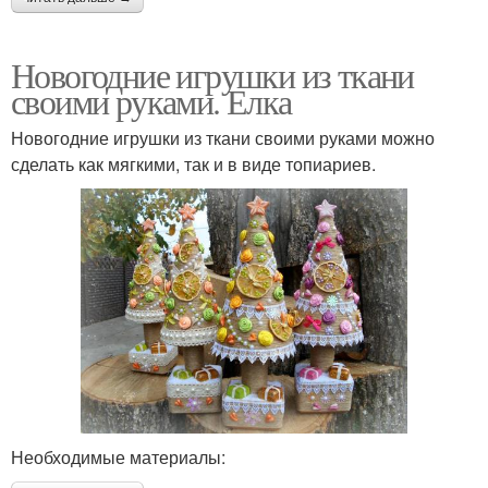
Новогодние игрушки из ткани
своими руками. Елка
Новогодние игрушки из ткани своими руками можно
сделать как мягкими, так и в виде топиариев.
Необходимые материалы: