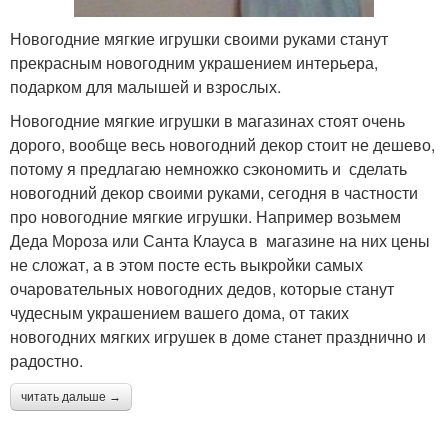
Новогодние мягкие игрушки своими руками станут
прекрасным новогодним украшением интерьера,
подарком для малышей и взрослых.
Новогодние мягкие игрушки в магазинах стоят очень
дорого, вообще весь новогодний декор стоит не дешево,
потому я предлагаю немножко сэкономить и сделать
новогодний декор своими руками, сегодня в частности
про новогодние мягкие игрушки. Например возьмем
Деда Мороза или Санта Клауса в магазине на них цены
не сложат, а в этом посте есть выкройки самых
очаровательных новогодних дедов, которые станут
чудесным украшением вашего дома, от таких
новогодних мягких игрушек в доме станет празднично и
радостно.
читать дальше →