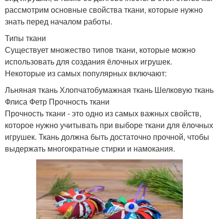
рассмотрим основные свойства ткани, которые нужно
знать перед началом работы.
Типы ткани
Существует множество типов ткани, которые можно
использовать для создания ёлочных игрушек.
Некоторые из самых популярных включают:
Льняная ткань Хлопчатобумажная ткань Шелковую ткань
Флиса Фетр Прочность ткани
Прочность ткани - это одно из самых важных свойств,
которое нужно учитывать при выборе ткани для ёлочных
игрушек. Ткань должна быть достаточно прочной, чтобы
выдержать многократные стирки и намокания.