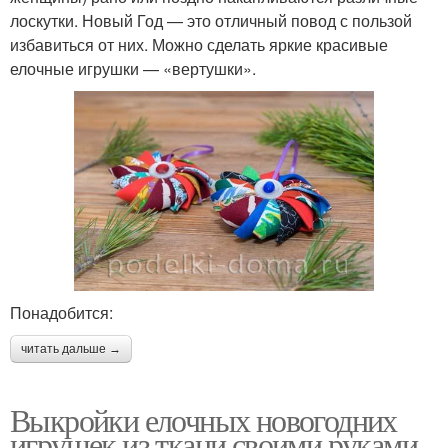
лоскутки. Новый Год — это отличный повод с пользой
избавиться от них. Можно сделать яркие красивые
елочные игрушки — «вертушки».
Понадобится:
читать дальше →
Выкройки елочных новогодних
игрушек из ткани своими руками.