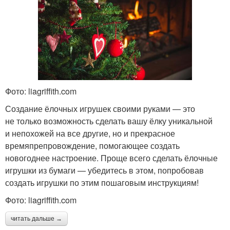
Фото: liagriffith.com
Создание ёлочных игрушек своими руками — это
не только возможность сделать вашу ёлку уникальной
и непохожей на все другие, но и прекрасное
времяпрепровождение, помогающее создать
новогоднее настроение. Проще всего сделать ёлочные
игрушки из бумаги — убедитесь в этом, попробовав
создать игрушки по этим пошаговым инструкциям!
Фото: liagriffith.com
читать дальше →