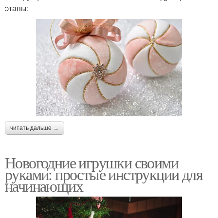
этапы:
читать дальше →
Новогодние игрушки своими
руками: простые инструкции для
начинающих