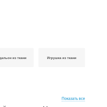
альон из ткани
Игрушка из ткани
Показать все