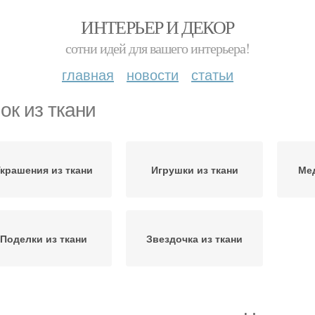
ИНТЕРЬЕР И ДЕКОР
сотни идей для вашего интерьера!
главная
новости
статьи
ок из ткани
крашения из ткани
Игрушки из ткани
Мед
Поделки из ткани
Звездочка из ткани