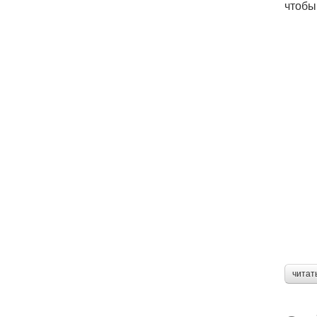
чтобы
читат