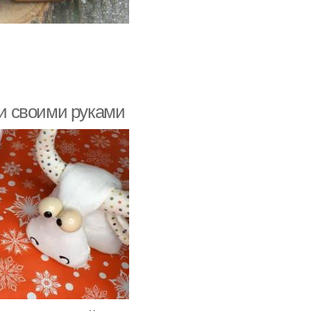
ни своими руками