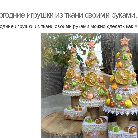
огодние игрушки из ткани своими руками.
одние игрушки из ткани своими руками можно сделать как мя