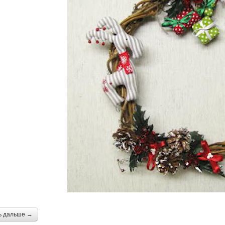
ь дальше →