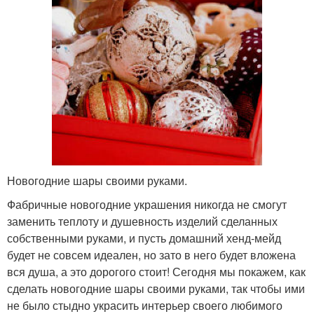
Новогодние шары своими руками.
Фабричные новогодние украшения никогда не смогут
заменить теплоту и душевность изделий сделанных
собственными руками, и пусть домашний хенд-мейд
будет не совсем идеален, но зато в него будет вложена
вся душа, а это дорогого стоит! Сегодня мы покажем, как
сделать новогодние шары своими руками, так чтобы ими
не было стыдно украсить интерьер своего любимого