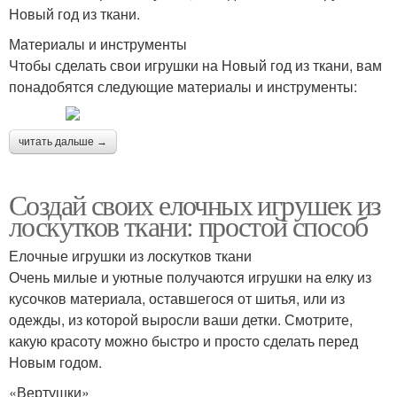
Новый год из ткани.
Материалы и инструменты
Чтобы сделать свои игрушки на Новый год из ткани, вам
понадобятся следующие материалы и инструменты:
читать дальше →
Создай своих елочных игрушек из
лоскутков ткани: простой способ
Елочные игрушки из лоскутков ткани
Очень милые и уютные получаются игрушки на елку из
кусочков материала, оставшегося от шитья, или из
одежды, из которой выросли ваши детки. Смотрите,
какую красоту можно быстро и просто сделать перед
Новым годом.
«Вертушки»