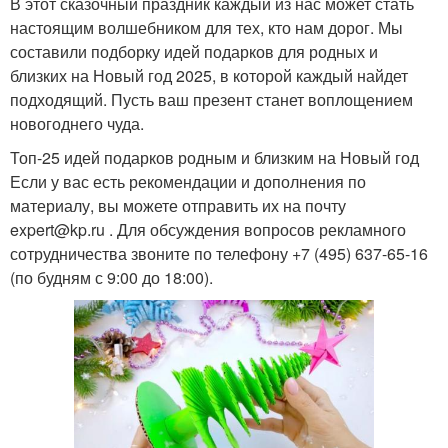
В этот сказочный праздник каждый из нас может стать
настоящим волшебником для тех, кто нам дорог. Мы
составили подборку идей подарков для родных и
близких на Новый год 2025, в которой каждый найдет
подходящий. Пусть ваш презент станет воплощением
новогоднего чуда.
Топ-25 идей подарков родным и близким на Новый год
Если у вас есть рекомендации и дополнения по
материалу, вы можете отправить их на почту
expert@kp.ru . Для обсуждения вопросов рекламного
сотрудничества звоните по телефону +7 (495) 637-65-16
(по будням с 9:00 до 18:00).