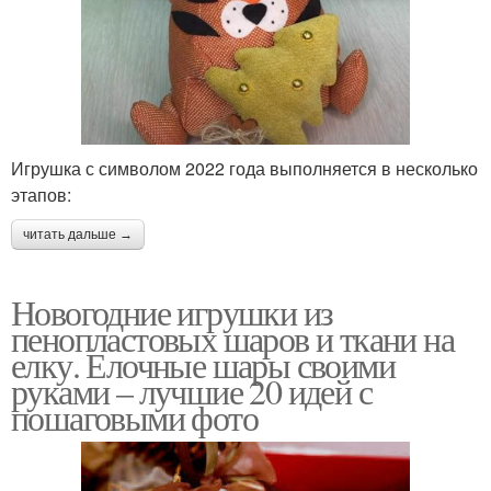
Игрушка с символом 2022 года выполняется в несколько
этапов:
читать дальше →
Новогодние игрушки из
пенопластовых шаров и ткани на
елку. Елочные шары своими
руками – лучшие 20 идей с
пошаговыми фото