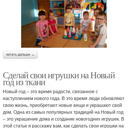
читать дальше →
Сделай свои игрушки на Новый
год из ткани
Новый год – это время радости, связанное с
наступлением нового года. В это время люди обновляют
свою жизнь, приобретают новые вещи и украшают свой
дом. Одна из самых популярных традиций на Новый год
– это украшение дома и создание новогодних игрушек. В
этой статье я расскажу вам, как сделать свои игрушки на