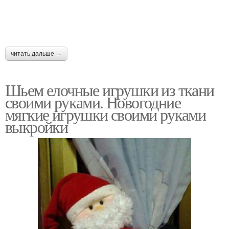
читать дальше →
Шьем елочные игрушки из ткани
своими руками. Новогодние
мягкие игрушки своими руками
выкройки