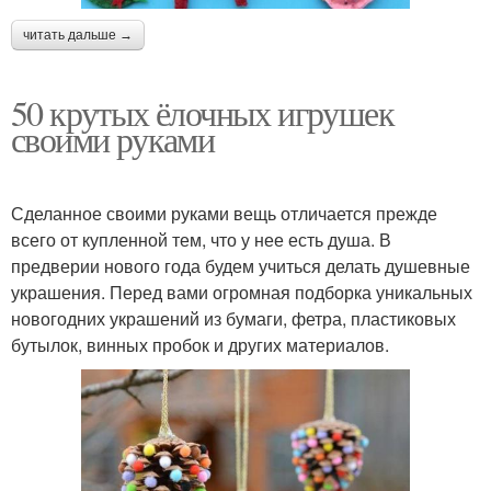
читать дальше →
50 крутых ёлочных игрушек
своими руками
Сделанное своими руками вещь отличается прежде
всего от купленной тем, что у нее есть душа. В
предверии нового года будем учиться делать душевные
украшения. Перед вами огромная подборка уникальных
новогодних украшений из бумаги, фетра, пластиковых
бутылок, винных пробок и других материалов.