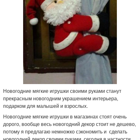
Новогодние мягкие игрушки своими руками станут
прекрасным новогодним украшением интерьера,
подарком для малышей и взрослых.
Новогодние мягкие игрушки в магазинах стоят очень
дорого, вообще весь новогодний декор стоит не дешево,
потому я предлагаю немножко сэкономить и сделать
новогодний декор своими руками, сегодня в частности