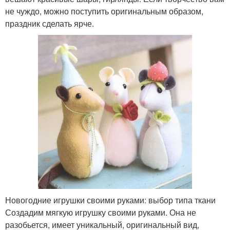
не чуждо, можно поступить оригинальным образом,
праздник сделать ярче.
Новогодние игрушки своими руками: выбор типа ткани
Создадим мягкую игрушку своими руками. Она не
разобьется, имеет уникальный, оригинальный вид,