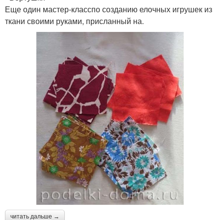
Еще один мастер-класспо созданию елочных игрушек из
ткани своими руками, присланный на.
читать дальше →