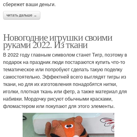
сбережет ваши деньги.
читать дальше →
Новогодние игрушки своими
руками 2022. Из ткани
В 2022 году главным символом станет Тигр, поэтому в
подарок на праздник люди постараются купить что-то
тематическое или попробуют сделать такую поделку
самостоятельно. Эффектней всего выглядят тигры из
ткани, но для их изготовления понадобятся нитки,
иголки, плотная ткань или фетр, а также материал для
набивки. Мордочку рисуют обычными красками,
фломастером или покупают для этого элементы.