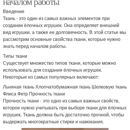
началом работы
Введение
Ткань - это один из самых важных элементов при
создании ёлочных игрушек. Она определяет внешний
вид игрушки, а также ее долговечность. В этой статье мы
рассмотрим основные свойства ткани, которые нужно
знать перед началом работы.
Типы ткани
Существует множество типов ткани, которые можно
использовать для создания ёлочных игрушек.
Некоторые из самых популярных включают:
Льняная ткань Хлопчатобумажная ткань Шелковую ткань
Флиса Фетр Прочность ткани
Прочность ткани - это одно из самых важных свойств,
которое нужно учитывать при выборе ткани для ёлочных
игрушек. Ткань должна быть достаточно прочной, чтобы
выдержать многократные стирки и намокания.