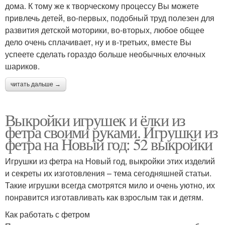
дома. К тому же к творческому процессу Вы можете
привлечь детей, во-первых, подобный труд полезен для
развития детской моторики, во-вторых, любое общее
дело очень сплачивает, ну и в-третьих, вместе Вы
успеете сделать гораздо больше необычных елочных
шариков.
читать дальше →
Выкройки игрушек и ёлки из
фетра своими руками. Игрушки из
фетра на Новый год: 52 выкройки
Игрушки из фетра на Новый год, выкройки этих изделий
и секреты их изготовления – тема сегодняшней статьи.
Такие игрушки всегда смотрятся мило и очень уютно, их
понравится изготавливать как взрослым так и детям.
Как работать с фетром