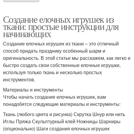
Создание елочных игрушек из
ткани: простые инструкции для
начинающих
Создание елочных игрушек из ткани – это отличный
способ придать празднику особенный шарм и
оригинальность. В этой статье мы расскажем, как легко и
быстро создать свои собственные елочные игрушки,
используя только ткань и несколько простых
инструментов.
Материалы и инструменты
Чтобы начать создание елочных игрушек, вам
понадобятся следующие материалы и инструменты:
Ткань (любого цвета и рисунка) Скрутка Шнур или нить
Иглы Пряжа Скульптурный клей Ножницы Шарниры
(опционально) Шаги создания елочных игрушек