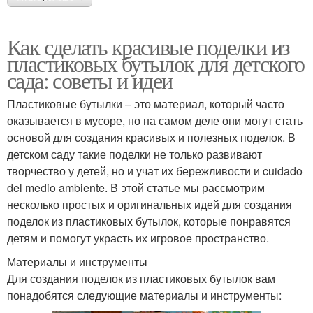
Как сделать красивые поделки из
пластиковых бутылок для детского
сада: советы и идеи
Пластиковые бутылки – это материал, который часто
оказывается в мусоре, но на самом деле они могут стать
основой для создания красивых и полезных поделок. В
детском саду такие поделки не только развивают
творчество у детей, но и учат их бережливости и cuidado
del medio ambiente. В этой статье мы рассмотрим
несколько простых и оригинальных идей для создания
поделок из пластиковых бутылок, которые понравятся
детям и помогут украсть их игровое пространство.
Материалы и инструменты
Для создания поделок из пластиковых бутылок вам
понадобятся следующие материалы и инструменты: