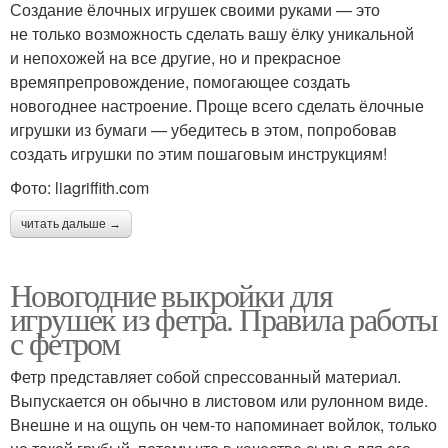
Создание ёлочных игрушек своими руками — это
не только возможность сделать вашу ёлку уникальной
и непохожей на все другие, но и прекрасное
времяпрепровождение, помогающее создать
новогоднее настроение. Проще всего сделать ёлочные
игрушки из бумаги — убедитесь в этом, попробовав
создать игрушки по этим пошаговым инструкциям!
Фото: liagriffith.com
читать дальше →
Новогодние выкройки для
игрушек из фетра. Правила работы
с фетром
Фетр представляет собой спрессованный материал.
Выпускается он обычно в листовом или рулонном виде.
Внешне и на ощупь он чем-то напоминает войлок, только