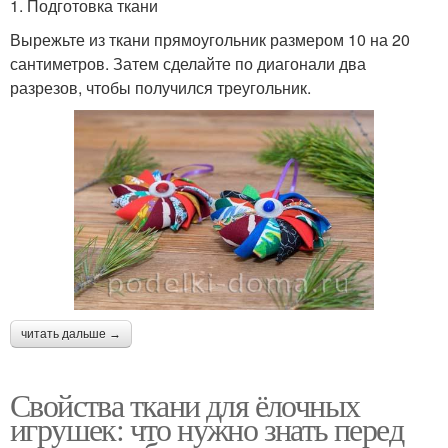
1. Подготовка ткани
Вырежьте из ткани прямоугольник размером 10 на 20
сантиметров. Затем сделайте по диагонали два
разрезов, чтобы получился треугольник.
читать дальше →
Свойства ткани для ёлочных
игрушек: что нужно знать перед