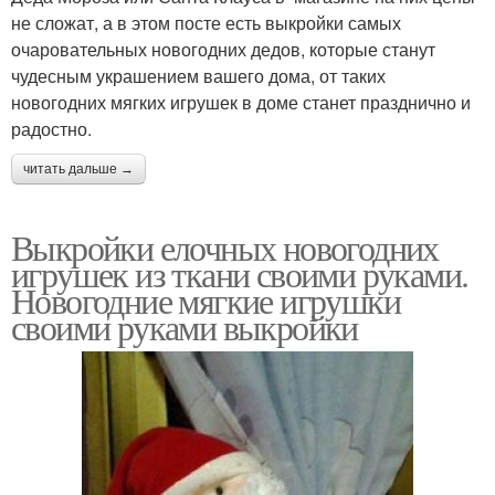
не сложат, а в этом посте есть выкройки самых
очаровательных новогодних дедов, которые станут
чудесным украшением вашего дома, от таких
новогодних мягких игрушек в доме станет празднично и
радостно.
читать дальше →
Выкройки елочных новогодних
игрушек из ткани своими руками.
Новогодние мягкие игрушки
своими руками выкройки