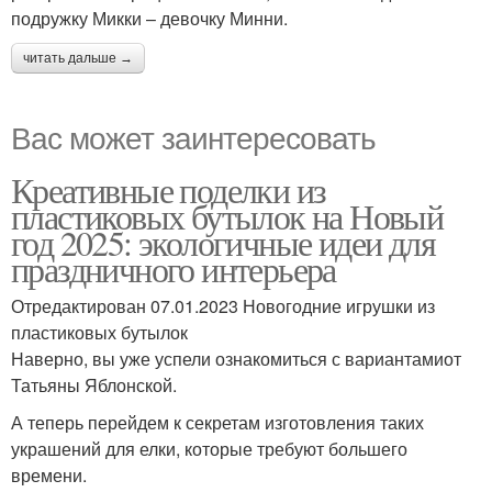
подружку Микки – девочку Минни.
читать дальше →
Вас может заинтересовать
Креативные поделки из
пластиковых бутылок на Новый
год 2025: экологичные идеи для
праздничного интерьера
Отредактирован 07.01.2023 Новогодние игрушки из
пластиковых бутылок
Наверно, вы уже успели ознакомиться с вариантамиот
Татьяны Яблонской.
А теперь перейдем к секретам изготовления таких
украшений для елки, которые требуют большего
времени.