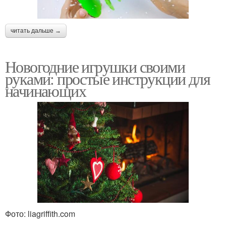
читать дальше →
Новогодние игрушки своими
руками: простые инструкции для
начинающих
Фото: liagriffith.com