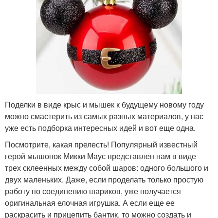
Поделки в виде крыс и мышек к будущему новому году
можно смастерить из самых разных материалов, у нас
уже есть подборка интересных идей и вот еще одна.
Посмотрите, какая прелесть! Популярный известный
герой мышонок Микки Маус представлен нам в виде
трех склеенных между собой шаров: одного большого и
двух маленьких. Даже, если проделать только простую
работу по соединению шариков, уже получается
оригинальная елочная игрушка. А если еще ее
раскрасить и прицепить бантик, то можно создать и