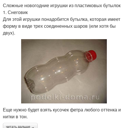
Сложные новогодние игрушки из пластиковых бутылок
1. Снеговик
Для этой игрушки понадобится бутылка, которая имеет
форму в виде трех соединенных шаров (или хотя бы
двух).
Еще нужно будет взять кусочек фетра любого оттенка и
нитки в тон.
читать дальше →