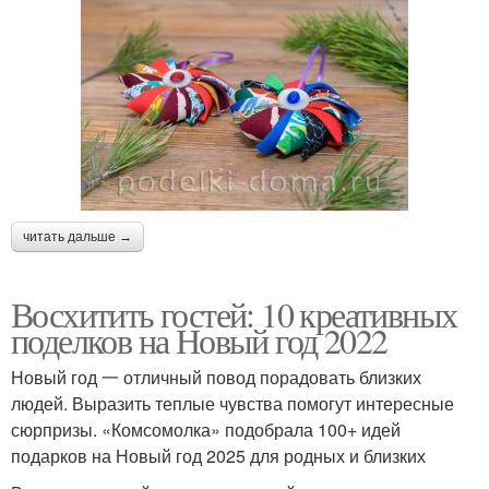
читать дальше →
Восхитить гостей: 10 креативных
поделков на Новый год 2022
Новый год 一 отличный повод порадовать близких
людей. Выразить теплые чувства помогут интересные
сюрпризы. «Комсомолка» подобрала 100+ идей
подарков на Новый год 2025 для родных и близких