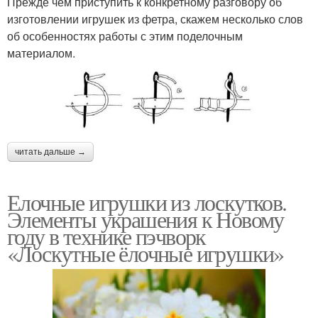
Прежде чем приступить к конкретному разговору об
изготовлении игрушек из фетра, скажем несколько слов
об особенностях работы с этим поделочным
материалом.
читать дальше →
Елочные игрушки из лоскутков.
Элементы украшения к Новому
году в технике пэчворк
«Лоскутные ёлочные игрушки»