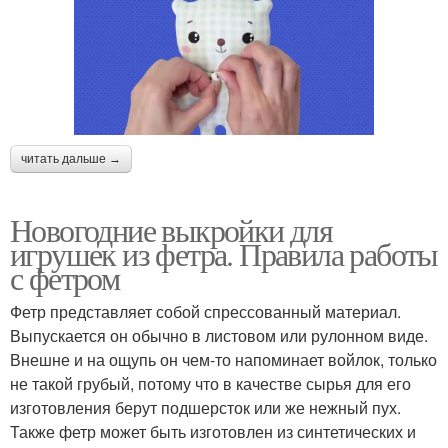
читать дальше →
Новогодние выкройки для
игрушек из фетра. Правила работы
с фетром
Фетр представляет собой спрессованный материал.
Выпускается он обычно в листовом или рулонном виде.
Внешне и на ощупь он чем-то напоминает войлок, только
не такой грубый, потому что в качестве сырья для его
изготовления берут подшерсток или же нежный пух.
Также фетр может быть изготовлен из синтетических и