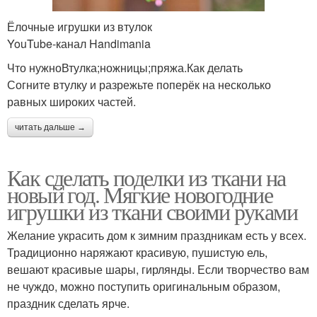
Ёлочные игрушки из втулок
YouTube‑канал Handimania
Что нужноВтулка;ножницы;пряжа.Как делать
Согните втулку и разрежьте поперёк на несколько
равных широких частей.
читать дальше →
Как сделать поделки из ткани на
новый год. Мягкие новогодние
игрушки из ткани своими руками
Желание украсить дом к зимним праздникам есть у всех.
Традиционно наряжают красивую, пушистую ель,
вешают красивые шары, гирлянды. Если творчество вам
не чуждо, можно поступить оригинальным образом,
праздник сделать ярче.