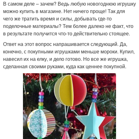
В самом деле – зачем? Ведь любую новогоднюю игрушку
можно купить в магазине. Нет ничего проще! Так для
чего же тратить время и силы, добывать где-то
поделочные материалы? Тем более далеко не факт, что
в результате получится что-то действительно стоящее.
Ответ на этот вопрос напрашивается следующий. Да,
конечно, с покупными игрушками меньше мороки. Купил,
навесил их на елку, и дело готово. Но все же игрушка,
сделанная своими руками, куда как ценнее покупной.