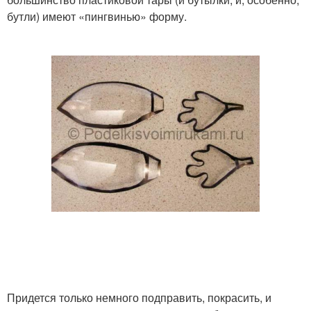
бутли) имеют «пингвинью» форму.
Придется только немного подправить, покрасить, и