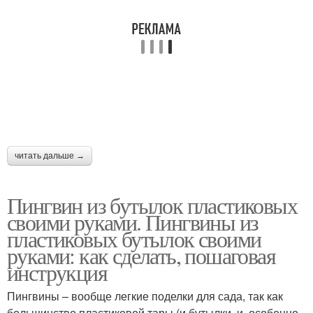
читать дальше →
Пингвин из бутылок пластиковых
своими руками. Пингвины из
пластиковых бутылок своими
руками: как сделать, пошаговая
инструкция
Пингвины – вообще легкие поделки для сада, так как
большинство пластиковой тары (и бутылки, и, особенно,