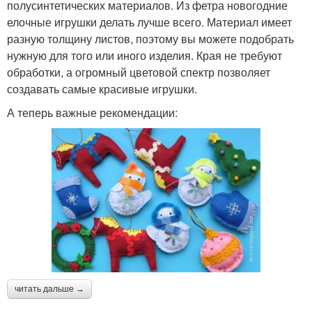
полусинтетических материалов. Из фетра новогодние
елочные игрушки делать лучше всего. Материал имеет
разную толщину листов, поэтому вы можете подобрать
нужную для того или иного изделия. Края не требуют
обработки, а огромный цветовой спектр позволяет
создавать самые красивые игрушки.
А теперь важные рекомендации:
читать дальше →