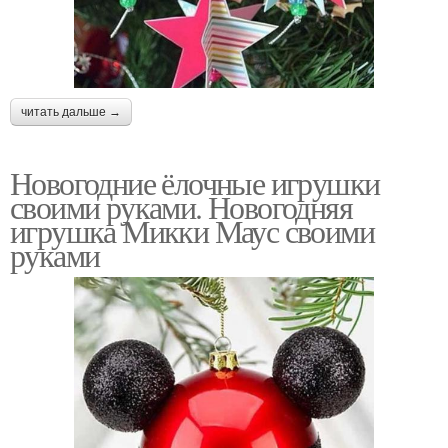
читать дальше →
Новогодние ёлочные игрушки
своими руками. Новогодняя
игрушка Микки Маус своими
руками