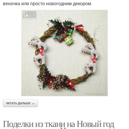
веночка или просто новогодним декором.
читать дальше →
Поделки из ткани на Новый год