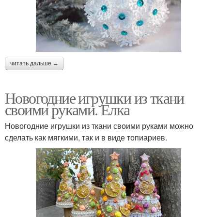
читать дальше →
Новогодние игрушки из ткани
своими руками. Елка
Новогодние игрушки из ткани своими руками можно
сделать как мягкими, так и в виде топиариев.