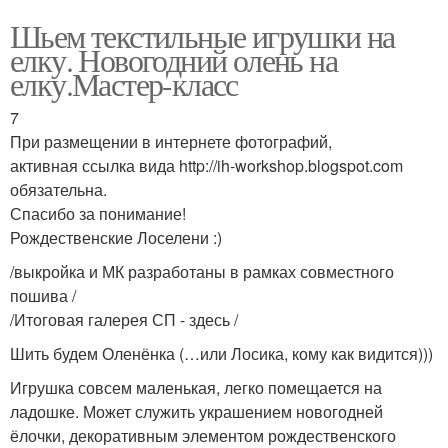
Шьем текстильные игрушки на
елку. Новогодний олень на
елку.Мастер-класс
7
При размещении в интернете фотографий,
активная ссылка вида http://ih-workshop.blogspot.com
обязательна.
Спасибо за понимание!
Рождественские Лоселени :)
/выкройка и МК разработаны в рамках совместного
пошива /
/Итоговая галерея СП - здесь /
Шить будем Оленёнка (…или Лосика, кому как видится)))
Игрушка совсем маленькая, легко помещается на
ладошке. Может служить украшением новогодней
ёлочки, декоративным элементом рождественского