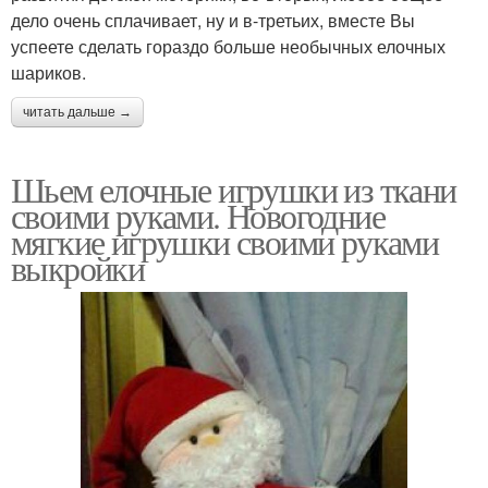
дело очень сплачивает, ну и в-третьих, вместе Вы
успеете сделать гораздо больше необычных елочных
шариков.
читать дальше →
Шьем елочные игрушки из ткани
своими руками. Новогодние
мягкие игрушки своими руками
выкройки