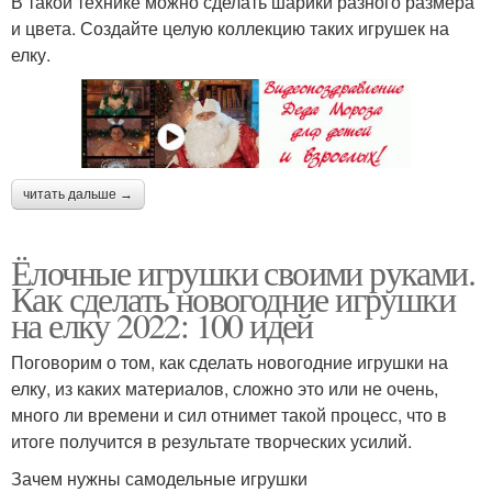
В такой технике можно сделать шарики разного размера
и цвета. Создайте целую коллекцию таких игрушек на
елку.
читать дальше →
Ёлочные игрушки своими руками.
Как сделать новогодние игрушки
на елку 2022: 100 идей
Поговорим о том, как сделать новогодние игрушки на
елку, из каких материалов, сложно это или не очень,
много ли времени и сил отнимет такой процесс, что в
итоге получится в результате творческих усилий.
Зачем нужны самодельные игрушки