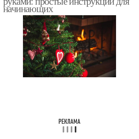
руками: простые инструкции для
начинающих