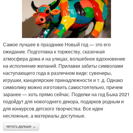
Самое лучшее в празднике Новый год — это его
ожидание. Подготовка к торжеству, сказочная
атмосфера дома и на улицах, волшебное вдохновение
на исполнение желаний. Прилавки забиты символами
наступающего года в различном виде: сувениры,
игрушки, канцелярские принадлежности и т. д. Однако
символику можно изготовить самостоятельно, причем
заранее — хоть прямо сейчас. Поделки на год Быка 2021
подойдут для новогоднего декора, подарков родным и
для конкурсов детского творчества. Все идеи
несложные, а материалы доступные.
читать дальше →