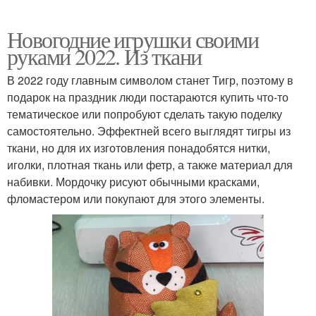
Новогодние игрушки своими
руками 2022. Из ткани
В 2022 году главным символом станет Тигр, поэтому в
подарок на праздник люди постараются купить что-то
тематическое или попробуют сделать такую поделку
самостоятельно. Эффектней всего выглядят тигры из
ткани, но для их изготовления понадобятся нитки,
иголки, плотная ткань или фетр, а также материал для
набивки. Мордочку рисуют обычными красками,
фломастером или покупают для этого элементы.