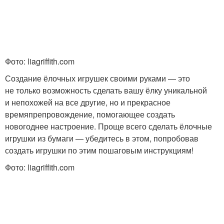
Фото: liagriffith.com
Создание ёлочных игрушек своими руками — это
не только возможность сделать вашу ёлку уникальной
и непохожей на все другие, но и прекрасное
времяпрепровождение, помогающее создать
новогоднее настроение. Проще всего сделать ёлочные
игрушки из бумаги — убедитесь в этом, попробовав
создать игрушки по этим пошаговым инструкциям!
Фото: liagriffith.com