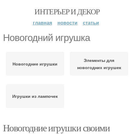
ИНТЕРЬЕР И ДЕКОР
главная
новости
статьи
Новогодний игрушка
Элементы для
Новогодние игрушки
новогодних игрушек
Игрушки из лампочек
Новогодние игрушки своими