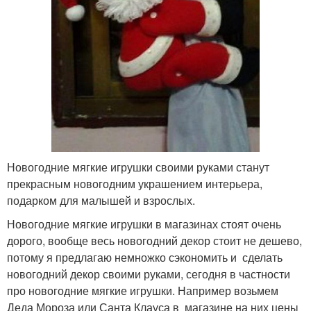
Новогодние мягкие игрушки своими руками станут
прекрасным новогодним украшением интерьера,
подарком для малышей и взрослых.
Новогодние мягкие игрушки в магазинах стоят очень
дорого, вообще весь новогодний декор стоит не дешево,
потому я предлагаю немножко сэкономить и сделать
новогодний декор своими руками, сегодня в частности
про новогодние мягкие игрушки. Например возьмем
Деда Мороза или Санта Клауса в магазине на них цены