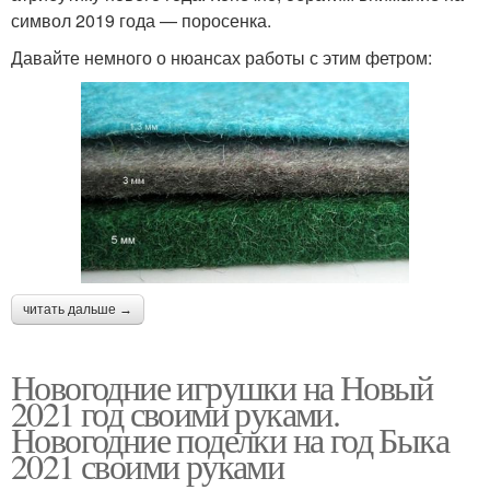
символ 2019 года — поросенка.
Давайте немного о нюансах работы с этим фетром:
читать дальше →
Новогодние игрушки на Новый
2021 год своими руками.
Новогодние поделки на год Быка
2021 своими руками