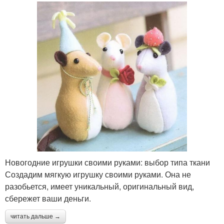
Новогодние игрушки своими руками: выбор типа ткани
Создадим мягкую игрушку своими руками. Она не
разобьется, имеет уникальный, оригинальный вид,
сбережет ваши деньги.
читать дальше →