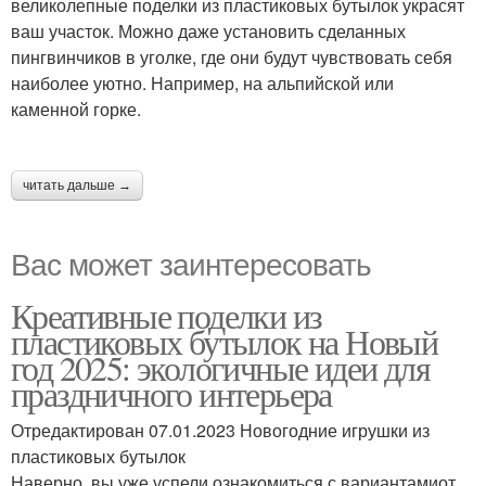
великолепные поделки из пластиковых бутылок украсят
ваш участок. Можно даже установить сделанных
пингвинчиков в уголке, где они будут чувствовать себя
наиболее уютно. Например, на альпийской или
каменной горке.
читать дальше →
Вас может заинтересовать
Креативные поделки из
пластиковых бутылок на Новый
год 2025: экологичные идеи для
праздничного интерьера
Отредактирован 07.01.2023 Новогодние игрушки из
пластиковых бутылок
Наверно, вы уже успели ознакомиться с вариантамиот