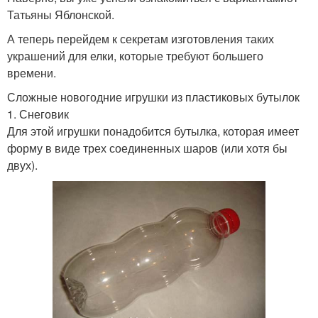
Татьяны Яблонской.
А теперь перейдем к секретам изготовления таких
украшений для елки, которые требуют большего
времени.
Сложные новогодние игрушки из пластиковых бутылок
1. Снеговик
Для этой игрушки понадобится бутылка, которая имеет
форму в виде трех соединенных шаров (или хотя бы
двух).