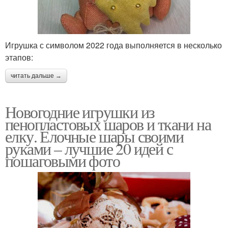
Игрушка с символом 2022 года выполняется в несколько
этапов:
читать дальше →
Новогодние игрушки из
пенопластовых шаров и ткани на
елку. Елочные шары своими
руками – лучшие 20 идей с
пошаговыми фото