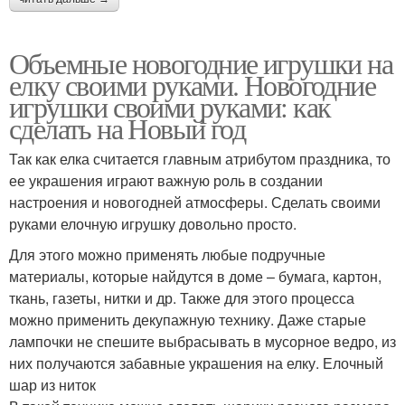
Объемные новогодние игрушки на
елку своими руками. Новогодние
игрушки своими руками: как
сделать на Новый год
Так как елка считается главным атрибутом праздника, то
ее украшения играют важную роль в создании
настроения и новогодней атмосферы. Сделать своими
руками елочную игрушку довольно просто.
Для этого можно применять любые подручные
материалы, которые найдутся в доме – бумага, картон,
ткань, газеты, нитки и др. Также для этого процесса
можно применить декупажную технику. Даже старые
лампочки не спешите выбрасывать в мусорное ведро, из
них получаются забавные украшения на елку. Елочный
шар из ниток