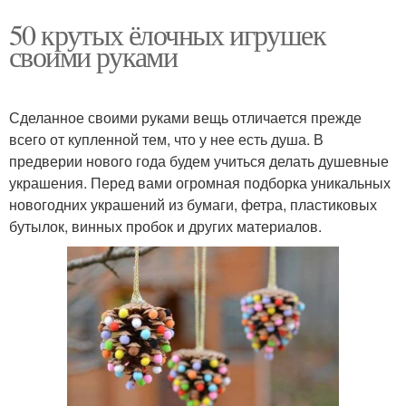
50 крутых ёлочных игрушек
своими руками
Сделанное своими руками вещь отличается прежде
всего от купленной тем, что у нее есть душа. В
предверии нового года будем учиться делать душевные
украшения. Перед вами огромная подборка уникальных
новогодних украшений из бумаги, фетра, пластиковых
бутылок, винных пробок и других материалов.