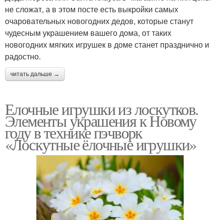
не сложат, а в этом посте есть выкройки самых
очаровательных новогодних дедов, которые станут
чудесным украшением вашего дома, от таких
новогодних мягких игрушек в доме станет празднично и
радостно.
читать дальше →
Елочные игрушки из лоскутков.
Элементы украшения к Новому
году в технике пэчворк
«Лоскутные ёлочные игрушки»