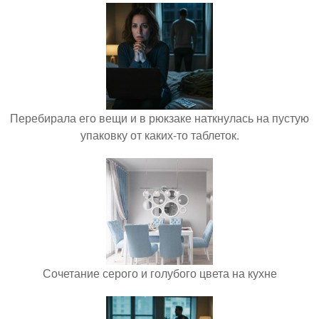
Перебирала его вещи и в рюкзаке наткнулась на пустую
упаковку от каких-то таблеток.
Сочетание серого и голубого цвета на кухне