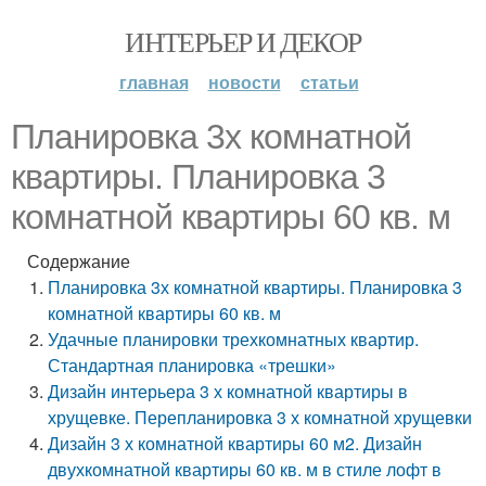
ИНТЕРЬЕР И ДЕКОР
главная
новости
статьи
Планировка 3х комнатной
квартиры. Планировка 3
комнатной квартиры 60 кв. м
Содержание
Планировка 3х комнатной квартиры. Планировка 3
комнатной квартиры 60 кв. м
Удачные планировки трехкомнатных квартир.
Стандартная планировка «трешки»
Дизайн интерьера 3 х комнатной квартиры в
хрущевке. Перепланировка 3 х комнатной хрущевки
Дизайн 3 х комнатной квартиры 60 м2. Дизайн
двухкомнатной квартиры 60 кв. м в стиле лофт в