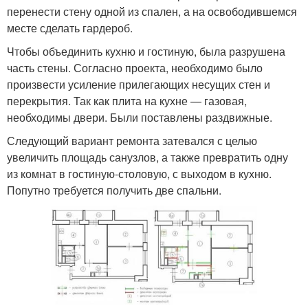
перенести стену одной из спален, а на освободившемся
месте сделать гардероб.
Чтобы объединить кухню и гостиную, была разрушена
часть стены. Согласно проекта, необходимо было
произвести усиление прилегающих несущих стен и
перекрытия. Так как плита на кухне — газовая,
необходимы двери. Были поставлены раздвижные.
Следующий вариант ремонта затевался с целью
увеличить площадь санузлов, а также превратить одну
из комнат в гостиную-столовую, с выходом в кухню.
Попутно требуется получить две спальни.