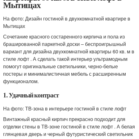
Мытищах
На фото: Дизайн гостиной в двухкомнатной квартире в
Мытищах
Сочетание красного состаренного кирпича и пола из
брашированной паркетной доски – беспроигрышный
вариант для дизайна двухкомнатной квартиры 60 кв. м в
стиле лофт . А сделать такой интерьер ультрамодным
помогут оригинальные светильники, черно-белые
постеры и минималистичная мебель с расширенным
функционалом.
1. Удачный контраст
На фото: ТВ-зона в интерьере гостиной в стиле лофт
Винтажный красный кирпич прекрасно подходит для
отделки стены в ТВ-зоне гостиной в стиле лофт . А белая
глянцевая дверь и черный футуристический светильник