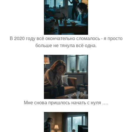
В 2020 году всё окончательно сломалось - я просто
больше не тянула всё одна.
Мне снова пришлось начать с нуля ….