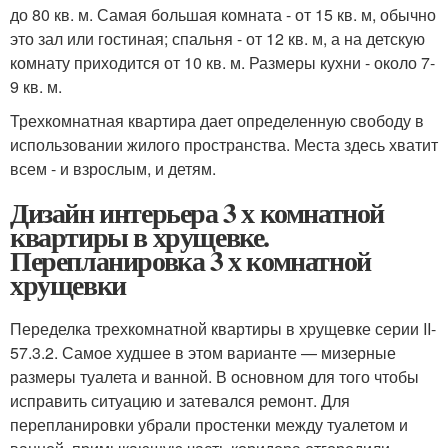
до 80 кв. м. Самая большая комната - от 15 кв. м, обычно
это зал или гостиная; спальня - от 12 кв. м, а на детскую
комнату приходится от 10 кв. м. Размеры кухни - около 7-
9 кв. м.
Трехкомнатная квартира дает определенную свободу в
использовании жилого пространства. Места здесь хватит
всем - и взрослым, и детям.
Дизайн интерьера 3 х комнатной
квартиры в хрущевке.
Перепланировка 3 х комнатной
хрущевки
Переделка трехкомнатной квартиры в хрущевке серии II-
57.3.2. Самое худшее в этом варианте — мизерные
размеры туалета и ванной. В основном для того чтобы
исправить ситуацию и затевался ремонт. Для
перепланировки убрали простенки между туалетом и