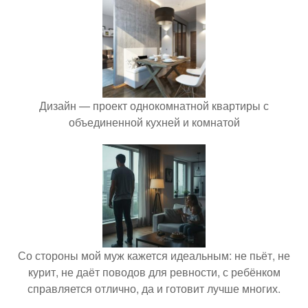
Дизайн — проект однокомнатной квартиры с
объединенной кухней и комнатой
Со стороны мой муж кажется идеальным: не пьёт, не
курит, не даёт поводов для ревности, с ребёнком
справляется отлично, да и готовит лучше многих.