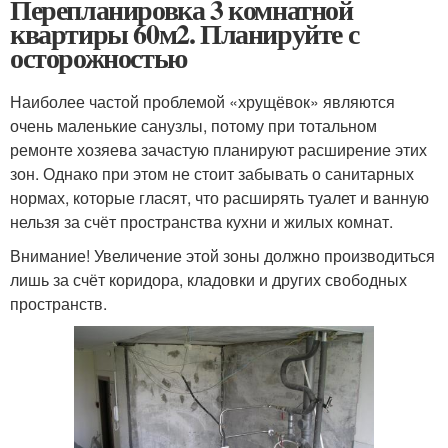
Перепланировка 3 комнатной
квартиры 60м2. Планируйте с
осторожностью
Наиболее частой проблемой «хрущёвок» являются
очень маленькие санузлы, потому при тотальном
ремонте хозяева зачастую планируют расширение этих
зон. Однако при этом не стоит забывать о санитарных
нормах, которые гласят, что расширять туалет и ванную
нельзя за счёт пространства кухни и жилых комнат.
Внимание! Увеличение этой зоны должно производиться
лишь за счёт коридора, кладовки и других свободных
пространств.