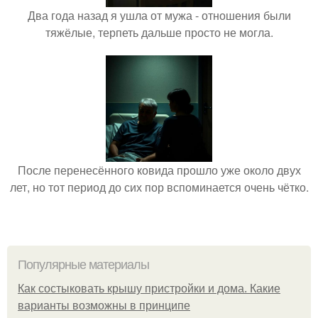
Два года назад я ушла от мужа - отношения были
тяжёлые, терпеть дальше просто не могла.
После перенесённого ковида прошло уже около двух
лет, но тот период до сих пор вспоминается очень чётко.
Популярные материалы
Как состыковать крышу пристройки и дома. Какие
варианты возможны в принципе