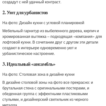
создадут с ней удачный контраст.
2. Уют для урбанистов
На фото: Дизайн кухни с угловой планировкой
Мебельный гарнитур из выбеленного дерева, кирпич и
хромированная вытяжка – подходящая «компания» для
лофтовой кухни. В сочетании друг с другом эти детали
создают в интерьере одновременно уют и
урбанистическое настроение.
3. Идеальный «ансамбль»
На фото: Столовая зона в дизайне кухни
В дизайне столовой зоны на фото все прекрасно: и
брутальная стена с оригинальными постерами, и
обеденная группа с эффектными пластиковыми
стульями, и дизайнерский светильник из черного
металла.