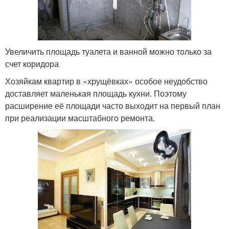
Увеличить площадь туалета и ванной можно только за
счет коридора
Хозяйкам квартир в «хрущёвках» особое неудобство
доставляет маленькая площадь кухни. Поэтому
расширение её площади часто выходит на первый план
при реализации масштабного ремонта.