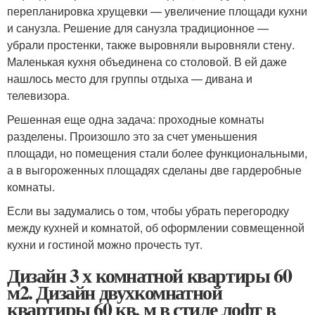
перепланировка хрущевки — увеличение площади кухни
и санузла. Решение для санузла традиционное —
убрали простенки, также выровняли выровняли стену.
Маленькая кухня объединена со столовой. В ей даже
нашлось место для группы отдыха — дивана и
телевизора.
Решенная еще одна задача: проходные комнаты
разделены. Произошло это за счет уменьшения
площади, но помещения стали более функциональными,
а в выгороженных площадях сделаны две гардеробные
комнаты.
Если вы задумались о том, чтобы убрать перегородку
между кухней и комнатой, об оформлении совмещенной
кухни и гостиной можно прочесть тут.
Дизайн 3 х комнатной квартиры 60
м2. Дизайн двухкомнатной
квартиры 60 кв. м в стиле лофт в