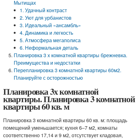
Мытищах
1. Удачный контраст
2. Уют для урбанистов
3. Идеальный «ансамбль»
4. Динамика и легкость
5. Атмосфера мегаполиса
6. Неформальная деталь
Планировка 3 х комнатной квартиры брежневка.
Преимущества и недостатки
Перепланировка 3 комнатной квартиры 60м2.
Планируйте с осторожностью
Планировка 3х комнатной
квартиры. Планировка 3 комнатной
квартиры 60 кв. м
Планировка 3 комнатной квартиры 60 кв. м: площадь
помещений уменьшается; кухня 6–7 м2, комнаты
соответственно 17,14 и 9 м2, отсутствует кладовая,