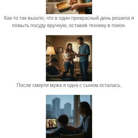
Как-то так вышло, что в один прекрасный день решила я
помыть посуду вручную, оставив технику в покое.
После смерти мужа я одна с сыном осталась.