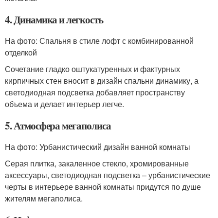
4. Динамика и легкость
На фото: Спальня в стиле лофт с комбинированной
отделкой
Сочетание гладко оштукатуренных и фактурных
кирпичных стен вносит в дизайн спальни динамику, а
светодиодная подсветка добавляет пространству
объема и делает интерьер легче.
5. Атмосфера мегаполиса
На фото: Урбанистический дизайн ванной комнаты
Серая плитка, закаленное стекло, хромированные
аксессуары, светодиодная подсветка – урбанистические
черты в интерьере ванной комнаты придутся по душе
жителям мегаполиса.