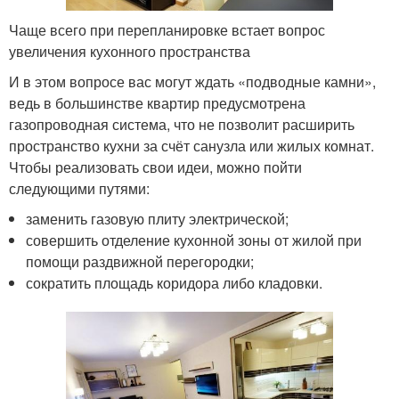
Чаще всего при перепланировке встает вопрос
увеличения кухонного пространства
И в этом вопросе вас могут ждать «подводные камни»,
ведь в большинстве квартир предусмотрена
газопроводная система, что не позволит расширить
пространство кухни за счёт санузла или жилых комнат.
Чтобы реализовать свои идеи, можно пойти
следующими путями:
заменить газовую плиту электрической;
совершить отделение кухонной зоны от жилой при
помощи раздвижной перегородки;
сократить площадь коридора либо кладовки.