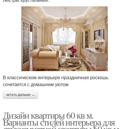
В классическом интерьере праздничная роскошь
сочетается с домашним уютом
читать дальше →
Дизайн квартиры 60 кв м.
Варианты стилей интерьера для
двухкомнатной квартиры 60 кв м.