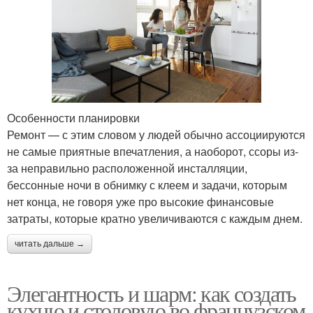
Особенности планировки
Ремонт — с этим словом у людей обычно ассоциируются
не самые приятные впечатления, а наоборот, ссоры из-
за неправильно расположенной инсталляции,
бессонные ночи в обнимку с клеем и задачи, которым
нет конца, не говоря уже про высокие финансовые
затраты, которые кратно увеличиваются с каждым днем.
читать дальше →
Элегантность и шарм: как создать
кухню и столовую во французском