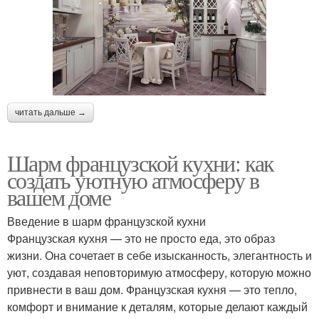
читать дальше →
Шарм французской кухни: как
создать уютную атмосферу в
вашем доме
Введение в шарм французской кухни
Французская кухня — это не просто еда, это образ
жизни. Она сочетает в себе изысканность, элегантность и
уют, создавая неповторимую атмосферу, которую можно
привнести в ваш дом. Французская кухня — это тепло,
комфорт и внимание к деталям, которые делают каждый