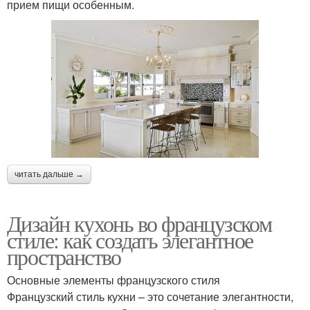
прием пищи особенным.
читать дальше →
Дизайн кухонь во французском
стиле: как создать элегантное
пространство
Основные элементы французского стиля
Французский стиль кухни – это сочетание элегантности,