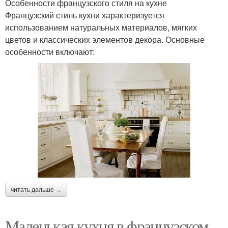
Особенности французского стиля на кухне
Французский стиль кухни характеризуется
использованием натуральных материалов, мягких
цветов и классических элементов декора. Основные
особенности включают:
читать дальше →
Маленькая кухня в французском