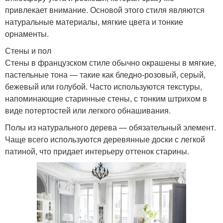
привлекает внимание. Основой этого стиля являются
натуральные материалы, мягкие цвета и тонкие
орнаменты.
Стены и пол
Стены в французском стиле обычно окрашены в мягкие,
пастельные тона — такие как бледно-розовый, серый,
бежевый или голубой. Часто используются текстуры,
напоминающие старинные стены, с тонким штрихом в
виде потертостей или легкого обнашивания.
Полы из натурального дерева — обязательный элемент.
Чаще всего используются деревянные доски с легкой
патиной, что придает интерьеру оттенок старины.