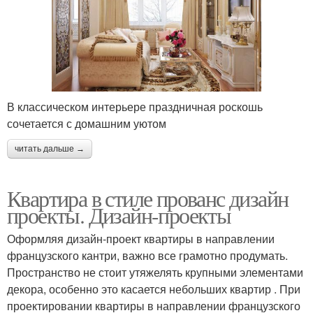
В классическом интерьере праздничная роскошь
сочетается с домашним уютом
читать дальше →
Квартира в стиле прованс дизайн
проекты. Дизайн-проекты
Оформляя дизайн-проект квартиры в направлении
французского кантри, важно все грамотно продумать.
Пространство не стоит утяжелять крупными элементами
декора, особенно это касается небольших квартир . При
проектировании квартиры в направлении французского