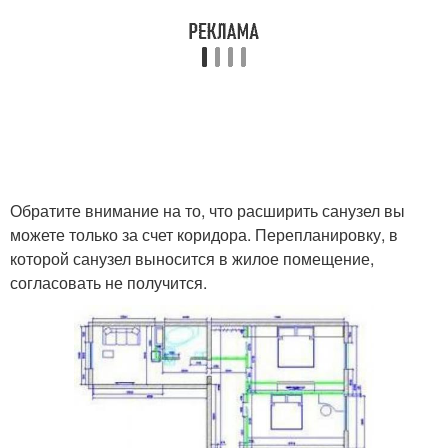
Обратите внимание на то, что расширить санузел вы
можете только за счет коридора. Перепланировку, в
которой санузел выносится в жилое помещение,
согласовать не получится.