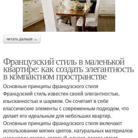
читать дальше →
Французский стиль в маленькой
квартире: как создать элегантность
в компактном пространстве
Основные принципы французского стиля
Французский стиль известен своей элегантностью,
изысканностью и шармом. Он сочетает в себе
классические элементы с современным подходом, что
делает его идеальным для небольших квартир.
Основные принципы французского стиля включают
использование мягких цветов, натуральных материалов
и минимум декора, который, однако, всегда имеет