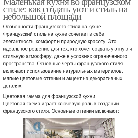
Маленькая кухня во французском
стиле: как создать уют и стиль на
небольшой площади
Особенности французского стиля на кухне
Французский стиль на кухне сочетает в себе
элегантность, комфорт и природную красоту. Это
идеальное решение для тех, кто хочет создать уютную и
стильную атмосферу, даже в условиях ограниченного
пространства. Основные черты французского стиля
включают использование натуральных материалов,
мягкие цветовые оттенки и акцент на декоративных
деталях.
Цветовая гамма для французской кухни
Цветовая схема играет ключевую роль в создании
французского стиля. Основные оттенки включают: