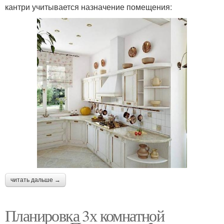
кантри учитывается назначение помещения:
читать дальше →
Планировка 3х комнатной