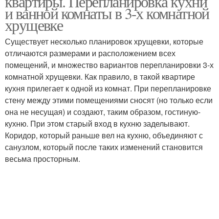
квартиры. Перепланировка кухни
и ванной комнаты в 3-х комнатной
хрущевке
Существует несколько планировок хрущевки, которые
Квартира в стиле
Хрущевка в стиле
отличаются размерами и расположением всех
помещений, и множество вариантов перепланировки 3-х
комнатной хрущевки. Как правило, в такой квартире
кухня прилегает к одной из комнат. При перепланировке
стену между этими помещениями сносят (но только если
она не несущая) и создают, таким образом, гостиную-
кухню. При этом старый вход в кухню заделывают.
Коридор, который раньше вел на кухню, объединяют с
санузлом, который после таких изменений становится
весьма просторным.