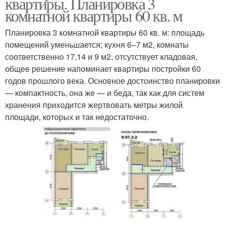
квартиры. Планировка 3
комнатной квартиры 60 кв. м
Планировка 3 комнатной квартиры 60 кв. м: площадь
помещений уменьшается; кухня 6–7 м2, комнаты
соответственно 17,14 и 9 м2, отсутствует кладовая,
общее решение напоминает квартиры постройки 60
годов прошлого века. Основное достоинство планировки
— компактность, она же — и беда, так как для систем
хранения приходится жертвовать метры жилой
площади, которых и так недостаточно.