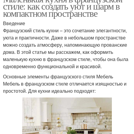
стиле: как создать уют и шарм в
компактном пространстве
Введение
Французский стиль кухни – это сочетание элегантности,
уюта и практичности. Даже в небольшом пространстве
можно создать атмосферу, напоминающую прованские
дома. В этой статье мы расскажем, как оформить
маленькую кухню в французском стиле, чтобы она была
одновременно функциональной и красивой.
Основные элементы французского стиля Мебель
Мебель в французском стиле отличается изящностью и
простотой. Для кухни идеально подходят: