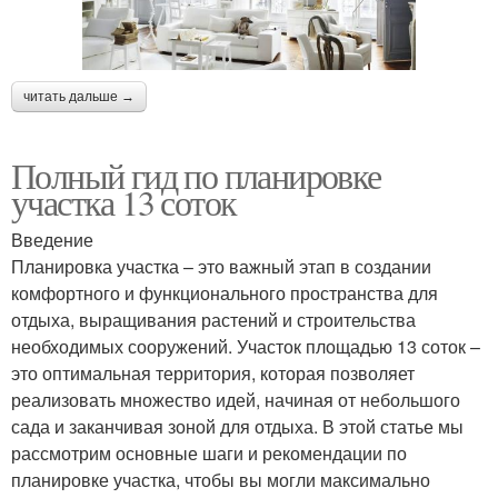
читать дальше →
Полный гид по планировке
участка 13 соток
Введение
Планировка участка – это важный этап в создании
комфортного и функционального пространства для
отдыха, выращивания растений и строительства
необходимых сооружений. Участок площадью 13 соток –
это оптимальная территория, которая позволяет
реализовать множество идей, начиная от небольшого
сада и заканчивая зоной для отдыха. В этой статье мы
рассмотрим основные шаги и рекомендации по
планировке участка, чтобы вы могли максимально