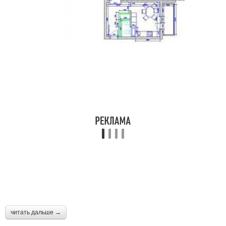
читать дальше →