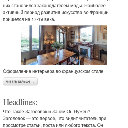
них становился законодателем моды. Наиболее
активный период развития искусства во Франции
пришелся на 17-19 века.
Оформление интерьера во французском стиле
читать дальше →
Headlines:
Что Такое Заголовок и Зачем Он Нужен?
Заголовок — это первое, что видит читатель при
просмотре статьи, поста или любого текста. Он