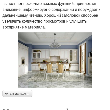
выполняет несколько важных функций: привлекает
внимание, информирует о содержании и побуждает к
дальнейшему чтению. Хороший заголовок способен
увеличить количество просмотров и улучшить
восприятие материала.
читать дальше →