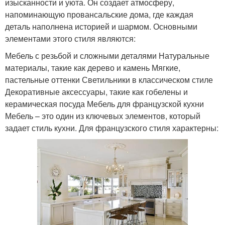
изысканности и уюта. Он создает атмосферу,
напоминающую провансальские дома, где каждая
деталь наполнена историей и шармом. Основными
элементами этого стиля являются:
Мебель с резьбой и сложными деталями Натуральные
материалы, такие как дерево и камень Мягкие,
пастельные оттенки Светильники в классическом стиле
Декоративные аксессуары, такие как гобелены и
керамическая посуда Мебель для французской кухни
Мебель – это один из ключевых элементов, который
задает стиль кухни. Для французского стиля характерны: