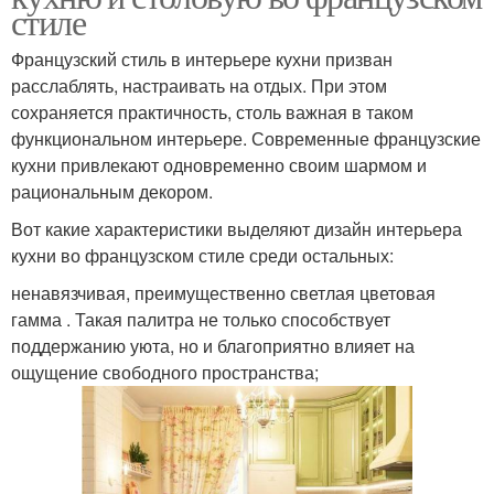
стиле
Французский стиль в интерьере кухни призван
расслаблять, настраивать на отдых. При этом
сохраняется практичность, столь важная в таком
функциональном интерьере. Современные французские
кухни привлекают одновременно своим шармом и
рациональным декором.
Вот какие характеристики выделяют дизайн интерьера
кухни во французском стиле среди остальных:
ненавязчивая, преимущественно светлая цветовая
гамма . Такая палитра не только способствует
поддержанию уюта, но и благоприятно влияет на
ощущение свободного пространства;