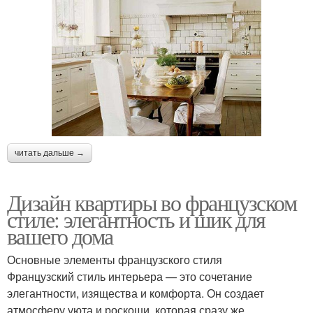
читать дальше →
Дизайн квартиры во французском
стиле: элегантность и шик для
вашего дома
Основные элементы французского стиля
Французский стиль интерьера — это сочетание
элегантности, изящества и комфорта. Он создает
атмосферу уюта и роскоши, которая сразу же