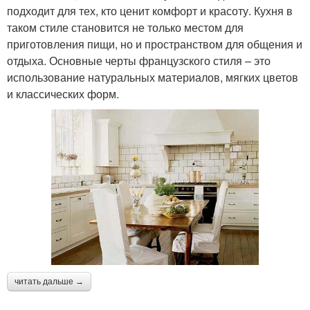
подходит для тех, кто ценит комфорт и красоту. Кухня в
таком стиле становится не только местом для
приготовления пищи, но и пространством для общения и
отдыха. Основные черты французского стиля – это
использование натуральных материалов, мягких цветов
и классических форм.
читать дальше →