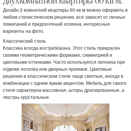
Дизайн 2 комнатной квартиры 60 кв м можно оформить в
любом стилистическом решении, все зависит от личных
пожеланий и предпочтений хозяина, интересные
варианты на фото.
Классический стиль
Классика всегда востребована. Этот стиль прекрасен
своими геометрическими формами, симметрией и
цветовыми оттенками. Часто используется лепнина при
отделке потолка или дверных проемов. Цветовые
решения в классическом стиле чаще светлые, иногда в
комбинации с одним ярким акцентом. Мебель для такого
стиля характерна массивная, шторы драпированные, а
люстры хрустальные.