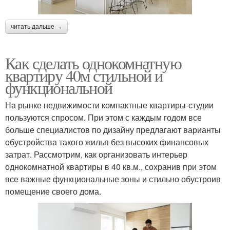
читать дальше →
Как сделать однокомнатную
квартиру 40м стильной и
функциональной
На рынке недвижимости компактные квартиры-студии
пользуются спросом. При этом с каждым годом все
больше специалистов по дизайну предлагают варианты
обустройства такого жилья без высоких финансовых
затрат. Рассмотрим, как организовать интерьер
однокомнатной квартиры в 40 кв.м., сохранив при этом
все важные функциональные зоны и стильно обустроив
помещение своего дома.