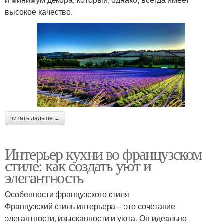
высокое качество.
читать дальше →
Интерьер кухни во французском
стиле: как создать уют и
элегантность
Особенности французского стиля
Французский стиль интерьера – это сочетание
элегантности, изысканности и уюта. Он идеально