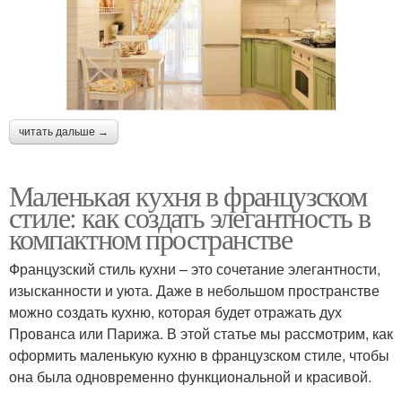
читать дальше →
Маленькая кухня в французском
стиле: как создать элегантность в
компактном пространстве
Французский стиль кухни – это сочетание элегантности,
изысканности и уюта. Даже в небольшом пространстве
можно создать кухню, которая будет отражать дух
Прованса или Парижа. В этой статье мы рассмотрим, как
оформить маленькую кухню в французском стиле, чтобы
она была одновременно функциональной и красивой.