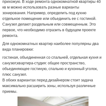
прихожую. В ходе ремонта однокомнатной квартиры 40
кв м можно использовать разные варианты
зонирования. Например, определить под кухню
отдельное помещение или объединить ее с гостиной.
Санузел делают раздельным или совмещенным. Это
первое, что необходимо отразить в будущем проекте
ремонта.
Для однокомнатных квартир наиболее популярны два
вида планировки:
гостиная, объединенная со спальней, отдельная кухня и
санузел;квартира-студия: общее пространство,
объединяющее гостиную, спальню и кухонный уголок,
плюс санузел.
В обоих вариантах перед дизайнером стоит задача
максимально расширить зоны, используя различные
приемы.