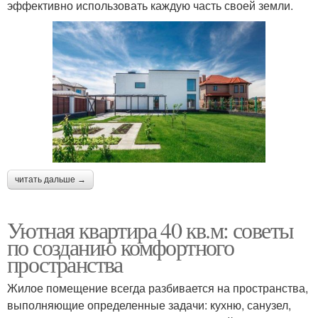
эффективно использовать каждую часть своей земли.
читать дальше →
Уютная квартира 40 кв.м: советы
по созданию комфортного
пространства
Жилое помещение всегда разбивается на пространства,
выполняющие определенные задачи: кухню, санузел,