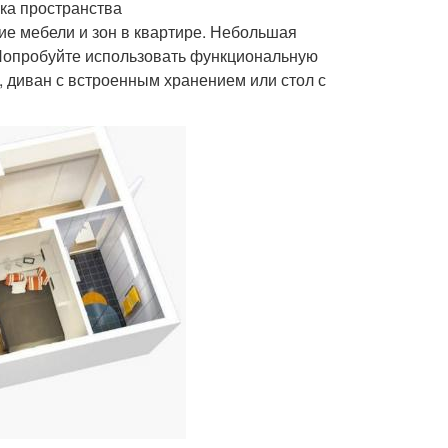
ка пространства
е мебели и зон в квартире. Небольшая
 Попробуйте использовать функциональную
, диван с встроенным хранением или стол с