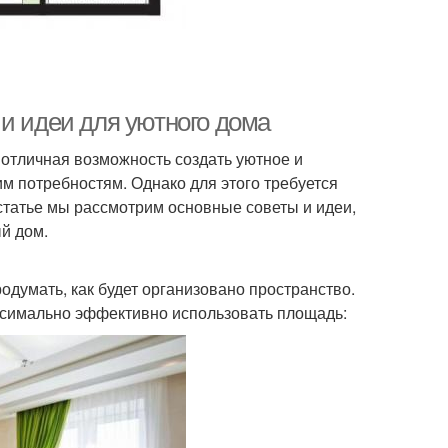
и идеи для уютного дома
отличная возможность создать уютное и
м потребностям. Однако для этого требуется
статье мы рассмотрим основные советы и идеи,
й дом.
думать, как будет организовано пространство.
ксимально эффективно использовать площадь: