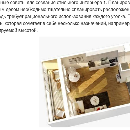
ные советы для создания стильного интерьера 1. Планиров
м делом необходимо тщательно спланировать расположени
дь требует рационального использования каждого уголка.
ь, которая сочетает в себе несколько назначений, например
ируемой высотой.