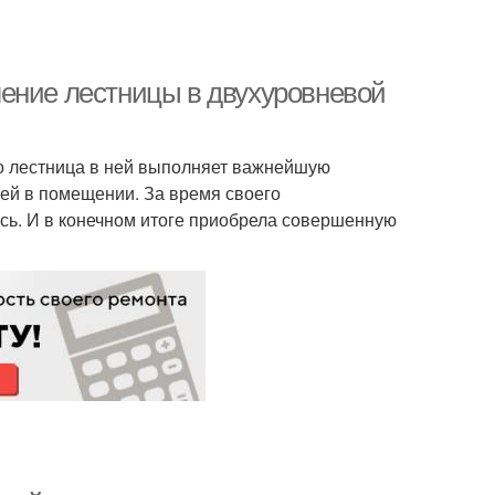
ение лестницы в двухуровневой
то лестница в ней выполняет важнейшую
лей в помещении. За время своего
сь. И в конечном итоге приобрела совершенную