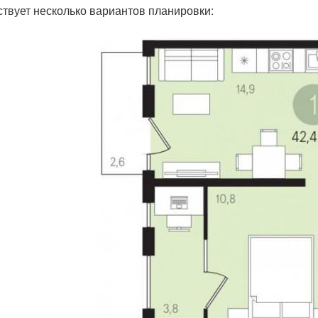
твует несколько вариантов планировки: