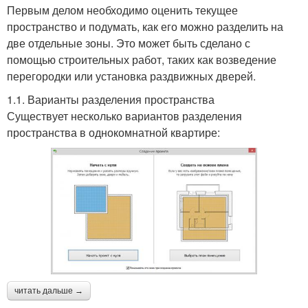
Первым делом необходимо оценить текущее
пространство и подумать, как его можно разделить на
две отдельные зоны. Это может быть сделано с
помощью строительных работ, таких как возведение
перегородки или установка раздвижных дверей.
1.1. Варианты разделения пространства
Существует несколько вариантов разделения
пространства в однокомнатной квартире:
читать дальше →