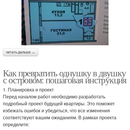
читать дальше →
Как превратить однушку в двушку
с островом: пошаговая инструкция
1. Планировка и проект
Перед началом работ необходимо разработать
подробный проект будущей квартиры. Это поможет
избежать ошибок и убедиться, что все изменения
соответствуют вашим ожиданиям. В рамках проекта
определите: