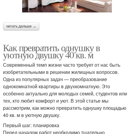
читать дальше →
Как превратить однушку в
уютную двушку 40 кв. м
Современный темп жизни часто требует от нас быть
изобретательными в решении жилищных вопросов.
Одна из популярных задач — преобразование
однокомнатной квартиры в двухкомнатную. Это
особенно актуально для молодых семей, студентов или
тех, кто любит комфорт и уют. В этой статье мы
рассмотрим, как можно превратить однушку площадью
40 кв. м в уютную двушку.
Первый шаг: планировка
Перед началом работ необходимо тщательно