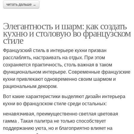
читать дальше →
Элегантность и шарм: как создать
кухню и столовую во французском
стиле
Французский стиль в интерьере кухни призван
расслаблять, настраивать на отдых. При этом
сохраняется практичность, столь важная в таком
функциональном интерьере. Современные французские
кухни привлекают одновременно своим шармом и
рациональным декором.
Вот какие характеристики выделяют дизайн интерьера
кухни во французском стиле среди остальных:
ненавязчивая, преимущественно светлая цветовая
гамма . Такая палитра не только способствует
поддержанию уюта, но и благоприятно влияет на