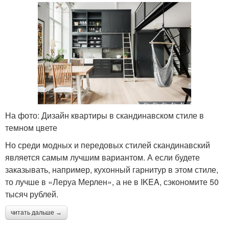
На фото: Дизайн квартиры в скандинавском стиле в
темном цвете
Но среди модных и передовых стилей скандинавский
является самым лучшим вариантом. А если будете
заказывать, например, кухонный гарнитур в этом стиле,
то лучше в «Леруа Мерлен», а не в IKEA, сэкономите 50
тысяч рублей.
читать дальше →