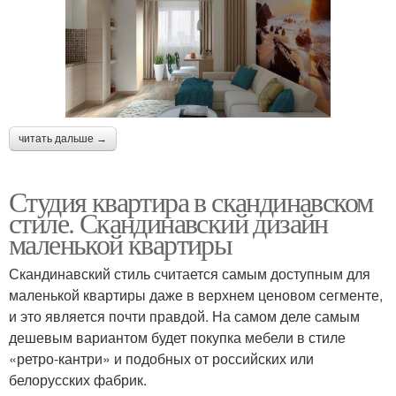
читать дальше →
Студия квартира в скандинавском
стиле. Скандинавский дизайн
маленькой квартиры
Скандинавский стиль считается самым доступным для
маленькой квартиры даже в верхнем ценовом сегменте,
и это является почти правдой. На самом деле самым
дешевым вариантом будет покупка мебели в стиле
«ретро-кантри» и подобных от российских или
белорусских фабрик.