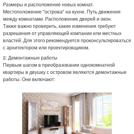
Размеры и расположение новых комнат.
Местоположение "острова" на кухне. Путь движения
между комнатами. Расположение дверей и окон.
Также важно проверить, какие изменения требуют
разрешения от управляющей компании или местных
властей. Для этого рекомендуется проконсультироваться
с архитектором или проектировщиком.
2. Демонтажные работы
Первым шагом в преобразовании однокомнатной
квартиры в двушку с островом являются демонтажные
работы. Они включают: