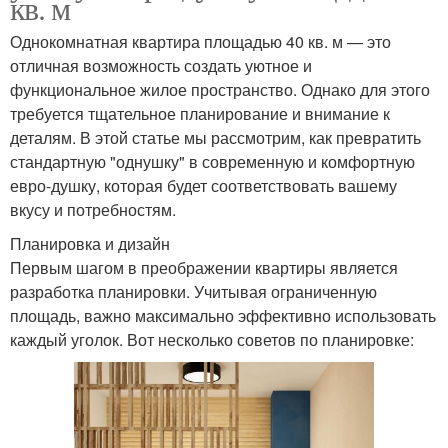
кв. м
Однокомнатная квартира площадью 40 кв. м — это
отличная возможность создать уютное и
функциональное жилое пространство. Однако для этого
требуется тщательное планирование и внимание к
деталям. В этой статье мы рассмотрим, как превратить
стандартную "однушку" в современную и комфортную
евро-душку, которая будет соответствовать вашему
вкусу и потребностям.
Планировка и дизайн
Первым шагом в преображении квартиры является
разработка планировки. Учитывая ограниченную
площадь, важно максимально эффективно использовать
каждый уголок. Вот несколько советов по планировке: