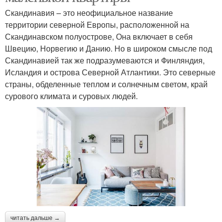
Скандинавия – это неофициальное название
территории северной Европы, расположенной на
Скандинавском полуострове, Она включает в себя
Швецию, Норвегию и Данию. Но в широком смысле под
Скандинавией так же подразумеваются и Финляндия,
Исландия и острова Северной Атлантики. Это северные
страны, обделенные теплом и солнечным светом, край
сурового климата и суровых людей.
читать дальше →