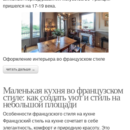
пришелся на 17-19 века.
Оформление интерьера во французском стиле
читать дальше →
Маленькая кухня во французском
стиле: как создать уют и стиль на
небольшой площади
Особенности французского стиля на кухне
Французский стиль на кухне сочетает в себе
элегантность, комфорт и природную красоту. Это