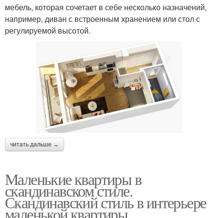
мебель, которая сочетает в себе несколько назначений,
например, диван с встроенным хранением или стол с
регулируемой высотой.
читать дальше →
Маленькие квартиры в
скандинавском стиле.
Скандинавский стиль в интерьере
маленькой квартиры