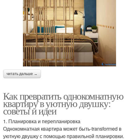
читать дальше →
Как превратить однокомнатную
квартиру в уютную двушку:
советы и идеи
1. Планировка и перепланировка
Однокомнатная квартира может быть-transformed в
уютную двушку с помощью правильной планировки.