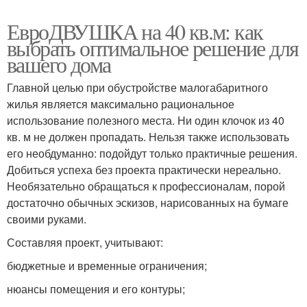
ЕвроДВУШКА на 40 кв.м: как
выбрать оптимальное решение для
вашего дома
Главной целью при обустройстве малогабаритного
жилья является максимально рациональное
использование полезного места. Ни один клочок из 40
кв. м не должен пропадать. Нельзя также использовать
его необдуманно: подойдут только практичные решения.
Добиться успеха без проекта практически нереально.
Необязательно обращаться к профессионалам, порой
достаточно обычных эскизов, нарисованных на бумаге
своими руками.
Составляя проект, учитывают:
бюджетные и временные ограничения;
нюансы помещения и его контуры;