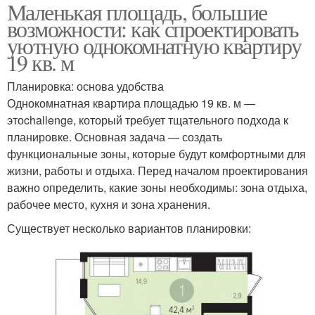
Маленькая площадь, большие
возможности: как спроектировать
уютную однокомнатную квартиру
19 кв. м
Планировка: основа удобства
Однокомнатная квартира площадью 19 кв. м —
этоchallenge, который требует тщательного подхода к
планировке. Основная задача — создать
функциональные зоны, которые будут комфортными для
жизни, работы и отдыха. Перед началом проектирования
важно определить, какие зоны необходимы: зона отдыха,
рабочее место, кухня и зона хранения.
Существует несколько вариантов планировки: