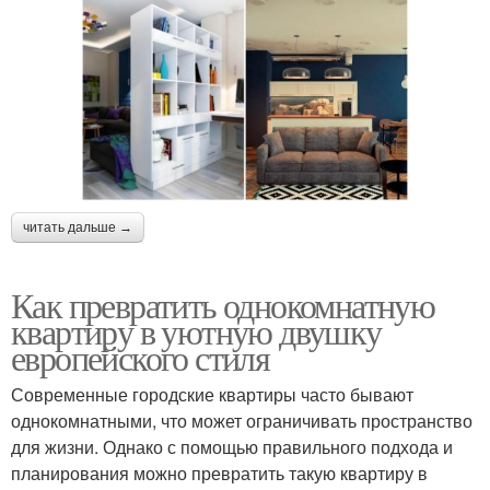
читать дальше →
Как превратить однокомнатную
квартиру в уютную двушку
европейского стиля
Современные городские квартиры часто бывают
однокомнатными, что может ограничивать пространство
для жизни. Однако с помощью правильного подхода и
планирования можно превратить такую квартиру в