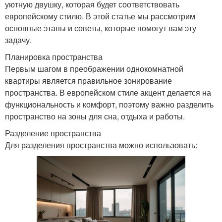
уютную двушку, которая будет соответствовать
европейскому стилю. В этой статье мы рассмотрим
основные этапы и советы, которые помогут вам эту
задачу.
Планировка пространства
Первым шагом в преображении однокомнатной
квартиры является правильное зонирование
пространства. В европейском стиле акцент делается на
функциональность и комфорт, поэтому важно разделить
пространство на зоны для сна, отдыха и работы.
Разделение пространства
Для разделения пространства можно использовать: