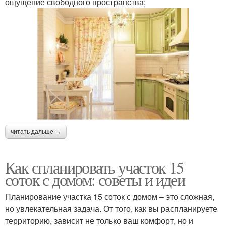
ощущение свободного пространства;
читать дальше →
Как спланировать участок 15
соток с домом: советы и идеи
Планирование участка 15 соток с домом – это сложная,
но увлекательная задача. От того, как вы распланируете
территорию, зависит не только ваш комфорт, но и