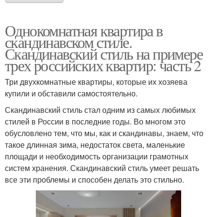
Однокомнатная квартира в
скандинавском стиле.
Скандинавский стиль на примере
трех российских квартир: часть 2
Три двухкомнатные квартиры, которые их хозяева
купили и обставили самостоятельно.
Скандинавский стиль стал одним из самых любимых
стилей в России в последние годы. Во многом это
обусловлено тем, что мы, как и скандинавы, знаем, что
такое длинная зима, недостаток света, маленькие
площади и необходимость организации грамотных
систем хранения. Скандинавский стиль умеет решать
все эти проблемы и способен делать это стильно.