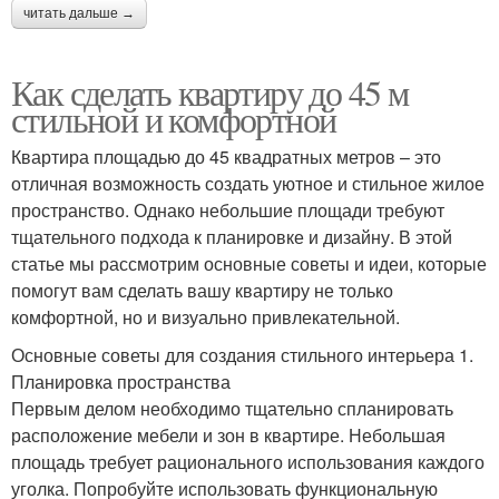
читать дальше →
Как сделать квартиру до 45 м
стильной и комфортной
Квартира площадью до 45 квадратных метров – это
отличная возможность создать уютное и стильное жилое
пространство. Однако небольшие площади требуют
тщательного подхода к планировке и дизайну. В этой
статье мы рассмотрим основные советы и идеи, которые
помогут вам сделать вашу квартиру не только
комфортной, но и визуально привлекательной.
Основные советы для создания стильного интерьера 1.
Планировка пространства
Первым делом необходимо тщательно спланировать
расположение мебели и зон в квартире. Небольшая
площадь требует рационального использования каждого
уголка. Попробуйте использовать функциональную