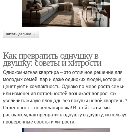
читать дальше →
Как превратить однушку в
двушку: советы и хитрости
Однокомнатная квартира – это отличное решение для
молодых семей, пар и даже одиноких людей, которые
ценят уют и компактность. Однако по мере роста семьи
или изменения потребностей возникает вопрос: как
увеличить жилую площадь без покупки новой квартиры?
Ответ прост – перепланировка! В этой статье мы
расскажем, как превратить однушку в двушку, используя
проверенные советы и хитрости.