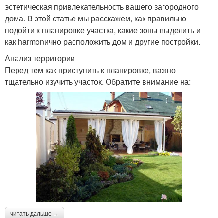
эстетическая привлекательность вашего загородного
дома. В этой статье мы расскажем, как правильно
подойти к планировке участка, какие зоны выделить и
как harmonично расположить дом и другие постройки.
Анализ территории
Перед тем как приступить к планировке, важно
тщательно изучить участок. Обратите внимание на:
читать дальше →