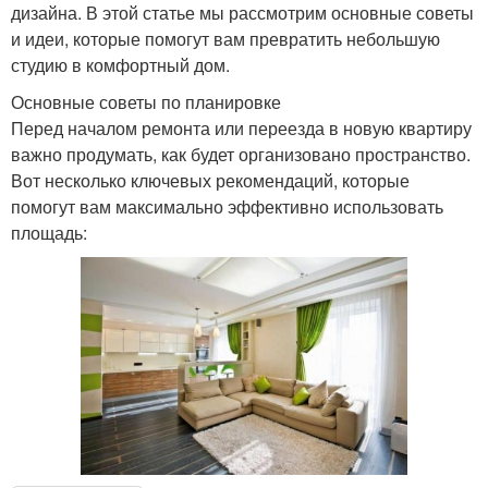
дизайна. В этой статье мы рассмотрим основные советы
и идеи, которые помогут вам превратить небольшую
студию в комфортный дом.
Основные советы по планировке
Перед началом ремонта или переезда в новую квартиру
важно продумать, как будет организовано пространство.
Вот несколько ключевых рекомендаций, которые
помогут вам максимально эффективно использовать
площадь: