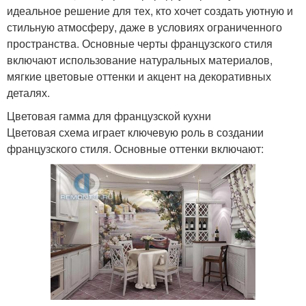
идеальное решение для тех, кто хочет создать уютную и
стильную атмосферу, даже в условиях ограниченного
пространства. Основные черты французского стиля
включают использование натуральных материалов,
мягкие цветовые оттенки и акцент на декоративных
деталях.
Цветовая гамма для французской кухни
Цветовая схема играет ключевую роль в создании
французского стиля. Основные оттенки включают: