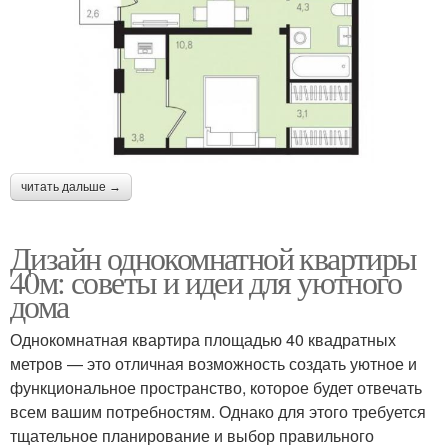
читать дальше →
Дизайн однокомнатной квартиры
40м: советы и идеи для уютного
дома
Однокомнатная квартира площадью 40 квадратных
метров — это отличная возможность создать уютное и
функциональное пространство, которое будет отвечать
всем вашим потребностям. Однако для этого требуется
тщательное планирование и выбор правильного