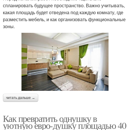
спланировать будущее пространство. Важно учитывать,
какая площадь будет отведена под каждую комнату, где
разместить мебель, и как организовать функциональные
зоны.
читать дальше →
Как превратить однушку в
уютную евро-душку площадью 40