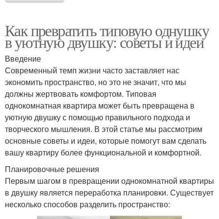
Как превратить типовую однушку
в уютную двушку: советы и идеи
Введение
Современный темп жизни часто заставляет нас
экономить пространство, но это не значит, что мы
должны жертвовать комфортом. Типовая
однокомнатная квартира может быть превращена в
уютную двушку с помощью правильного подхода и
творческого мышления. В этой статье мы рассмотрим
основные советы и идеи, которые помогут вам сделать
вашу квартиру более функциональной и комфортной.
Планировочные решения
Первым шагом в превращении однокомнатной квартиры
в двушку является переработка планировки. Существует
несколько способов разделить пространство: