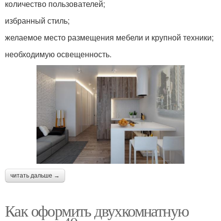
количество пользователей;
избранный стиль;
желаемое место размещения мебели и крупной техники;
необходимую освещенность.
читать дальше →
Как оформить двухкомнатную