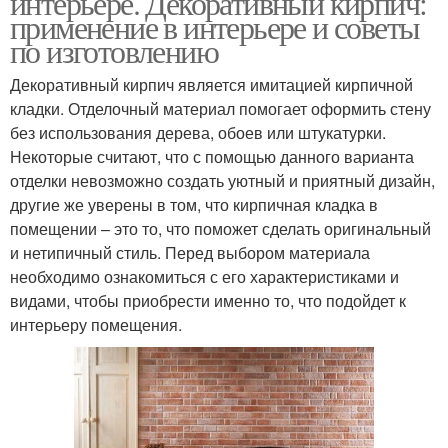
интерьере. Декоративный кирпич:
применение в интерьере и советы
по изготовлению
Декоративный кирпич является имитацией кирпичной
кладки. Отделочный материал помогает оформить стену
без использования дерева, обоев или штукатурки.
Некоторые считают, что с помощью данного варианта
отделки невозможно создать уютный и приятный дизайн,
другие же уверены в том, что кирпичная кладка в
помещении – это то, что поможет сделать оригинальный
и нетипичный стиль. Перед выбором материала
необходимо ознакомиться с его характеристиками и
видами, чтобы приобрести именно то, что подойдет к
интерьеру помещения.