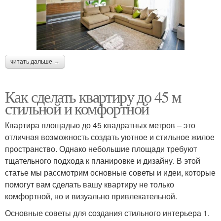
читать дальше →
Как сделать квартиру до 45 м
стильной и комфортной
Квартира площадью до 45 квадратных метров – это
отличная возможность создать уютное и стильное жилое
пространство. Однако небольшие площади требуют
тщательного подхода к планировке и дизайну. В этой
статье мы рассмотрим основные советы и идеи, которые
помогут вам сделать вашу квартиру не только
комфортной, но и визуально привлекательной.
Основные советы для создания стильного интерьера 1.