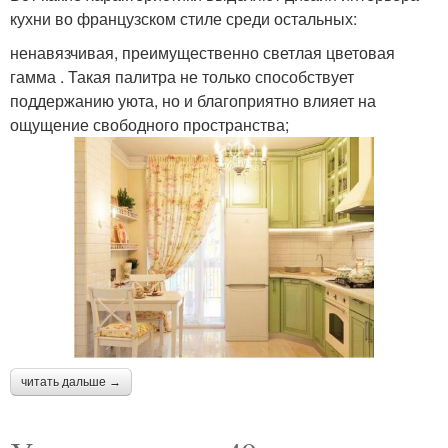
кухни во французском стиле среди остальных:
ненавязчивая, преимущественно светлая цветовая
гамма . Такая палитра не только способствует
поддержанию уюта, но и благоприятно влияет на
ощущение свободного пространства;
читать дальше →