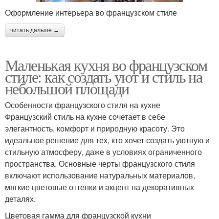
Оформление интерьера во французском стиле
читать дальше →
Маленькая кухня во французском
стиле: как создать уют и стиль на
небольшой площади
Особенности французского стиля на кухне
Французский стиль на кухне сочетает в себе
элегантность, комфорт и природную красоту. Это
идеальное решение для тех, кто хочет создать уютную и
стильную атмосферу, даже в условиях ограниченного
пространства. Основные черты французского стиля
включают использование натуральных материалов,
мягкие цветовые оттенки и акцент на декоративных
деталях.
Цветовая гамма для французской кухни