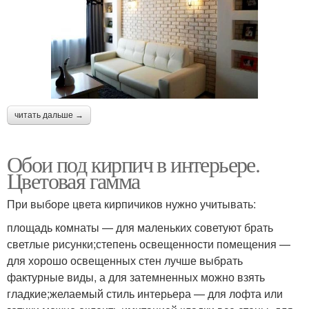
читать дальше →
Обои под кирпич в интерьере.
Цветовая гамма
При выборе цвета кирпичиков нужно учитывать:
площадь комнаты — для маленьких советуют брать
светлые рисунки;степень освещенности помещения —
для хорошо освещенных стен лучше выбрать
фактурные виды, а для затемненных можно взять
гладкие;желаемый стиль интерьера — для лофта или