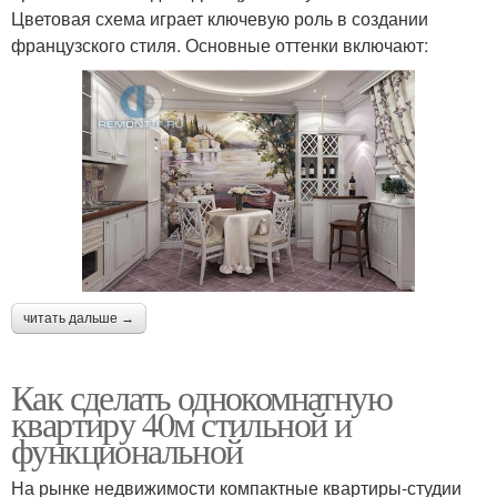
Цветовая схема играет ключевую роль в создании
французского стиля. Основные оттенки включают:
читать дальше →
Как сделать однокомнатную
квартиру 40м стильной и
функциональной
На рынке недвижимости компактные квартиры-студии