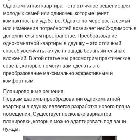
Однокомнатная квартира – это отличное решение для
молодых семей или одиночек, которые ценят
компактность и удобство. Однако по мере роста семьи
или изменения потребностей возникает необходимость в
дополнительном пространстве. Преобразование
однокомнатной квартиры в двушку – это отличный
способ увеличить жилую площадь без значительных
вложений. В этой статье мы рассмотрим практические
советы, которые помогут вам сделать это
преобразование максимально эффективным и
комфортным.
Планировочные решения
Первым шагом в преобразовании однокомнатной
квартиры в двушку является разработка нового плана
помещения. Существует несколько вариантов
планировки, которые можно адаптировать под ваши
нужды: