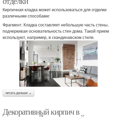
отделки
Кирпичная кладка может использоваться для отделки
различными способами:
Фрагмент. Кладка составляет небольшую часть стены,
подчеркивая основательность стен дома. Такой прием
используют, например, в скандинавском стиле.
читать дальше →
Декоративный кирпич в