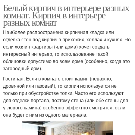
Белый кирпич в интерьере разных
комнат. Кирпич в интерьере
разных комнат
Наиболее распространена кирпичная кладка или
отделка стен под кирпич в прихожих, холлах и кухнях. Но
если хозяин квартиры (или дома) хочет создать
интересный интерьер, то использование такой
облицовки допустимо во всем доме (особенно, когда это
загородный дом).
Гостиная. Если в комнате стоит камин (неважно,
дровяной или газовый), то кирпич используется не
только при обустройстве топки. Часто его используют
для отделки портала, поэтому стена (или обе стены для
углового камина) особенно эффектно смотрится, если
она будет с ним из одного материала.