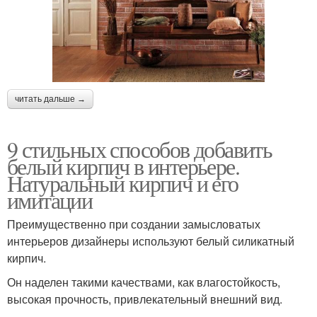
читать дальше →
9 стильных способов добавить
белый кирпич в интерьере.
Натуральный кирпич и его
имитации
Преимущественно при создании замысловатых
интерьеров дизайнеры используют белый силикатный
кирпич.
Он наделен такими качествами, как влагостойкость,
высокая прочность, привлекательный внешний вид.