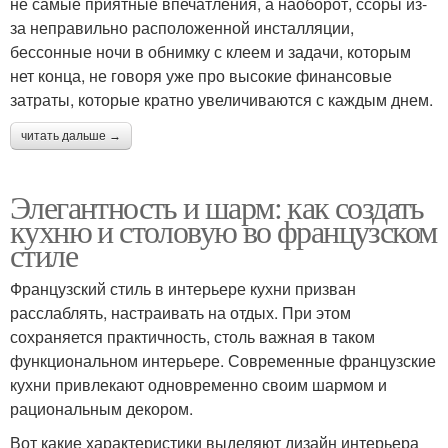
не самые приятные впечатления, а наоборот, ссоры из-
за неправильно расположенной инсталляции,
бессонные ночи в обнимку с клеем и задачи, которым
нет конца, не говоря уже про высокие финансовые
затраты, которые кратно увеличиваются с каждым днем.
читать дальше →
Элегантность и шарм: как создать
кухню и столовую во французском
стиле
Французский стиль в интерьере кухни призван
расслаблять, настраивать на отдых. При этом
сохраняется практичность, столь важная в таком
функциональном интерьере. Современные французские
кухни привлекают одновременно своим шармом и
рациональным декором.
Вот какие характеристики выделяют дизайн интерьера