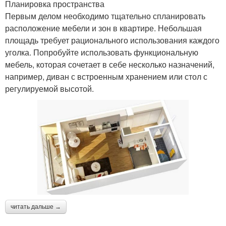
Планировка пространства
Первым делом необходимо тщательно спланировать
расположение мебели и зон в квартире. Небольшая
площадь требует рационального использования каждого
уголка. Попробуйте использовать функциональную
мебель, которая сочетает в себе несколько назначений,
например, диван с встроенным хранением или стол с
регулируемой высотой.
читать дальше →