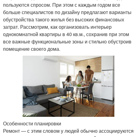
пользуются спросом. При этом с каждым годом все
больше специалистов по дизайну предлагают варианты
обустройства такого жилья без высоких финансовых
затрат. Рассмотрим, как организовать интерьер
однокомнатной квартиры в 40 кв.м., сохранив при этом
все важные функциональные зоны и стильно обустроив
помещение своего дома.
Особенности планировки
Ремонт — с этим словом у людей обычно ассоциируются