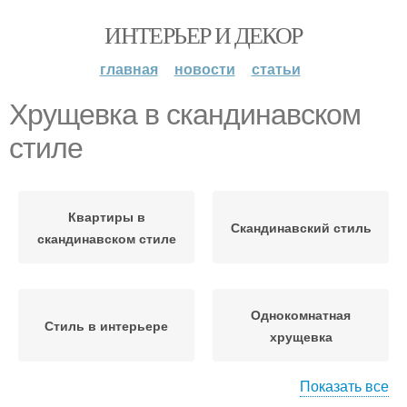
ИНТЕРЬЕР И ДЕКОР
главная
новости
статьи
Хрущевка в скандинавском
стиле
Квартиры в
Скандинавский стиль
скандинавском стиле
Однокомнатная
Стиль в интерьере
хрущевка
Показать все