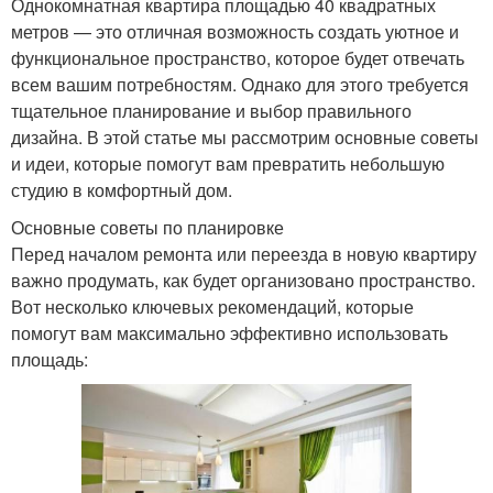
Однокомнатная квартира площадью 40 квадратных
метров — это отличная возможность создать уютное и
функциональное пространство, которое будет отвечать
всем вашим потребностям. Однако для этого требуется
тщательное планирование и выбор правильного
дизайна. В этой статье мы рассмотрим основные советы
и идеи, которые помогут вам превратить небольшую
студию в комфортный дом.
Основные советы по планировке
Перед началом ремонта или переезда в новую квартиру
важно продумать, как будет организовано пространство.
Вот несколько ключевых рекомендаций, которые
помогут вам максимально эффективно использовать
площадь: