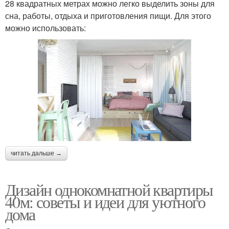
28 квадратных метрах можно легко выделить зоны для
сна, работы, отдыха и приготовления пищи. Для этого
можно использовать:
читать дальше →
Дизайн однокомнатной квартиры
40м: советы и идеи для уютного
дома