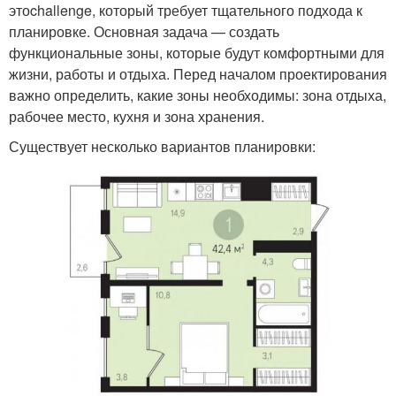
этоchallenge, который требует тщательного подхода к
планировке. Основная задача — создать
функциональные зоны, которые будут комфортными для
жизни, работы и отдыха. Перед началом проектирования
важно определить, какие зоны необходимы: зона отдыха,
рабочее место, кухня и зона хранения.
Существует несколько вариантов планировки: