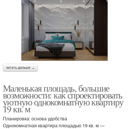
читать дальше →
Маленькая площадь, большие
возможности: как спроектировать
уютную однокомнатную квартиру
19 кв. м
Планировка: основа удобства
Однокомнатная квартира площадью 19 кв. м —