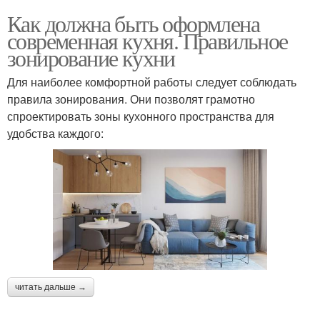
Как должна быть оформлена
современная кухня. Правильное
зонирование кухни
Для наиболее комфортной работы следует соблюдать
правила зонирования. Они позволят грамотно
спроектировать зоны кухонного пространства для
удобства каждого:
читать дальше →