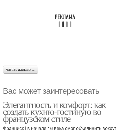
читать дальше →
Вас может заинтересовать
Элегантность и комфорт: как
создать кухню-гостиную во
французском стиле
Франциск I в начале 16 века смог объединить вокруг