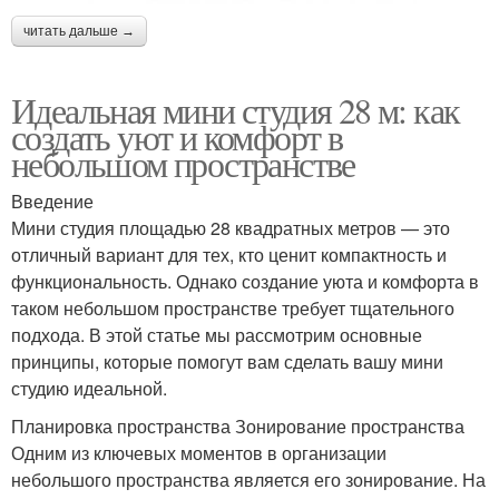
читать дальше →
Идеальная мини студия 28 м: как
создать уют и комфорт в
небольшом пространстве
Введение
Мини студия площадью 28 квадратных метров — это
отличный вариант для тех, кто ценит компактность и
функциональность. Однако создание уюта и комфорта в
таком небольшом пространстве требует тщательного
подхода. В этой статье мы рассмотрим основные
принципы, которые помогут вам сделать вашу мини
студию идеальной.
Планировка пространства Зонирование пространства
Одним из ключевых моментов в организации
небольшого пространства является его зонирование. На