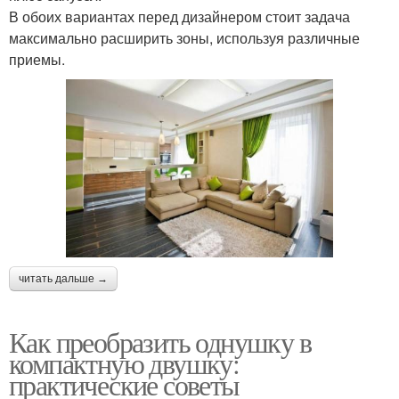
В обоих вариантах перед дизайнером стоит задача
максимально расширить зоны, используя различные
приемы.
читать дальше →
Как преобразить однушку в
компактную двушку:
практические советы