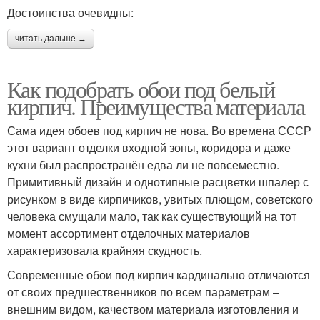
Достоинства очевидны:
читать дальше →
Как подобрать обои под белый
кирпич. Преимущества материала
Сама идея обоев под кирпич не нова. Во времена СССР
этот вариант отделки входной зоны, коридора и даже
кухни был распространён едва ли не повсеместно.
Примитивный дизайн и однотипные расцветки шпалер с
рисунком в виде кирпичиков, увитых плющом, советского
человека смущали мало, так как существующий на тот
момент ассортимент отделочных материалов
характеризовала крайняя скудность.
Современные обои под кирпич кардинально отличаются
от своих предшественников по всем параметрам –
внешним видом, качеством материала изготовления и