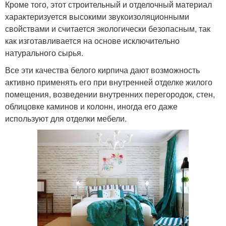
Кроме того, этот строительный и отделочный материал
характеризуется высокими звукоизоляционными
свойствами и считается экологически безопасным, так
как изготавливается на основе исключительно
натурального сырья.
Все эти качества белого кирпича дают возможность
активно применять его при внутренней отделке жилого
помещения, возведении внутренних перегородок, стен,
облицовке каминов и колонн, иногда его даже
используют для отделки мебели.