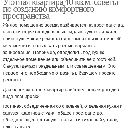
Уютная квартира 40 кв.м: советы
по созданию комфортного
пространства
Жилое помещение всегда разбивается на пространства,
выполняющие определенные задачи: кухню, санузел,
прихожую. В ходе ремонта однокомнатной квартиры 40
кв м можно использовать разные варианты
зонирования. Например, определить под кухню
отдельное помещение или объединить ее с гостиной.
Санузел делают раздельным или совмещенным. Это
первое, что необходимо отразить в будущем проекте
ремонта.
Для однокомнатных квартир наиболее популярны два
вида планировки:
гостиная, объединенная со спальней, отдельная кухня и
санузел;квартира-студия: общее пространство,
объединяющее гостиную, спальню и кухонный уголок,
плюс санузел.