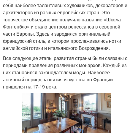
себя наиболее талантливых художников, декораторов и
архитекторов из разных европейских стран. Это
творческое объединение получило название «Школа
Фонтенбло» и стало центром ренессанса в северной
части Европы. Здесь и зародился оригинальный
французский стиль, в котором прослеживались нотки
английской готики и итальянского Возрождения.
Все следующие этапы развития страны были связаны с
периодами правления различных монархов. Каждый из
них становился законодателем моды. Наиболее
активный период развития искусства во Франции
пришелся на 17-19 века.