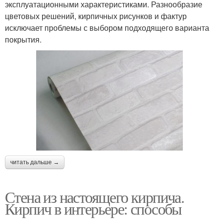
эксплуатационными характеристиками. Разнообразие
цветовых решений, кирпичных рисунков и фактур
исключает проблемы с выбором подходящего варианта
покрытия.
читать дальше →
Стена из настоящего кирпича.
Кирпич в интерьере: способы