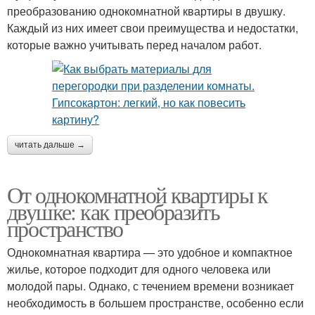
преобразованию однокомнатной квартиры в двушку.
Каждый из них имеет свои преимущества и недостатки,
которые важно учитывать перед началом работ.
читать дальше →
От однокомнатной квартиры к
двушке: как преобразить
пространство
Однокомнатная квартира — это удобное и компактное
жилье, которое подходит для одного человека или
молодой пары. Однако, с течением времени возникает
необходимость в большем пространстве, особенно если