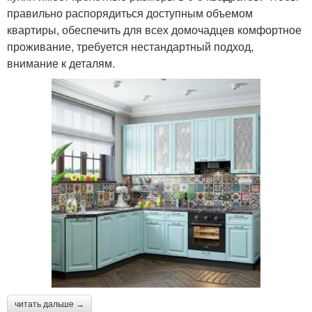
правильно распорядиться доступным объемом
квартиры, обеспечить для всех домочадцев комфортное
проживание, требуется нестандартный подход,
внимание к деталям.
читать дальше →