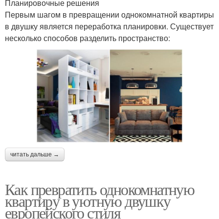
Планировочные решения
Первым шагом в превращении однокомнатной квартиры
в двушку является переработка планировки. Существует
несколько способов разделить пространство:
читать дальше →
Как превратить однокомнатную
квартиру в уютную двушку
европейского стиля