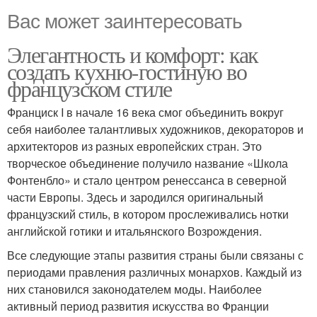
Вас может заинтересовать
Элегантность и комфорт: как
создать кухню-гостиную во
французском стиле
Франциск I в начале 16 века смог объединить вокруг
себя наиболее талантливых художников, декораторов и
архитекторов из разных европейских стран. Это
творческое объединение получило название «Школа
Фонтенбло» и стало центром ренессанса в северной
части Европы. Здесь и зародился оригинальный
французский стиль, в котором прослеживались нотки
английской готики и итальянского Возрождения.
Все следующие этапы развития страны были связаны с
периодами правления различных монархов. Каждый из
них становился законодателем моды. Наиболее
активный период развития искусства во Франции