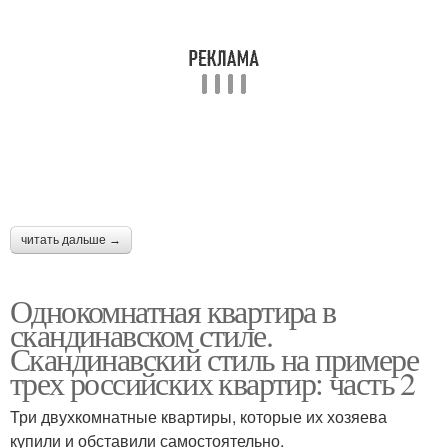
читать дальше →
Однокомнатная квартира в
скандинавском стиле.
Скандинавский стиль на примере
трех российских квартир: часть 2
Три двухкомнатные квартиры, которые их хозяева
купили и обставили самостоятельно.