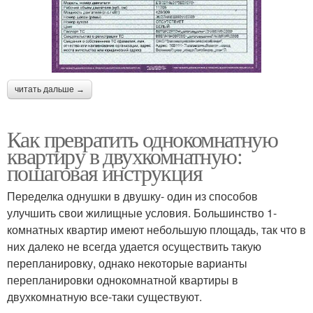
читать дальше →
Как превратить однокомнатную
квартиру в двухкомнатную:
пошаговая инструкция
Переделка однушки в двушку- один из способов
улучшить свои жилищные условия. Большинство 1-
комнатных квартир имеют небольшую площадь, так что в
них далеко не всегда удается осуществить такую
перепланировку, однако некоторые варианты
перепланировки однокомнатной квартиры в
двухкомнатную все-таки существуют.