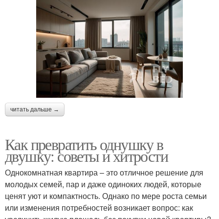
читать дальше →
Как превратить однушку в
двушку: советы и хитрости
Однокомнатная квартира – это отличное решение для
молодых семей, пар и даже одиноких людей, которые
ценят уют и компактность. Однако по мере роста семьи
или изменения потребностей возникает вопрос: как