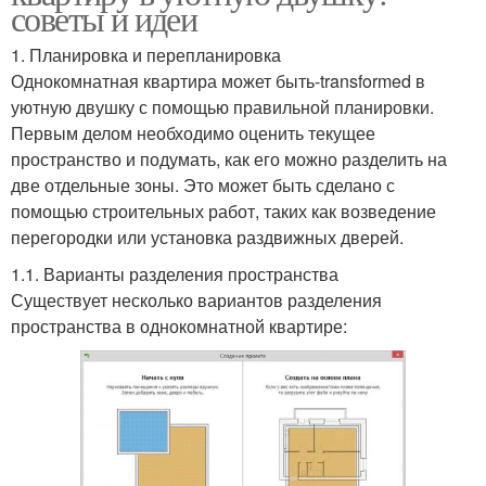
советы и идеи
1. Планировка и перепланировка
Однокомнатная квартира может быть-transformed в
уютную двушку с помощью правильной планировки.
Первым делом необходимо оценить текущее
пространство и подумать, как его можно разделить на
две отдельные зоны. Это может быть сделано с
помощью строительных работ, таких как возведение
перегородки или установка раздвижных дверей.
1.1. Варианты разделения пространства
Существует несколько вариантов разделения
пространства в однокомнатной квартире: