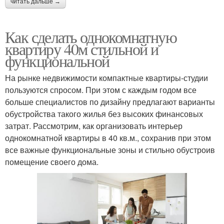
читать дальше →
Как сделать однокомнатную
квартиру 40м стильной и
функциональной
На рынке недвижимости компактные квартиры-студии
пользуются спросом. При этом с каждым годом все
больше специалистов по дизайну предлагают варианты
обустройства такого жилья без высоких финансовых
затрат. Рассмотрим, как организовать интерьер
однокомнатной квартиры в 40 кв.м., сохранив при этом
все важные функциональные зоны и стильно обустроив
помещение своего дома.