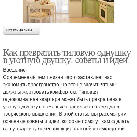
читать дальше →
Как превратить типовую однушку
в уютную двушку: советы и идеи
Введение
Современный темп жизни часто заставляет нас
экономить пространство, но это не значит, что мы
должны жертвовать комфортом. Типовая
однокомнатная квартира может быть превращена в
уютную двушку с помощью правильного подхода и
творческого мышления. В этой статье мы рассмотрим
основные советы и идеи, которые помогут вам сделать
вашу квартиру более функциональной и комфортной.