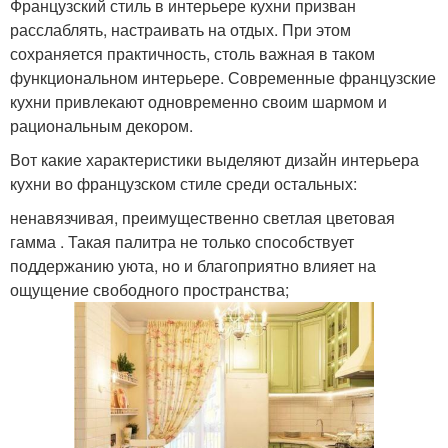
Французский стиль в интерьере кухни призван
расслаблять, настраивать на отдых. При этом
сохраняется практичность, столь важная в таком
функциональном интерьере. Современные французские
кухни привлекают одновременно своим шармом и
рациональным декором.
Вот какие характеристики выделяют дизайн интерьера
кухни во французском стиле среди остальных:
ненавязчивая, преимущественно светлая цветовая
гамма . Такая палитра не только способствует
поддержанию уюта, но и благоприятно влияет на
ощущение свободного пространства;