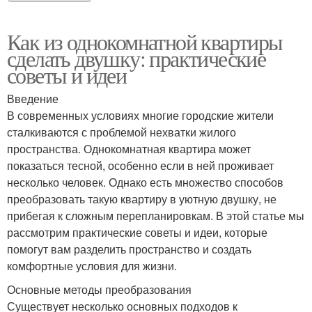
Как из однокомнатной квартиры
сделать двушку: практические
советы и идеи
Введение
В современных условиях многие городские жители
сталкиваются с проблемой нехватки жилого
пространства. Однокомнатная квартира может
показаться тесной, особенно если в ней проживает
несколько человек. Однако есть множество способов
преобразовать такую квартиру в уютную двушку, не
прибегая к сложным перепланировкам. В этой статье мы
рассмотрим практические советы и идеи, которые
помогут вам разделить пространство и создать
комфортные условия для жизни.
Основные методы преобразования
Существует несколько основных подходов к