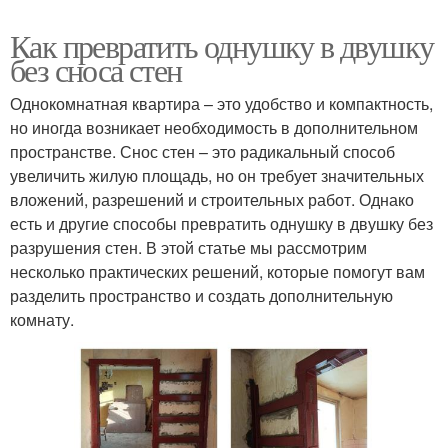
Как превратить однушку в двушку
без сноса стен
Однокомнатная квартира – это удобство и компактность,
но иногда возникает необходимость в дополнительном
пространстве. Снос стен – это радикальный способ
увеличить жилую площадь, но он требует значительных
вложений, разрешений и строительных работ. Однако
есть и другие способы превратить однушку в двушку без
разрушения стен. В этой статье мы рассмотрим
несколько практических решений, которые помогут вам
разделить пространство и создать дополнительную
комнату.