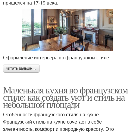
пришелся на 17-19 века.
Оформление интерьера во французском стиле
читать дальше →
Маленькая кухня во французском
стиле: как создать уют и стиль на
небольшой площади
Особенности французского стиля на кухне
Французский стиль на кухне сочетает в себе
элегантность, комфорт и природную красоту. Это