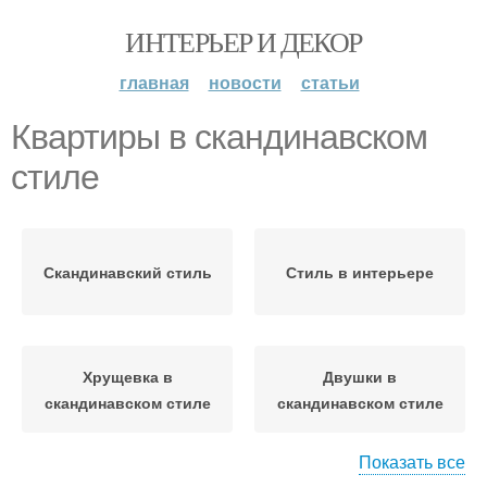
ИНТЕРЬЕР И ДЕКОР
главная
новости
статьи
Квартиры в скандинавском
стиле
Скандинавский стиль
Стиль в интерьере
Хрущевка в
Двушки в
скандинавском стиле
скандинавском стиле
Показать все