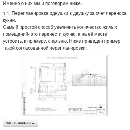
Именно о них мы и поговорим ниже.
1.1. Перепланировка однушки в двушку за счет переноса
кухни.
Самый простой способ увеличить количество жилых
помещений- это перенести кухню, а на её месте
устроить, к примеру, спальню. Ниже приведен пример
такой согласованной перепланировки:
читать дальше →