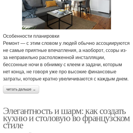
Особенности планировки
Ремонт — с этим словом у людей обычно ассоциируются
не самые приятные впечатления, а наоборот, ссоры из-
за неправильно расположенной инсталляции,
бессонные ночи в обнимку с клеем и задачи, которым
нет конца, не говоря уже про высокие финансовые
затраты, которые кратно увеличиваются с каждым днем.
читать дальше →
Элегантность и шарм: как создать
кухню и столовую во французском
стиле