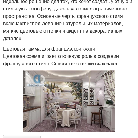
идеальное решение для тех, кто хочет создать уютную и
стильную атмосферу, даже в условиях ограниченного
пространства. Основные черты французского стиля
включают использование натуральных материалов,
мягкие цветовые оттенки и акцент на декоративных
деталях.
Цветовая гамма для французской кухни
Цветовая схема играет ключевую роль в создании
французского стиля. Основные оттенки включают: