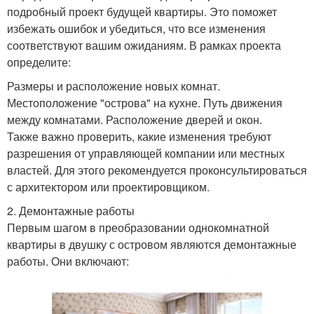
подробный проект будущей квартиры. Это поможет
избежать ошибок и убедиться, что все изменения
соответствуют вашим ожиданиям. В рамках проекта
определите:
Размеры и расположение новых комнат.
Местоположение "острова" на кухне. Путь движения
между комнатами. Расположение дверей и окон.
Также важно проверить, какие изменения требуют
разрешения от управляющей компании или местных
властей. Для этого рекомендуется проконсультироваться
с архитектором или проектировщиком.
2. Демонтажные работы
Первым шагом в преобразовании однокомнатной
квартиры в двушку с островом являются демонтажные
работы. Они включают: