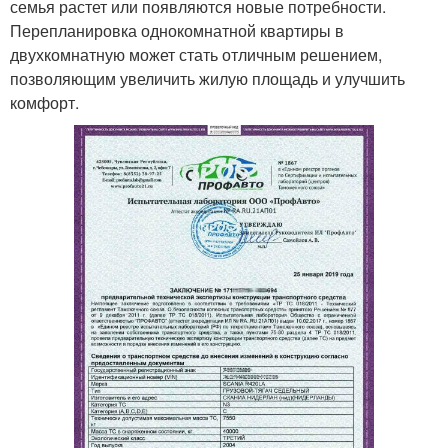
семья растет или появляются новые потребности.
Перепланировка однокомнатной квартиры в
двухкомнатную может стать отличным решением,
позволяющим увеличить жилую площадь и улучшить
комфорт.