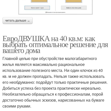
читать дальше →
ЕвроДВУШКА на 40 кв.м: как
выбрать оптимальное решение для
вашего дома
Главной целью при обустройстве малогабаритного
жилья является максимально рациональное
использование полезного места. Ни один клочок из 40
кв. м не должен пропадать. Нельзя также использовать
его необдуманно: подойдут только практичные решения.
Добиться успеха без проекта практически нереально.
Необязательно обращаться к профессионалам, порой
достаточно обычных эскизов, нарисованных на бумаге
своими руками.