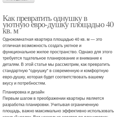
Как превратить однушку в
уютную евро-душку площадью 40
кв. м
Однокомнатная квартира площадью 40 кв. м — это
отличная возможность создать уютное и
функциональное жилое пространство. Однако для этого
требуется тщательное планирование и внимание к
деталям. В этой статье мы рассмотрим, как превратить
стандартную "однушку" в современную и комфортную
евро-душку, которая будет соответствовать вашему
вкусу и потребностям.
Планировка и дизайн
Первым шагом в преображении квартиры является
разработка планировки. Учитывая ограниченную
площадь, важно максимально эффективно использовать
каждый уголок. Вот несколько советов по планировке: