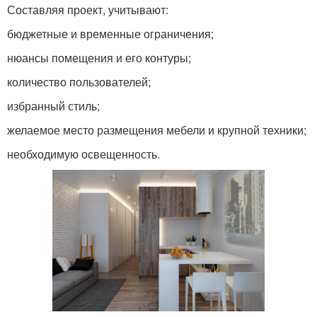
Составляя проект, учитывают:
бюджетные и временные ограничения;
нюансы помещения и его контуры;
количество пользователей;
избранный стиль;
желаемое место размещения мебели и крупной техники;
необходимую освещенность.