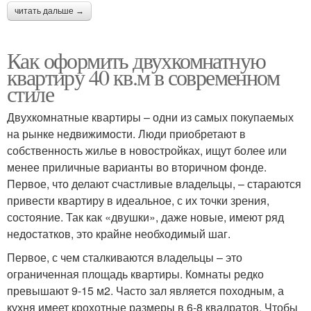
читать дальше →
Как оформить двухкомнатную
квартиру 40 кв.м в современном
стиле
Двухкомнатные квартиры – одни из самых покупаемых
на рынке недвижимости. Люди приобретают в
собственность жилье в новостройках, ищут более или
менее приличные варианты во вторичном фонде.
Первое, что делают счастливые владельцы, – стараются
привести квартиру в идеальное, с их точки зрения,
состояние. Так как «двушки», даже новые, имеют ряд
недостатков, это крайне необходимый шаг.
Первое, с чем сталкиваются владельцы – это
ограниченная площадь квартиры. Комнаты редко
превышают 9-15 м2. Часто зал является походным, а
кухня имеет крохотные размеры в 6-8 квадратов. Чтобы