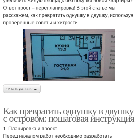
увеличить жилую площадь без покупки новой квартиры?
Ответ прост – перепланировка! В этой статье мы
расскажем, как превратить однушку в двушку, используя
проверенные советы и хитрости.
читать дальше →
Как превратить однушку в двушку
с островом: пошаговая инструкция
1. Планировка и проект
Перед началом работ необходимо разработать