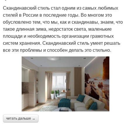
Скандинавский стиль стал одним из самых любимых
стилей в России в последние годы. Во многом это
обусловлено тем, что мы, как и скандинавы, знаем, что
такое длинная зима, недостаток света, маленькие
площади и необходимость организации грамотных
систем хранения. Скандинавский стиль умеет решать
все эти проблемы и способен делать это стильно.
читать дальше →