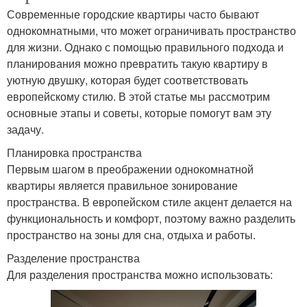
Современные городские квартиры часто бывают
однокомнатными, что может ограничивать пространство
для жизни. Однако с помощью правильного подхода и
планирования можно превратить такую квартиру в
уютную двушку, которая будет соответствовать
европейскому стилю. В этой статье мы рассмотрим
основные этапы и советы, которые помогут вам эту
задачу.
Планировка пространства
Первым шагом в преображении однокомнатной
квартиры является правильное зонирование
пространства. В европейском стиле акцент делается на
функциональность и комфорт, поэтому важно разделить
пространство на зоны для сна, отдыха и работы.
Разделение пространства
Для разделения пространства можно использовать: