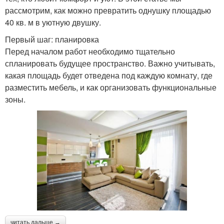
рассмотрим, как можно превратить однушку площадью
40 кв. м в уютную двушку.
Первый шаг: планировка
Перед началом работ необходимо тщательно
спланировать будущее пространство. Важно учитывать,
какая площадь будет отведена под каждую комнату, где
разместить мебель, и как организовать функциональные
зоны.
читать дальше →