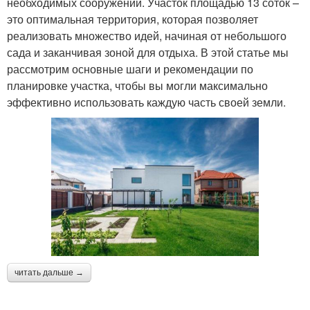
необходимых сооружений. Участок площадью 13 соток –
это оптимальная территория, которая позволяет
реализовать множество идей, начиная от небольшого
сада и заканчивая зоной для отдыха. В этой статье мы
рассмотрим основные шаги и рекомендации по
планировке участка, чтобы вы могли максимально
эффективно использовать каждую часть своей земли.
читать дальше →