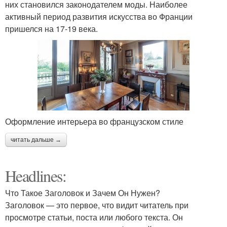
них становился законодателем моды. Наиболее
активный период развития искусства во Франции
пришелся на 17-19 века.
Оформление интерьера во французском стиле
читать дальше →
Headlines:
Что Такое Заголовок и Зачем Он Нужен?
Заголовок — это первое, что видит читатель при
просмотре статьи, поста или любого текста. Он