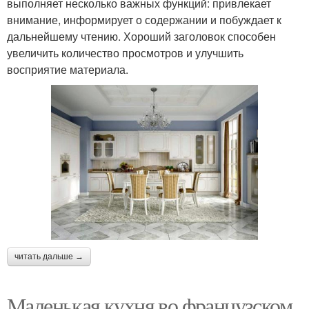
выполняет несколько важных функций: привлекает
внимание, информирует о содержании и побуждает к
дальнейшему чтению. Хороший заголовок способен
увеличить количество просмотров и улучшить
восприятие материала.
читать дальше →
Маленькая кухня во французском