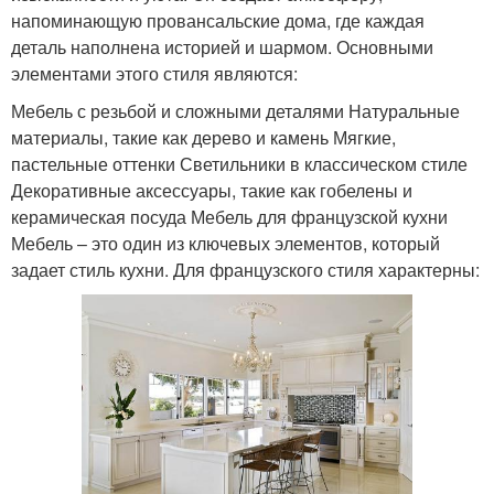
напоминающую провансальские дома, где каждая
деталь наполнена историей и шармом. Основными
элементами этого стиля являются:
Мебель с резьбой и сложными деталями Натуральные
материалы, такие как дерево и камень Мягкие,
пастельные оттенки Светильники в классическом стиле
Декоративные аксессуары, такие как гобелены и
керамическая посуда Мебель для французской кухни
Мебель – это один из ключевых элементов, который
задает стиль кухни. Для французского стиля характерны: