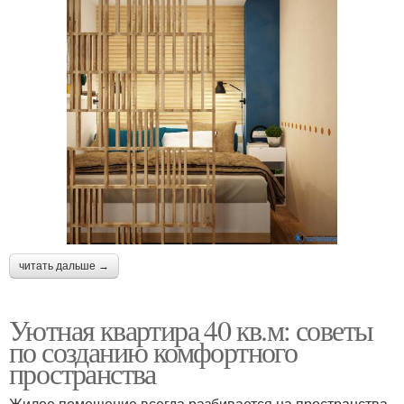
читать дальше →
Уютная квартира 40 кв.м: советы
по созданию комфортного
пространства
Жилое помещение всегда разбивается на пространства,