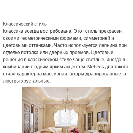
Классический стиль
Классика всегда востребована. Этот стиль прекрасен
своими геометрическими формами, симметрией и
цветовыми оттенками. Часто используется лепнина при
отделке потолка или дверных проемов. Цветовые
решения в классическом стиле чаще светлые, иногда в
комбинации с одним ярким акцентом. Мебель для такого
стиля характерна массивная, шторы драпированные, а
люстры хрустальные.