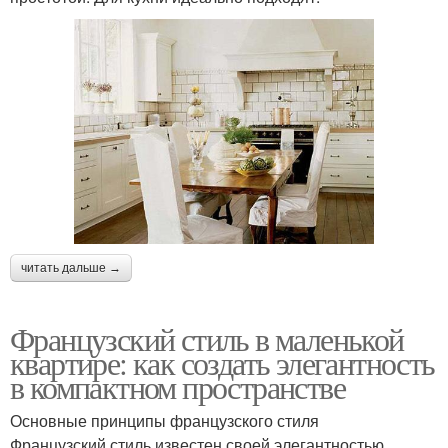
читать дальше →
Французский стиль в маленькой
квартире: как создать элегантность
в компактном пространстве
Основные принципы французского стиля
Французский стиль известен своей элегантностью,