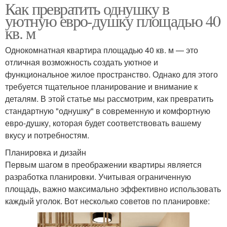
Как превратить однушку в
уютную евро-душку площадью 40
кв. м
Однокомнатная квартира площадью 40 кв. м — это
отличная возможность создать уютное и
функциональное жилое пространство. Однако для этого
требуется тщательное планирование и внимание к
деталям. В этой статье мы рассмотрим, как превратить
стандартную "однушку" в современную и комфортную
евро-душку, которая будет соответствовать вашему
вкусу и потребностям.
Планировка и дизайн
Первым шагом в преображении квартиры является
разработка планировки. Учитывая ограниченную
площадь, важно максимально эффективно использовать
каждый уголок. Вот несколько советов по планировке: