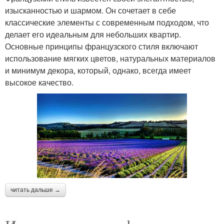
изысканностью и шармом. Он сочетает в себе
классические элементы с современным подходом, что
делает его идеальным для небольших квартир.
Основные принципы французского стиля включают
использование мягких цветов, натуральных материалов
и минимум декора, который, однако, всегда имеет
высокое качество.
читать дальше →