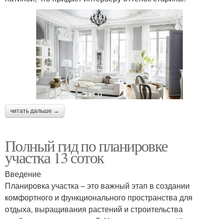
читать дальше →
Полный гид по планировке
участка 13 соток
Введение
Планировка участка – это важный этап в создании
комфортного и функционального пространства для
отдыха, выращивания растений и строительства