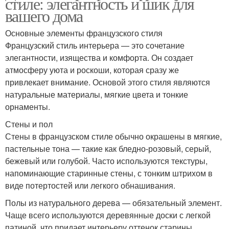
стиле: элегантность и шик для
вашего дома
Основные элементы французского стиля
Французский стиль интерьера — это сочетание
элегантности, изящества и комфорта. Он создает
атмосферу уюта и роскоши, которая сразу же
привлекает внимание. Основой этого стиля являются
натуральные материалы, мягкие цвета и тонкие
орнаменты.
Стены и пол
Стены в французском стиле обычно окрашены в мягкие,
пастельные тона — такие как бледно-розовый, серый,
бежевый или голубой. Часто используются текстуры,
напоминающие старинные стены, с тонким штрихом в
виде потертостей или легкого обнашивания.
Полы из натурального дерева — обязательный элемент.
Чаще всего используются деревянные доски с легкой
патиной, что придает интерьеру оттенок старины.