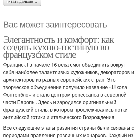
читать дальше →
Вас может заинтересовать
Элегантность и комфорт: как
создать кухню-гостиную во
французском стиле
Франциск I в начале 16 века смог объединить вокруг
себя наиболее талантливых художников, декораторов и
архитекторов из разных европейских стран. Это
творческое объединение получило название «Школа
Фонтенбло» и стало центром ренессанса в северной
части Европы. Здесь и зародился оригинальный
французский стиль, в котором прослеживались нотки
английской готики и итальянского Возрождения.
Все следующие этапы развития страны были связаны с
периодами правления различных монархов. Каждый из