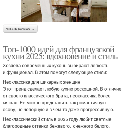
читать дальше →
Топ-1000 идей для французской
кухни 2025: вдохновение и стиль
Хозяева современных кухонь выбирают легкость
и функционал. В этом помогут следующие стили:
Неоклассика для шикарных женщин
Этот тренд сделает любую кухню роскошной. В отличие
от своего классического брата, неоклассика более
мягкая. Ее можно представить как романтичную
особу, не чопорную и в чем-то даже прогрессивную.
Неоклассический стиль в 2025 году любит светлые
благородные оттенки бежевого, снежного белого,