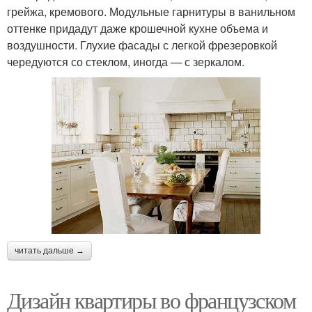
грейжа, кремового. Модульные гарнитуры в ванильном
оттенке придадут даже крошечной кухне объема и
воздушности. Глухие фасады с легкой фрезеровкой
чередуются со стеклом, иногда — с зеркалом.
читать дальше →
Дизайн квартиры во французском