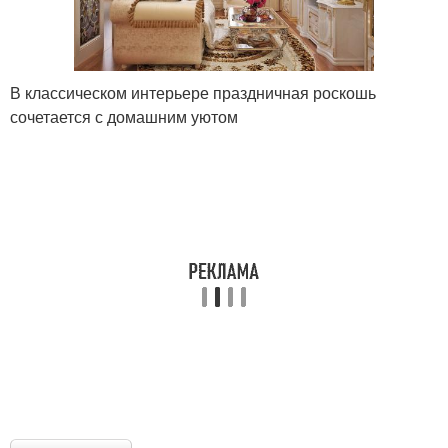
В классическом интерьере праздничная роскошь
сочетается с домашним уютом