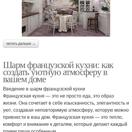
читать дальше →
Шарм французской кухни: как
создать уютную атмосферу в
вашем доме
Введение в шарм французской кухни
Французская кухня — это не просто еда, это образ
жизни. Она сочетает в себе изысканность, элегантность и
уют, создавая неповторимую атмосферу, которую можно
привнести в ваш дом. Французская кухня — это тепло,
комфорт и внимание к деталям, которые делают каждый
прием пищи особенным.