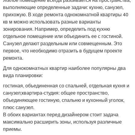
выполняющие определенные задачи: кухню, санузел,
прихожую. В ходе ремонта однокомнатной квартиры 40
кв м можно использовать разные варианты
зонирования. Например, определить под кухню
отдельное помещение или объединить ее с гостиной.
Санузел делают раздельным или совмещенным. Это
первое, что необходимо отразить в будущем проекте
ремонта.
Для однокомнатных квартир наиболее популярны два
вида планировки:
гостиная, объединенная со спальней, отдельная кухня и
санузел;квартира-студия: общее пространство,
объединяющее гостиную, спальню и кухонный уголок,
плюс санузел.
В обоих вариантах перед дизайнером стоит задача
максимально расширить зоны, используя различные
приемы.