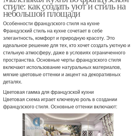
стиле: как создать уют и стиль на
небольшой площади
Особенности французского стиля на кухне
Французский стиль на кухне сочетает в себе
элегантность, комфорт и природную красоту. Это
идеальное решение для тех, кто хочет создать уютную и
стильную атмосферу, даже в условиях ограниченного
пространства. Основные черты французского стиля
включают использование натуральных материалов,
мягкие цветовые оттенки и акцент на декоративных
деталях.
Цветовая гамма для французской кухни
Цветовая схема играет ключевую роль в создании
французского стиля. Основные оттенки включают: