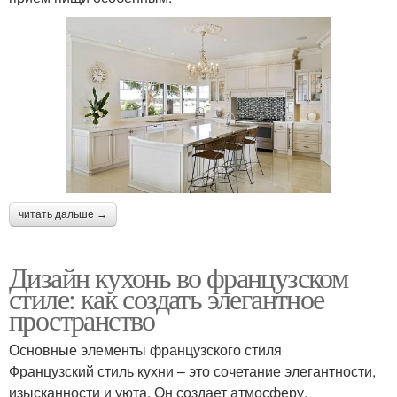
читать дальше →
Дизайн кухонь во французском
стиле: как создать элегантное
пространство
Основные элементы французского стиля
Французский стиль кухни – это сочетание элегантности,
изысканности и уюта. Он создает атмосферу,