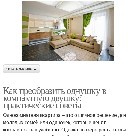
читать дальше →
Как преобразить однушку в
компактную двушку:
практические советы
Однокомнатная квартира – это отличное решение для
молодых семей или одиночек, которые ценят
компактность и удобство. Однако по мере роста семьи