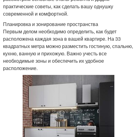
практические советы, как сделать вашу однушку
современной и комфортной.
Планировка и зонирование пространства
Первым делом необходимо определить, как будет
расположена каждая зона в вашей квартире. На 33
квадратных метра можно разместить гостиную, спальню,
кухню, ванную и прихожую. Важно учесть все
необходимые зоны и обеспечить их удобное
расположение.