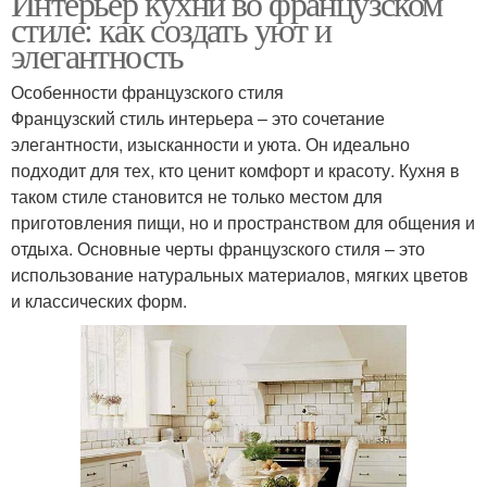
Интерьер кухни во французском
стиле: как создать уют и
элегантность
Особенности французского стиля
Французский стиль интерьера – это сочетание
элегантности, изысканности и уюта. Он идеально
подходит для тех, кто ценит комфорт и красоту. Кухня в
таком стиле становится не только местом для
приготовления пищи, но и пространством для общения и
отдыха. Основные черты французского стиля – это
использование натуральных материалов, мягких цветов
и классических форм.