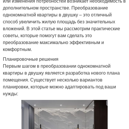
или изменения потребностей возникает необходимость в
дополнительном пространстве. Преобразование
однокомнатной квартиры в двушку – это отличный
способ увеличить жилую площадь без значительных
вложений. В этой статье мы рассмотрим практические
советы, которые помогут вам сделать это
преобразование максимально эффективным и
комфортным.
Планировочные решения
Первым шагом в преобразовании однокомнатной
квартиры в двушку является разработка нового плана
помещения. Существует несколько вариантов
планировки, которые можно адаптировать под ваши
нужды: