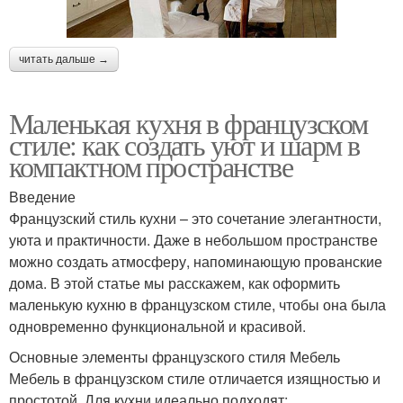
читать дальше →
Маленькая кухня в французском
стиле: как создать уют и шарм в
компактном пространстве
Введение
Французский стиль кухни – это сочетание элегантности,
уюта и практичности. Даже в небольшом пространстве
можно создать атмосферу, напоминающую прованские
дома. В этой статье мы расскажем, как оформить
маленькую кухню в французском стиле, чтобы она была
одновременно функциональной и красивой.
Основные элементы французского стиля Мебель
Мебель в французском стиле отличается изящностью и
простотой. Для кухни идеально подходят: