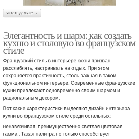
читать дальше →
Элегантность и шарм: как создать
кухню и столовую во французском
стиле
Французский стиль в интерьере кухни призван
расслаблять, настраивать на отдых. При этом
сохраняется практичность, столь важная в таком
функциональном интерьере. Современные французские
кухни привлекают одновременно своим шармом и
рациональным декором.
Вот какие характеристики выделяют дизайн интерьера
кухни во французском стиле среди остальных:
ненавязчивая, преимущественно светлая цветовая
гамма . Такая палитра не только способствует