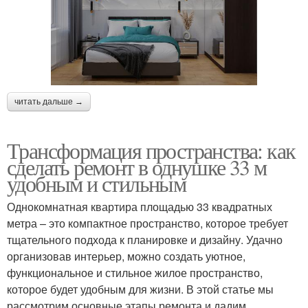
читать дальше →
Трансформация пространства: как
сделать ремонт в однушке 33 м
удобным и стильным
Однокомнатная квартира площадью 33 квадратных
метра – это компактное пространство, которое требует
тщательного подхода к планировке и дизайну. Удачно
организовав интерьер, можно создать уютное,
функциональное и стильное жилое пространство,
которое будет удобным для жизни. В этой статье мы
рассмотрим основные этапы ремонта и дадим