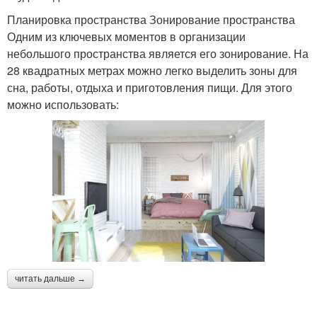
Планировка пространства Зонирование пространства
Одним из ключевых моментов в организации
небольшого пространства является его зонирование. На
28 квадратных метрах можно легко выделить зоны для
сна, работы, отдыха и приготовления пищи. Для этого
можно использовать:
читать дальше →