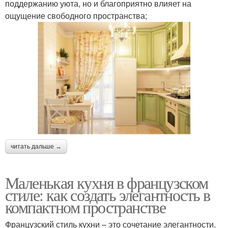
поддержанию уюта, но и благоприятно влияет на
ощущение свободного пространства;
читать дальше →
Маленькая кухня в французском
стиле: как создать элегантность в
компактном пространстве
Французский стиль кухни – это сочетание элегантности,