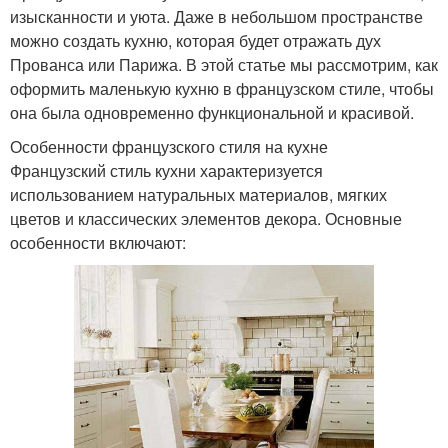
изысканности и уюта. Даже в небольшом пространстве
можно создать кухню, которая будет отражать дух
Прованса или Парижа. В этой статье мы рассмотрим, как
оформить маленькую кухню в французском стиле, чтобы
она была одновременно функциональной и красивой.
Особенности французского стиля на кухне
Французский стиль кухни характеризуется
использованием натуральных материалов, мягких
цветов и классических элементов декора. Основные
особенности включают: