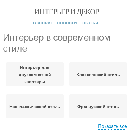
ИНТЕРЬЕР И ДЕКОР
главная
новости
статьи
Интерьер в современном
стиле
Интерьер для
двухкомнатной
Классический стиль
квартиры
Неоклассический стиль
Французский стиль
Показать все