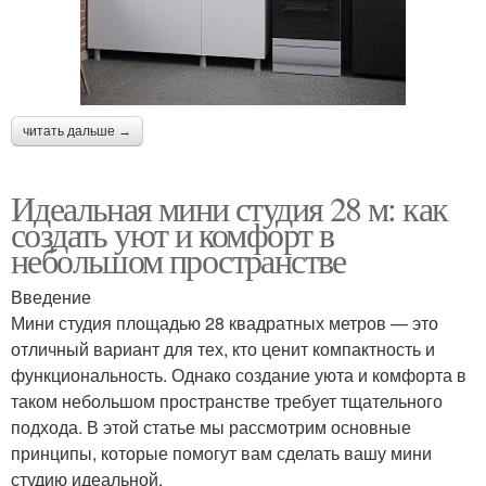
читать дальше →
Идеальная мини студия 28 м: как
создать уют и комфорт в
небольшом пространстве
Введение
Мини студия площадью 28 квадратных метров — это
отличный вариант для тех, кто ценит компактность и
функциональность. Однако создание уюта и комфорта в
таком небольшом пространстве требует тщательного
подхода. В этой статье мы рассмотрим основные
принципы, которые помогут вам сделать вашу мини
студию идеальной.