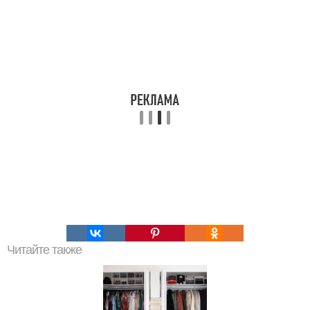
Читайте также