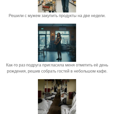
Решили с мужем закупить продукты на две недели.
Как-то раз подруга пригласила меня отметить её день
рождения, решив собрать гостей в небольшом кафе.