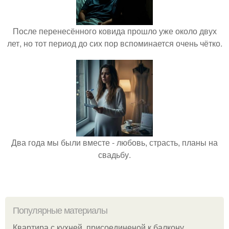
После перенесённого ковида прошло уже около двух
лет, но тот период до сих пор вспоминается очень чётко.
Два года мы были вместе - любовь, страсть, планы на
свадьбу.
Популярные материалы
Квартира с кухней, присоединеной к балкону