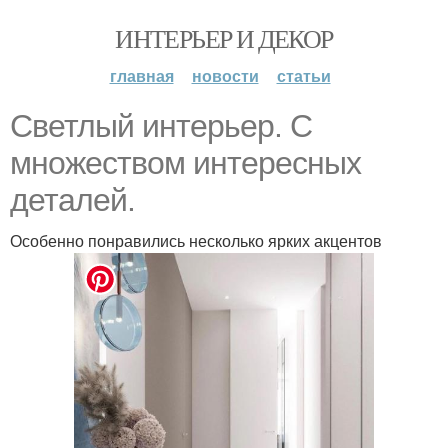
ИНТЕРЬЕР И ДЕКОР
главная
новости
статьи
Светлый интерьер. С
множеством интересных
деталей.
Особенно понравились несколько ярких акцентов