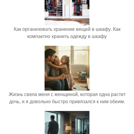
Как организовать хранение вещей в шкафу. Как
компактно хранить одежду в шкафу
Жизнь свела меня с женщиной, которая одна растит
дочь, и я довольно быстро привязался к ним обеим.