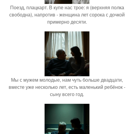
Поезд, плацкарт. В купе нас трое: я (верхняя полка
свободна), напротив - женщина лет сорока с дочкой
примерно десяти.
Мы с мужем молодые, нам чуть больше двадцати,
вместе уже несколько лет, есть маленький ребёнок -
сыну всего год.