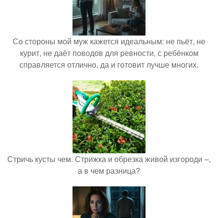
Со стороны мой муж кажется идеальным: не пьёт, не
курит, не даёт поводов для ревности, с ребёнком
справляется отлично, да и готовит лучше многих.
Стричь кусты чем. Стрижка и обрезка живой изгороди –,
а в чем разница?